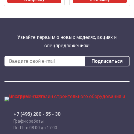
Узнайте первым о новых моделях, акциях и
спецпредложениях!
Подписаться
+7 (495) 280 - 55 - 30
График работы:
Пн-Пт с 08:00 до 17:00