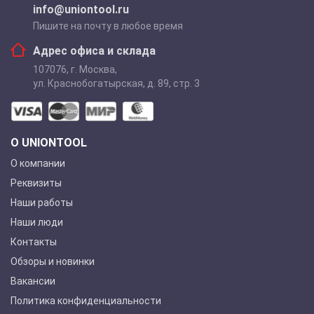
info@uniontool.ru
Пишите на почту в любое время
Адрес офиса и склада
107076
,
г. Москва
,
ул. Краснобогатырская, д. 89, стр. 3
О UNIONTOOL
О компании
Реквизиты
Наши работы
Наши люди
Контакты
Обзоры и новинки
Вакансии
Политика конфиденциальности