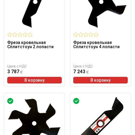
Фреза кровельная
Фреза кровельная
Сплитстоун 2 лопасти
Сплитстоун 4 лопасти
Цена с НДС
Цена с НДС
3 787
7 243
В корзину
В корзину