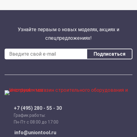
Узнайте первым о новых моделях, акциях и
спецпредложениях!
Подписаться
+7 (495) 280 - 55 - 30
График работы:
Пн-Пт с 08:00 до 17:00
info@uniontool.ru