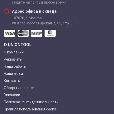
Пишите на почту в любое время
Адрес офиса и склада
107076
,
г. Москва
,
ул. Краснобогатырская, д. 89, стр. 3
О UNIONTOOL
О компании
Реквизиты
Наши работы
Наши люди
Контакты
Обзоры и новинки
Вакансии
Политика конфиденциальности
Правила использования cookie