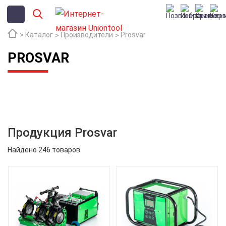
Каталог
Производители
Prosvar
PROSVAR
Продукция Prosvar
Найдено 246 товаров