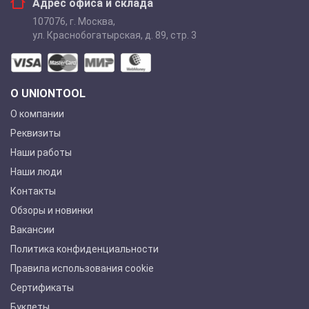
Адрес офиса и склада
107076
,
г. Москва
,
ул. Краснобогатырская, д. 89, стр. 3
О UNIONTOOL
О компании
Реквизиты
Наши работы
Наши люди
Контакты
Обзоры и новинки
Вакансии
Политика конфиденциальности
Правила использования cookie
Сертификаты
Буклеты