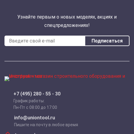
Узнайте первым о новых моделях, акциях и
спецпредложениях!
Подписаться
+7 (495) 280 - 55 - 30
График работы:
Пн-Пт с 08:00 до 17:00
info@uniontool.ru
Пишите на почту в любое время