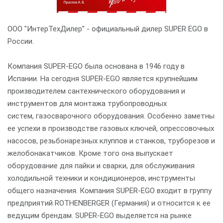
ООО "ИнтерТехДилер" - официальный дилер SUPER EGO в
России.
Компания SUPER-EGO была основана в 1946 году в
Испании. На сегодня SUPER-EGO является крупнейшим
производителем сантехнического оборудования и
инструментов для монтажа трубопроводных
систем, газосварочного оборудования. Особенно заметны
ее успехи в производстве газовых ключей, опрессовочных
насосов, резьбонарезных клуппов и станков, труборезов и
желобонакатчиков. Кроме того она выпускает
оборудование для пайки и сварки, для обслуживания
холодильной техники и кондиционеров, инструменты
общего назначения. Компания SUPER-EGO входит в группу
предприятий ROTHENBERGER (Германия) и относится к ее
ведущим брендам. SUPER-EGO выделяется на рынке