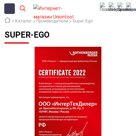
Каталог
Производители
Super-Ego
SUPER-EGO