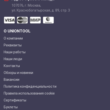
107076
,
г. Москва
,
ул. Краснобогатырская, д. 89, стр. 3
О UNIONTOOL
О компании
Реквизиты
Наши работы
Наши люди
Контакты
Обзоры и новинки
Вакансии
Политика конфиденциальности
Правила использования cookie
Сертификаты
Буклеты