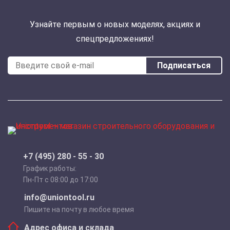
Узнайте первым о новых моделях, акциях и
спецпредложениях!
Подписаться
+7 (495) 280 - 55 - 30
График работы:
Пн-Пт с 08:00 до 17:00
info@uniontool.ru
Пишите на почту в любое время
Адрес офиса и склада