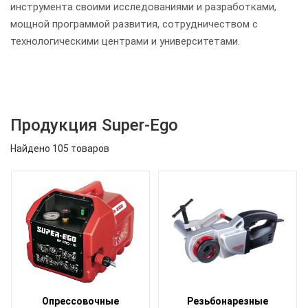
инструмента своими исследованиями и разработками,
мощной программой развития, сотрудничеством с
технологическими центрами и университетами.
Продукция Super-Ego
Найдено 105 товаров
Опрессовочные
Резьбонарезные