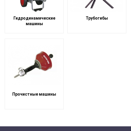
Гидродинамические
Трубогибы
машины
Прочистные машины