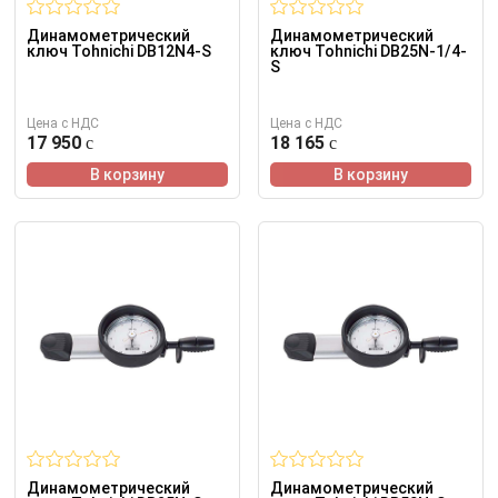
Динамометрический
Динамометрический
ключ Tohnichi DB12N4-S
ключ Tohnichi DB25N-1/4-
S
Цена с НДС
Цена с НДС
17 950
18 165
В корзину
В корзину
Динамометрический
Динамометрический