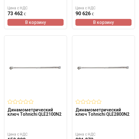
Цена с НДС
Цена с НДС
73 462
90 626
В корзину
В корзину
Динамометрический
Динамометрический
ключ Tohnichi QLE2100N2
ключ Tohnichi QLE2800N2
Цена с НДС
Цена с НДС