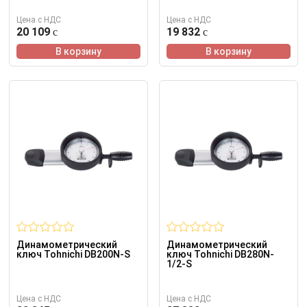
Цена с НДС
Цена с НДС
20 109
19 832
В корзину
В корзину
Динамометрический
Динамометрический
ключ Tohnichi DB200N-S
ключ Tohnichi DB280N-
1/2-S
Цена с НДС
Цена с НДС