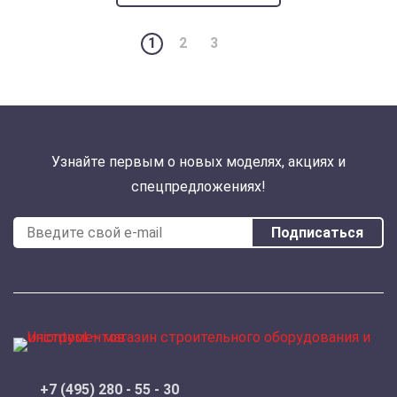
1
2
3
Узнайте первым о новых моделях, акциях и
спецпредложениях!
Подписаться
+7 (495) 280 - 55 - 30