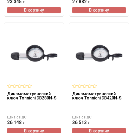
23 345
27 882
В корзину
В корзину
Динамометрический
Динамометрический
ключ Tohnichi DB280N-S
ключ Tohnichi DB420N-S
Цена с НДС
Цена с НДС
26 148
36 513
В корзину
В корзину