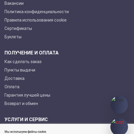
Вакансии
Политика конфиденциальности
Правила использования cookie
Сертификаты
Буклеты
ПОЛУЧЕНИЕ И ОПЛАТА
Как сделать заказ
Пункты выдачи
Доставка
Оплата
Гарантия лучшей цены
Возврат и обмен
УСЛУГИ И СЕРВИС
Покупка в кредит
Мы используем файлы cookie.