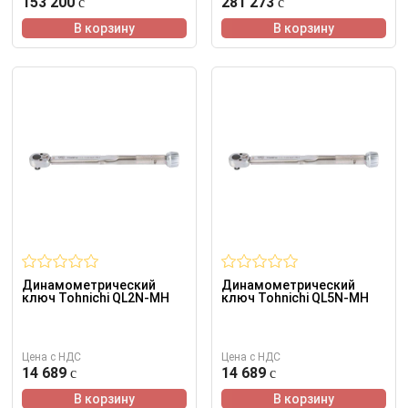
153 200
281 273
В корзину
В корзину
Динамометрический
Динамометрический
ключ Tohnichi QL2N-MH
ключ Tohnichi QL5N-MH
Цена с НДС
Цена с НДС
14 689
14 689
В корзину
В корзину