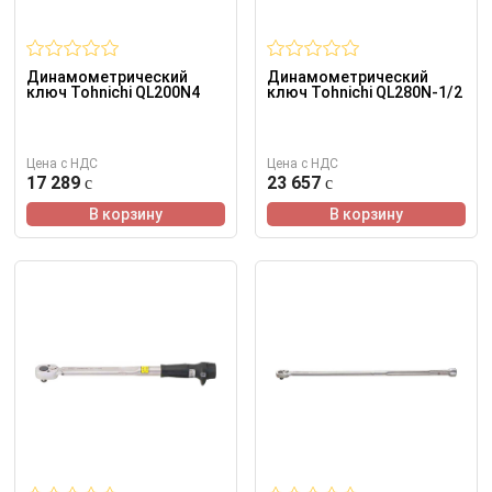
Динамометрический
Динамометрический
ключ Tohnichi QL200N4
ключ Tohnichi QL280N-1/2
Цена с НДС
Цена с НДС
17 289
23 657
В корзину
В корзину