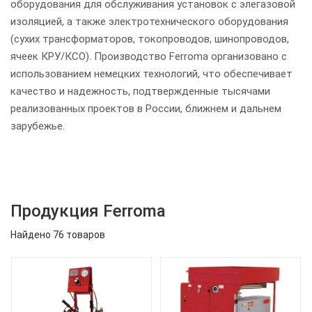
оборудования для обслуживания установок с элегазовой
изоляцией, а также электротехнического оборудования
(сухих трансформаторов, токопроводов, шинопроводов,
ячеек КРУ/КСО). Производство Ferroma организовано с
использованием немецких технологий, что обеспечивает
качество и надежность, подтвержденные тысячами
реализованных проектов в России, ближнем и дальнем
зарубежье.
Продукция Ferroma
Найдено 76 товаров