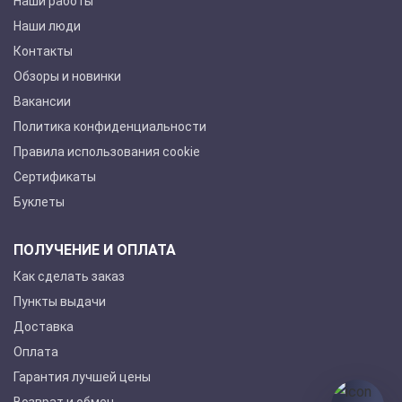
Наши работы
Наши люди
Контакты
Обзоры и новинки
Вакансии
Политика конфиденциальности
Правила использования cookie
Сертификаты
Буклеты
ПОЛУЧЕНИЕ И ОПЛАТА
Как сделать заказ
Пункты выдачи
Доставка
Оплата
Гарантия лучшей цены