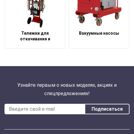
Тележки для
Вакуумные насосы
откачивания и
заполнения элегазом
Узнайте первым о новых моделях, акциях и
спецпредложениях!
Подписаться