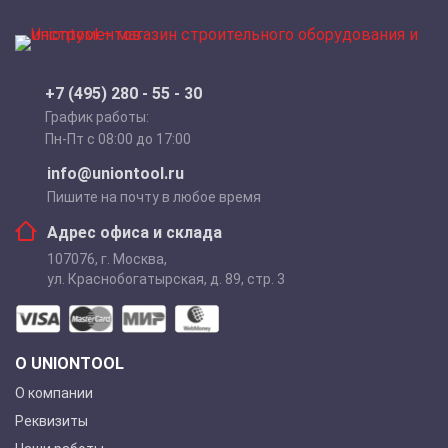
+7 (495) 280 - 55 - 30
График работы:
Пн-Пт с 08:00 до 17:00
info@uniontool.ru
Пишите на почту в любое время
Адрес офиса и склада
107076
,
г. Москва
,
ул. Краснобогатырская, д. 89, стр. 3
О UNIONTOOL
О компании
Реквизиты