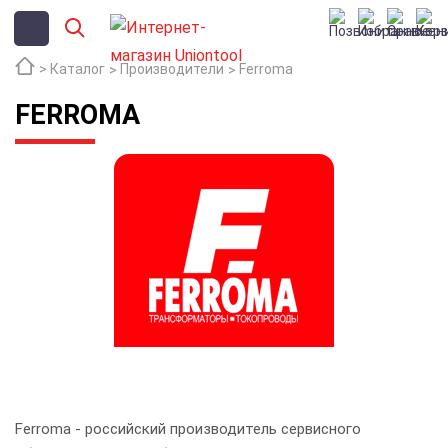
Каталог
Производители
Ferroma
FERROMA
Ferroma - российский производитель сервисного