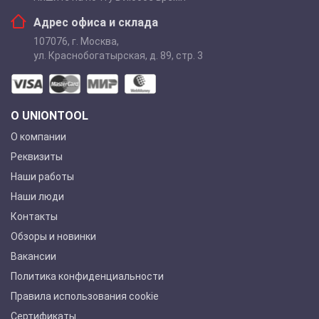
Адрес офиса и склада
107076
,
г. Москва
,
ул. Краснобогатырская, д. 89, стр. 3
О UNIONTOOL
О компании
Реквизиты
Наши работы
Наши люди
Контакты
Обзоры и новинки
Вакансии
Политика конфиденциальности
Правила использования cookie
Сертификаты