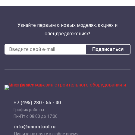
Узнайте первым о новых моделях, акциях и
спецпредложениях!
Подписаться
+7 (495) 280 - 55 - 30
График работы:
Пн-Пт с 08:00 до 17:00
info@uniontool.ru
Пишите на почту в любое время