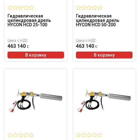
Гидравлическая
Гидравлическая
цилиндровая дрель
цилиндровая дрель
HYCON HCD 25-100
HYCON HCD 50-200
Цена с НДС
Цена с НДС
463 140
463 140
В корзину
В корзину