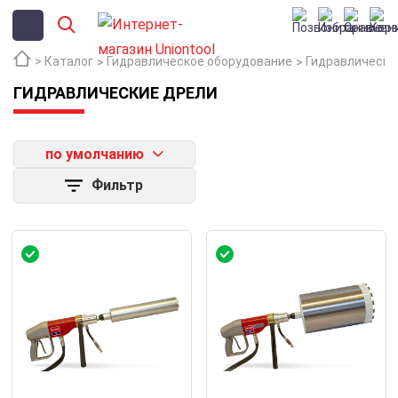
Каталог
Гидравлическое оборудование
Гидравлически
ГИДРАВЛИЧЕСКИЕ ДРЕЛИ
по умолчанию
Фильтр