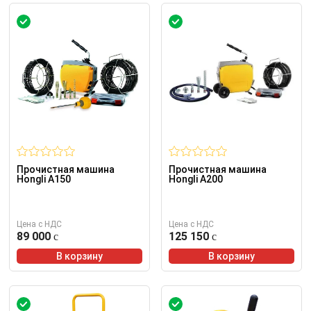
Прочистная машина
Прочистная машина
Hongli A150
Hongli A200
Цена с НДС
Цена с НДС
89 000
125 150
В корзину
В корзину