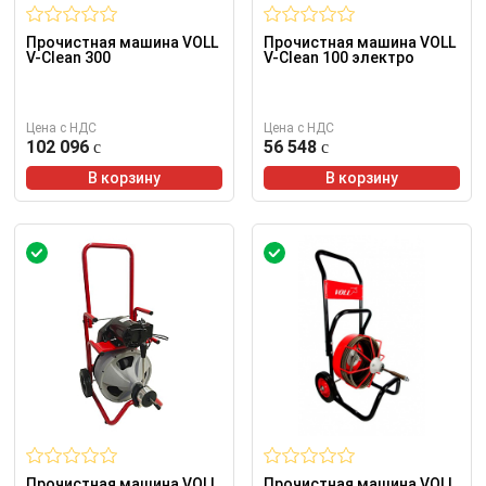
Прочистная машина VOLL
Прочистная машина VOLL
V-Clean 300
V-Clean 100 электро
Цена с НДС
Цена с НДС
102 096
56 548
В корзину
В корзину
Прочистная машина VOLL
Прочистная машина VOLL