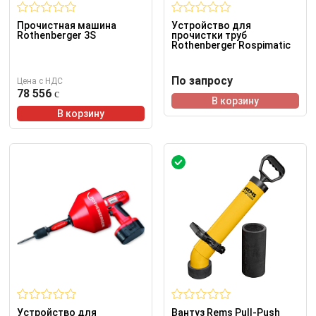
Прочистная машина
Устройство для
Rothenberger 3S
прочистки труб
Rothenberger Rospimatic
По запросу
Цена с НДС
78 556
В корзину
В корзину
Устройство для
Вантуз Rems Pull-Push