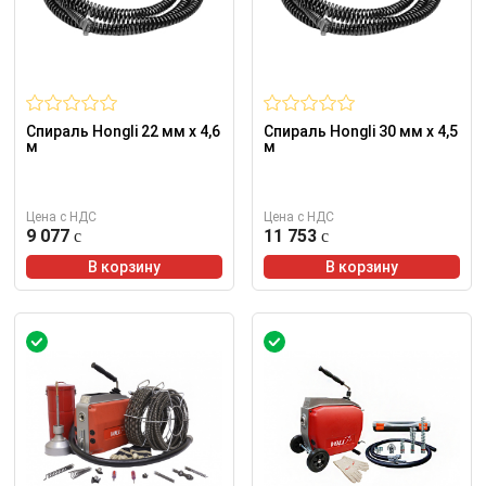
Спираль Hongli 22 мм x 4,6
Спираль Hongli 30 мм x 4,5
м
м
Цена с НДС
Цена с НДС
9 077
11 753
В корзину
В корзину