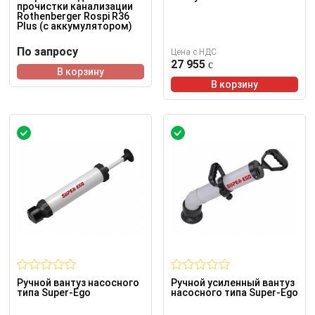
прочистки канализации
Rothenberger Rospi R36
Plus (с аккумулятором)
По запросу
Цена с НДС
27 955
В корзину
В корзину
Ручной вантуз насосного
Ручной усиленный вантуз
типа Super-Ego
насосного типа Super-Ego