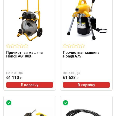
Прочистная машина
Прочистная машина
Hongli AG100X
Hongli A75
Цена с НДС
Цена с НДС
61 110
61 628
В корзину
В корзину