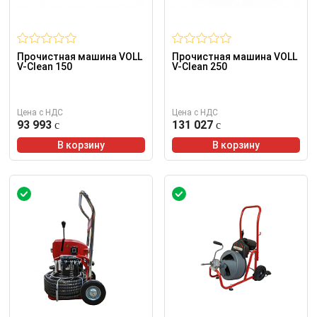
Прочистная машина VOLL
Прочистная машина VOLL
V-Clean 150
V-Clean 250
Цена с НДС
Цена с НДС
93 993
131 027
В корзину
В корзину