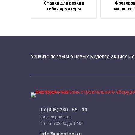
Станки для резки и
Фрезеро
гибки арматуры
машины п
Узнайте первым о новых моделях, акциях и 
+7 (495) 280 - 55 - 30
График работы:
Пн-Пт с 08:00 до 17:00
info@uniontool.ru