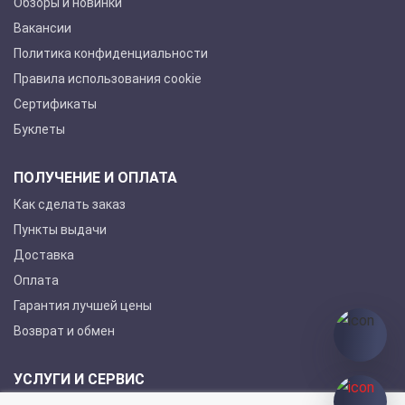
Обзоры и новинки
Вакансии
Политика конфиденциальности
Правила использования cookie
Сертификаты
Буклеты
ПОЛУЧЕНИЕ И ОПЛАТА
Как сделать заказ
Пункты выдачи
Доставка
Оплата
Гарантия лучшей цены
Возврат и обмен
УСЛУГИ И СЕРВИС