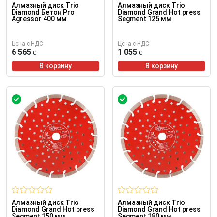
Алмазный диск Trio
Алмазный диск Trio
Diamond Бетон Pro
Diamond Grand Hot press
Agressor 400 мм
Segment 125 мм
Цена с НДС
Цена с НДС
6 565
1 055
В корзину
В корзину
Алмазный диск Trio
Алмазный диск Trio
Diamond Grand Hot press
Diamond Grand Hot press
Segment 150 мм
Segment 180 мм