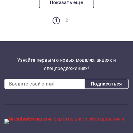
Показать еще
1
2
Узнайте первым о новых моделях, акциях и
спецпредложениях!
Подписаться