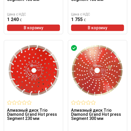
Цена с НДС
Цена с НДС
1 240
1 755
В корзину
В корзину
Алмазный диск Trio
Алмазный диск Trio
Diamond Grand Hot press
Diamond Grand Hot press
Segment 230 мм
Segment 300 мм