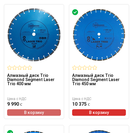
Алмазный диск Trio
Алмазный диск Trio
Diamond Segment Laser
Diamond Segment Laser
Trio 400 мм
Trio 450 мм
Цена с НДС
Цена с НДС
9 990
10 375
В корзину
В корзину