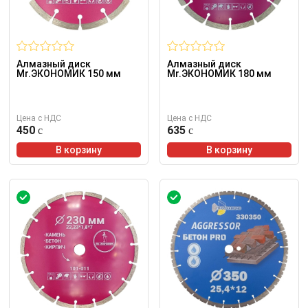
Алмазный диск
Алмазный диск
Mr.ЭКОНОМИК 150 мм
Mr.ЭКОНОМИК 180 мм
Цена с НДС
Цена с НДС
450
635
В корзину
В корзину