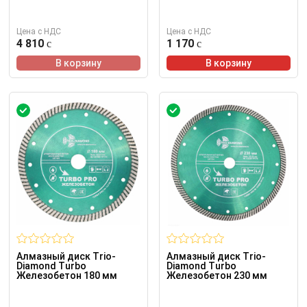
Цена с НДС
Цена с НДС
4 810
1 170
В корзину
В корзину
Алмазный диск Trio-
Алмазный диск Trio-
Diamond Turbo
Diamond Turbo
Железобетон 180 мм
Железобетон 230 мм