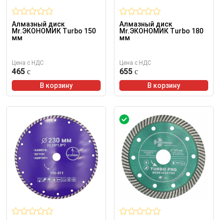
Алмазный диск
Алмазный диск
Mr.ЭКОНОМИК Turbo 150
Mr.ЭКОНОМИК Turbo 180
мм
мм
Цена с НДС
Цена с НДС
465
655
В корзину
В корзину