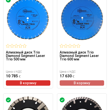
Алмазный диск Trio
Алмазный диск Trio
Diamond Segment Laser
Diamond Segment Laser
Trio 500 мм
Trio 600 мм
Цена с НДС
Цена с НДС
10 785
17 630
В корзину
В корзину