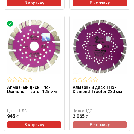
В корзину
В корзину
Алмазный диск Trio-
Алмазный диск Trio-
Diamond Tractor 125 мм
Diamond Tractor 230 мм
Цена с НДС
Цена с НДС
945
2 065
В корзину
В корзину