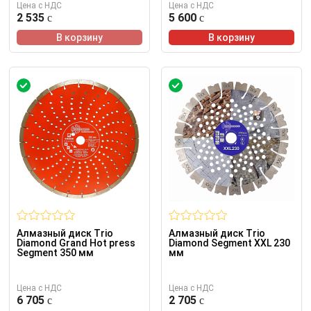
Цена с НДС
Цена с НДС
2 535
5 600
В корзину
В корзину
Алмазный диск Trio
Алмазный диск Trio
Diamond Grand Hot press
Diamond Segment XXL 230
Segment 350 мм
мм
Цена с НДС
Цена с НДС
6 705
2 705