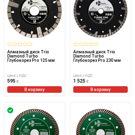
Алмазный диск Trio
Алмазный диск Trio
Diamond Turbo
Diamond Turbo
Глубокорез Pro 125 мм
Глубокорез Pro 230 мм
Цена с НДС
Цена с НДС
595
1 525
В корзину
В корзину