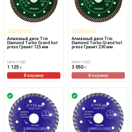
Алмазный диск Trio
Алмазный диск Trio
Diamond Turbo Grand hot
Diamond Turbo Grand hot
press Гранит 125 мм
press Гранит 230 мм
Цена с НДС
Цена с НДС
1 125
3 050
В корзину
В корзину