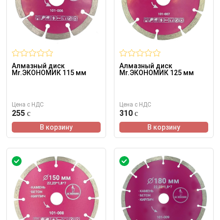
Алмазный диск
Алмазный диск
Mr.ЭКОНОМИК 115 мм
Mr.ЭКОНОМИК 125 мм
Цена с НДС
Цена с НДС
255
310
В корзину
В корзину