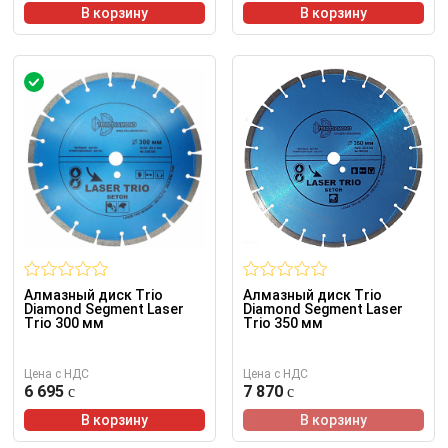
В корзину
В корзину
Алмазный диск Trio
Алмазный диск Trio
Diamond Segment Laser
Diamond Segment Laser
Trio 300 мм
Trio 350 мм
Цена с НДС
Цена с НДС
6 695
7 870
В корзину
В корзину