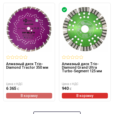
Алмазный диск Trio-
Алмазный диск Trio-
Diamond Tractor 350 мм
Diamond Grand Ultra
Turbo-Segment 125 мм
Цена с НДС
Цена с НДС
6 365
940
В корзину
В корзину