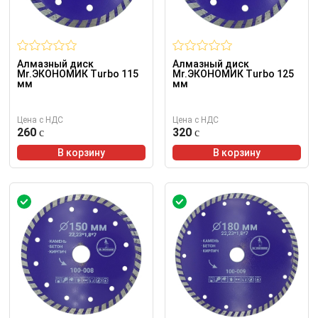
Алмазный диск
Алмазный диск
Mr.ЭКОНОМИК Turbo 115
Mr.ЭКОНОМИК Turbo 125
мм
мм
Цена с НДС
Цена с НДС
260
320
В корзину
В корзину