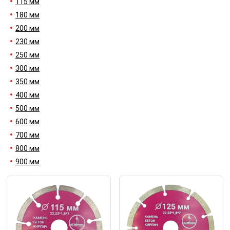
115 мм
180 мм
200 мм
230 мм
250 мм
300 мм
350 мм
400 мм
500 мм
600 мм
700 мм
800 мм
900 мм