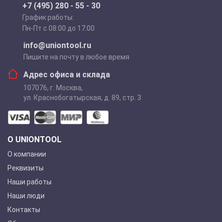
+7 (495) 280 - 55 - 30
График работы:
Пн-Пт с 08:00 до 17:00
info@uniontool.ru
Пишите на почту в любое время
Адрес офиса и склада
107076
,
г. Москва
,
ул. Краснобогатырская, д. 89, стр. 3
О UNIONTOOL
О компании
Реквизиты
Наши работы
Наши люди
Контакты