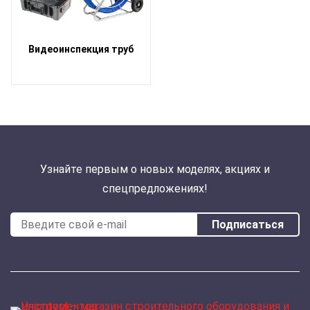
Видеоинспекция труб
Узнайте первым о новых моделях, акциях и
спецпредложениях!
Подписаться