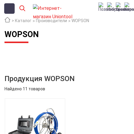
Каталог
Производители
WOPSON
WOPSON
Продукция WOPSON
Найдено 11 товаров