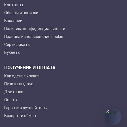
Контакты
Обзоры и новинки
Вакансии
Политика конфиденциальности
Правила использования cookie
Сертификаты
Буклеты
ПОЛУЧЕНИЕ И ОПЛАТА
Как сделать заказ
Пункты выдачи
Доставка
Оплата
Гарантия лучшей цены
Возврат и обмен