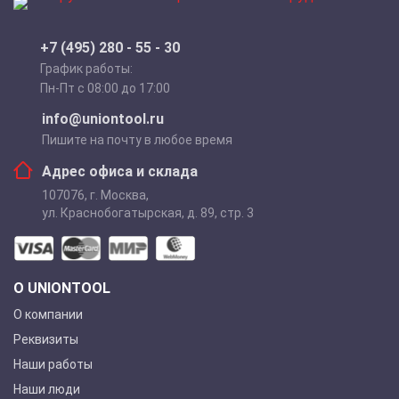
+7 (495) 280 - 55 - 30
График работы:
Пн-Пт с 08:00 до 17:00
info@uniontool.ru
Пишите на почту в любое время
Адрес офиса и склада
107076
,
г. Москва
,
ул. Краснобогатырская, д. 89, стр. 3
О UNIONTOOL
О компании
Реквизиты
Наши работы
Наши люди