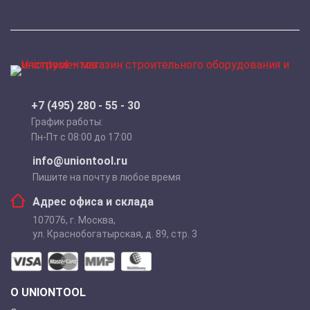
+7 (495) 280 - 55 - 30
График работы:
Пн-Пт с 08:00 до 17:00
info@uniontool.ru
Пишите на почту в любое время
Адрес офиса и склада
107076
,
г. Москва
,
ул. Краснобогатырская, д. 89, стр. 3
О UNIONTOOL