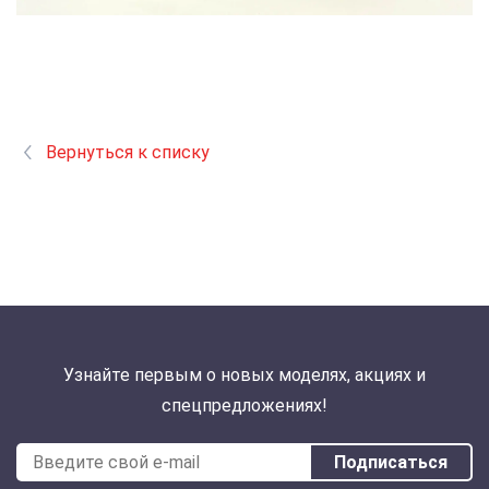
Вернуться к списку
Узнайте первым о новых моделях, акциях и
спецпредложениях!
Подписаться