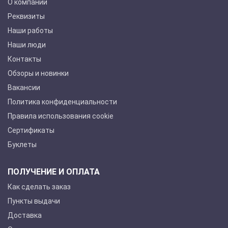
О компании
Реквизиты
Наши работы
Наши люди
Контакты
Обзоры и новинки
Вакансии
Политика конфиденциальности
Правила использования cookie
Сертификаты
Буклеты
ПОЛУЧЕНИЕ И ОПЛАТА
Как сделать заказ
Пункты выдачи
Доставка