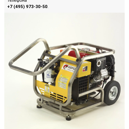
телефона
+7 (495) 973-30-50
.