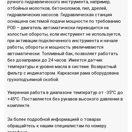
ручного гидравлического инструмента, например,
отбойных молотков, бетоноломов, пил, дрелей,
гидравлических насосов. Гидравлическая станция
оснащена системой подачи мощности по требованию
POD – двигатель автоматически переводится на
холостые обороты, если инструмент не используется,
при активации подключенного инструмента и начале
работы, обороты и мощность увеличиваются
автоматически. Топливный бак, позволяет работать
без дозаправки до 24 часов. Имеется датчик
температуры и уровня масла в системе. Возвратный
фильтр с индикатором. Каркасная рама оборудована
грузоподъемной скобой.
Уверенная работа в диапазоне температур от -35°С до
+45°С. Поставляется без рукавов высокого давления в
комплекте.
За более подробной информацией о товарах
обращайтесь к нашим специалистам по номеру