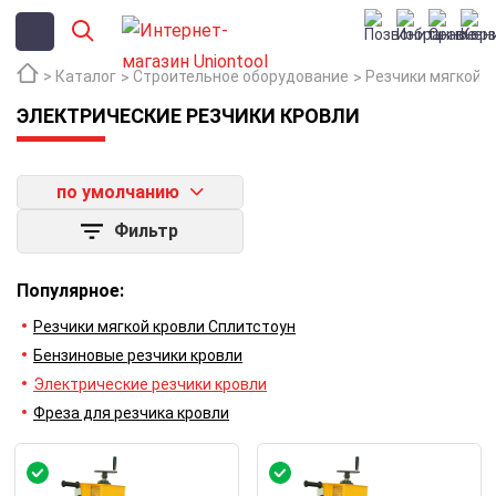
Каталог
Строительное оборудование
Резчики мягкой 
ЭЛЕКТРИЧЕСКИЕ РЕЗЧИКИ КРОВЛИ
по умолчанию
Фильтр
Популярное:
Резчики мягкой кровли Сплитстоун
Бензиновые резчики кровли
Электрические резчики кровли
Фреза для резчика кровли