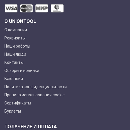
О UNIONTOOL
О компании
Реквизиты
Наши работы
Наши люди
Контакты
Обзоры и новинки
Вакансии
Политика конфиденциальности
Правила использования cookie
Сертификаты
Буклеты
ПОЛУЧЕНИЕ И ОПЛАТА