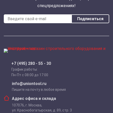
спецпредложениях!
Подписаться
+7 (495) 280 - 55 - 30
График работы:
Пн-Пт с 08:00 до 17:00
info@uniontool.ru
Пишите на почту в любое время
Адрес офиса и склада
107076
,
г. Москва
,
ул. Краснобогатырская, д. 89, стр. 3