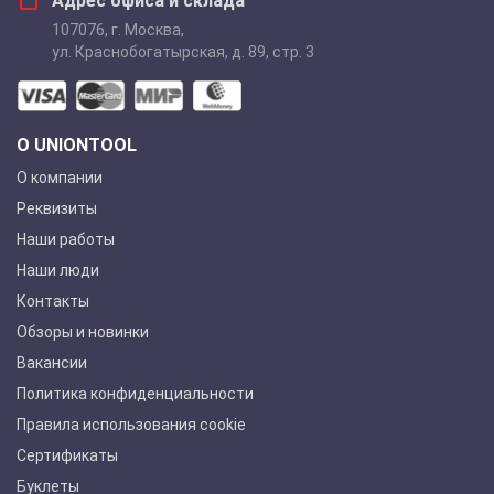
Адрес офиса и склада
107076
,
г. Москва
,
ул. Краснобогатырская, д. 89, стр. 3
О UNIONTOOL
О компании
Реквизиты
Наши работы
Наши люди
Контакты
Обзоры и новинки
Вакансии
Политика конфиденциальности
Правила использования cookie
Сертификаты
Буклеты