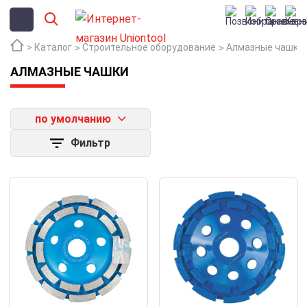
Каталог
Строительное оборудование
Алмазные чашки
АЛМАЗНЫЕ ЧАШКИ
по умолчанию
Фильтр