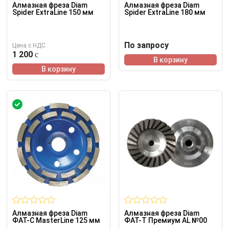
Алмазная фреза Diam
Алмазная фреза Diam
Spider ExtraLine 150 мм
Spider ExtraLine 180 мм
По запросу
Цена с НДС
1 200
В корзину
В корзину
Алмазная фреза Diam
Алмазная фреза Diam
ФАТ-С MasterLine 125 мм
ФАТ-Т Премиум AL №00