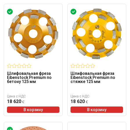
Шлифовальная фреза
Шлифовальная фреза
Eibenstock Premium по
Eibenstock Premium по
бетону 125 мм
стяжке 125 мм
Цена с НДС
Цена с НДС
18 620
18 620
В корзину
В корзину