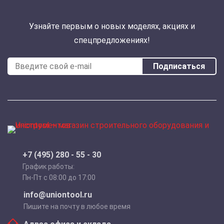
Узнайте первым о новых моделях, акциях и
спецпредложениях!
Подписаться
+7 (495) 280 - 55 - 30
График работы:
Пн-Пт с 08:00 до 17:00
info@uniontool.ru
Пишите на почту в любое время