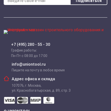
Подписаться
+7 (495) 280 - 55 - 30
График работы:
Пн-Пт с 08:00 до 17:00
info@uniontool.ru
Пишите на почту в любое время
Адрес офиса и склада
107076
,
г. Москва
,
ул. Краснобогатырская, д. 89, стр. 3