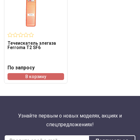
Течеискатель элегаза
Ferroma T2 SF6
По запросу
В корзину
Узнайте первым о новых моделях, акциях и
спецпредложениях!