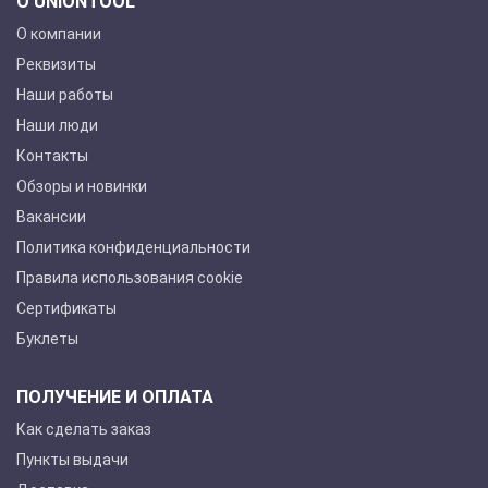
О UNIONTOOL
О компании
Реквизиты
Наши работы
Наши люди
Контакты
Обзоры и новинки
Вакансии
Политика конфиденциальности
Правила использования cookie
Сертификаты
Буклеты
ПОЛУЧЕНИЕ И ОПЛАТА
Как сделать заказ
Пункты выдачи