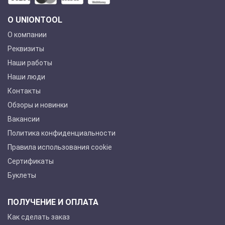
О UNIONTOOL
О компании
Реквизиты
Наши работы
Наши люди
Контакты
Обзоры и новинки
Вакансии
Политика конфиденциальности
Правила использования cookie
Сертификаты
Буклеты
ПОЛУЧЕНИЕ И ОПЛАТА
Как сделать заказ