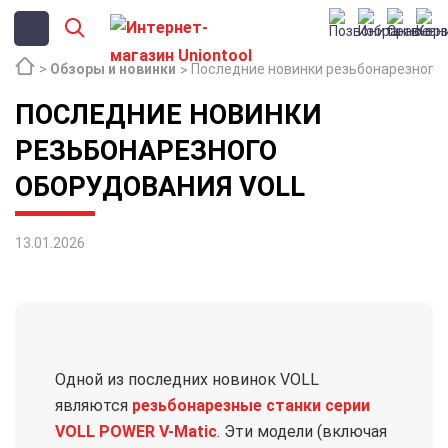
Обзоры и новинки
Последние новинки резьбонарезного
ПОСЛЕДНИЕ НОВИНКИ
РЕЗЬБОНАРЕЗНОГО
ОБОРУДОВАНИЯ VOLL
13.01.2026
Одной из последних новинок VOLL
являются
резьбонарезные станки серии
VOLL POWER V-Matic
. Эти модели (включая