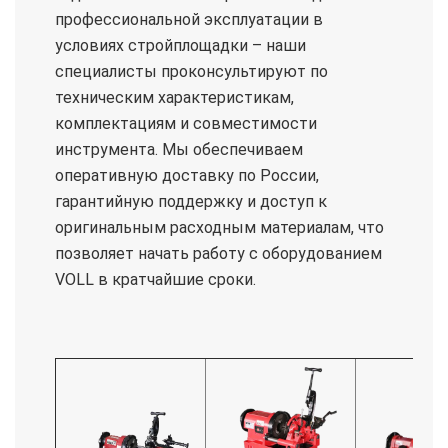
профессиональной эксплуатации в
условиях стройплощадки – наши
специалисты проконсультируют по
техническим характеристикам,
комплектациям и совместимости
инструмента. Мы обеспечиваем
оперативную доставку по России,
гарантийную поддержку и доступ к
оригинальным расходным материалам, что
позволяет начать работу с оборудованием
VOLL в кратчайшие сроки.