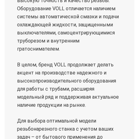
высокую точность и качество резьбы.
Оборудование VOLL отличается наличием
системы автоматической смазки и подачи
охлаждающей жидкости, защищенными
выключателями, самоцентрирующимися
труборезом и внутренним
гратоснимателем.
В целом, бренд VOLL продолжает делать
акцент на производстве надежного и
высокопроизводительного оборудования
для работы с трубами, расширяя
модельный ряд и поддерживая актуальное
наличие продукции на рынке.
Для выбора оптимальной модели
резьбонарезного станка с учетом ваших
задач – от бытового применения до