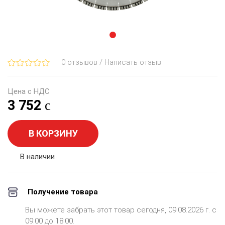
0 отзывов / Написать отзыв
Цена с НДС
3 752
В КОРЗИНУ
В наличии
Получение товара
Вы можете забрать этот товар сегодня, 09.08.2026 г. с
09:00 до 18:00.