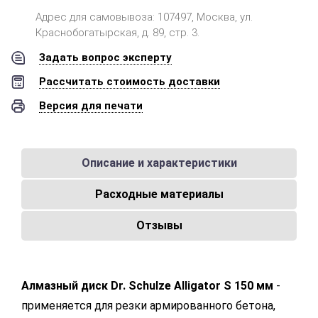
Адрес для самовывоза: 107497, Москва, ул.
Краснобогатырская, д. 89, стр. 3.
Задать вопрос эксперту
Рассчитать стоимость доставки
Версия для печати
Описание и характеристики
Расходные материалы
Отзывы
Алмазный диск Dr. Schulze Alligator S 150 мм
-
применяется для резки армированного бетона,