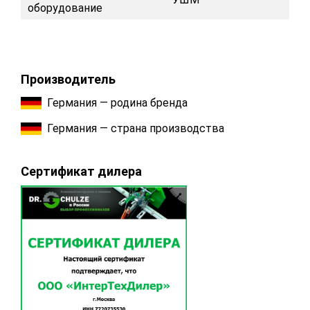
оборудование
Производитель
Германия — родина бренда
Германия — страна производства
Сертификат дилера