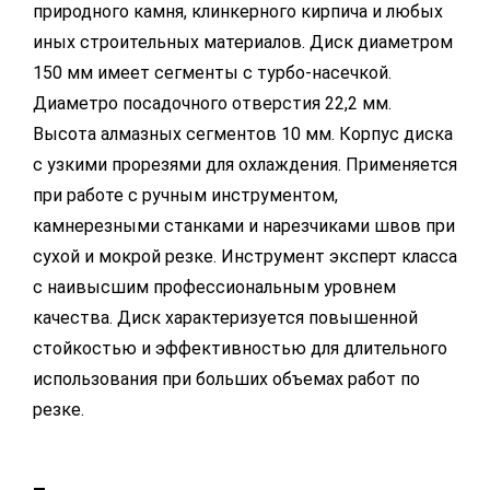
природного камня, клинкерного кирпича и любых
иных строительных материалов. Диск диаметром
150 мм имеет сегменты с турбо-насечкой.
Диаметро посадочного отверстия 22,2 мм.
Высота алмазных сегментов 10 мм. Корпус диска
с узкими прорезями для охлаждения. Применяется
при работе с ручным инструментом,
камнерезными станками и нарезчиками швов при
сухой и мокрой резке. Инструмент эксперт класса
с наивысшим профессиональным уровнем
качества. Диск характеризуется повышенной
стойкостью и эффективностью для длительного
использования при больших объемах работ по
резке.