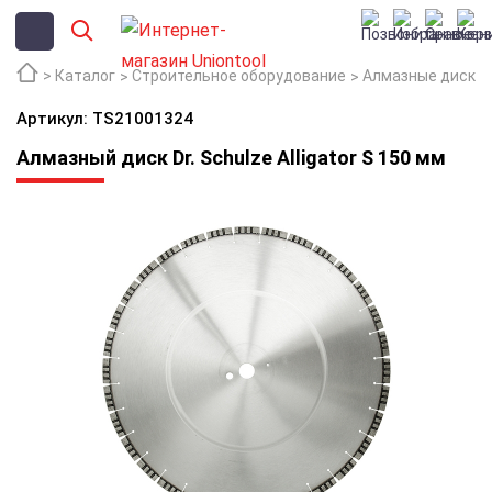
Каталог
Строительное оборудование
Алмазные диски
Артикул: TS21001324
Алмазный диск Dr. Schulze Alligator S 150 мм