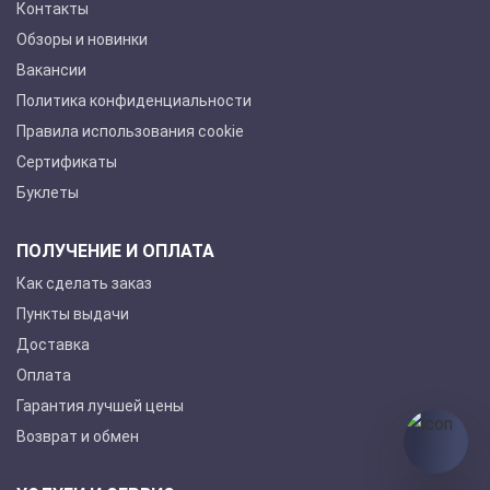
Контакты
Обзоры и новинки
Вакансии
Политика конфиденциальности
Правила использования cookie
Сертификаты
Буклеты
ПОЛУЧЕНИЕ И ОПЛАТА
Как сделать заказ
Пункты выдачи
Доставка
Оплата
Гарантия лучшей цены
Возврат и обмен