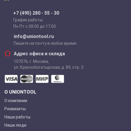
+7 (495) 280 - 55 - 30
График работы:
Пн-Пт с 08:00 до 17:00
info@uniontool.ru
Пишите на почту в любое время
Адрес офиса и склада
107076
,
г. Москва
,
ул. Краснобогатырская, д. 89, стр. 3
О UNIONTOOL
О компании
Реквизиты
Наши работы
Наши люди