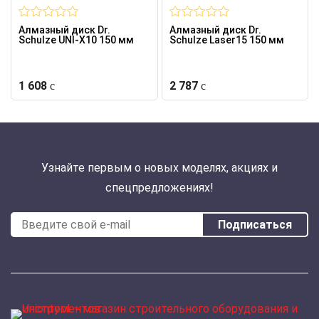
Алмазный диск Dr.
Алмазный диск Dr.
Schulze UNI-X10 150 мм
Schulze Laser15 150 мм
1 608
2 787
Узнайте первым о новых моделях, акциях и
спецпредложениях!
Подписаться