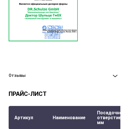
Отзывы
ПРАЙС-ЛИСТ
Посадочное
Артикул
Наименование
отверстие,
мм