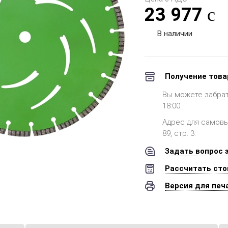
23 977
В наличии
Получение това
Вы можете забрать 
18:00.
Адрес для самовыв
89, стр. 3.
Задать вопрос 
Рассчитать сто
Версия для печ