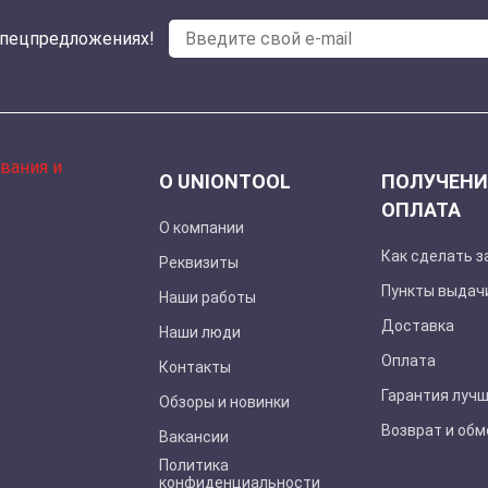
спецпредложениях!
О UNIONTOOL
ПОЛУЧЕНИ
ОПЛАТА
О компании
Как сделать з
Реквизиты
Пункты выдач
Наши работы
Доставка
Наши люди
Оплата
Контакты
Гарантия луч
Обзоры и новинки
Возврат и обм
Вакансии
Политика
конфиденциальности