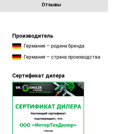
Отзывы
Производитель
Германия — родина бренда
Германия — страна производства
Сертификат дилера