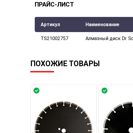
ПРАЙС-ЛИСТ
Артикул
Наименование
TS21002757
Алмазный диск Dr. Sc
ПОХОЖИЕ ТОВАРЫ