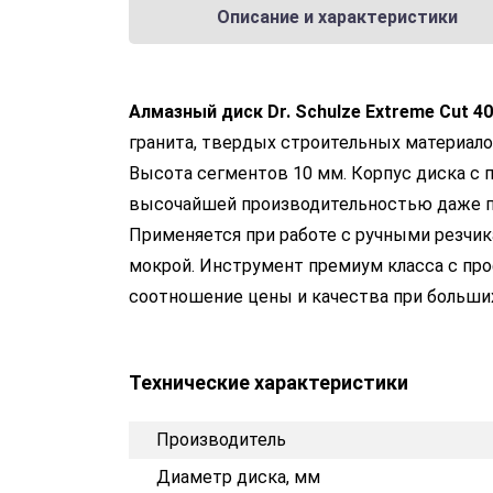
Описание и характеристики
Алмазный диск Dr. Schulze Extreme Cut 4
гранита, твердых строительных материало
Высота сегментов 10 мм. Корпус диска с 
высочайшей производительностью даже п
Применяется при работе с ручными резчик
мокрой. Инструмент премиум класса с пр
соотношение цены и качества при больши
Технические характеристики
Производитель
Диаметр диска, мм