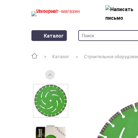
Каталог
Каталог
Строительное оборудова