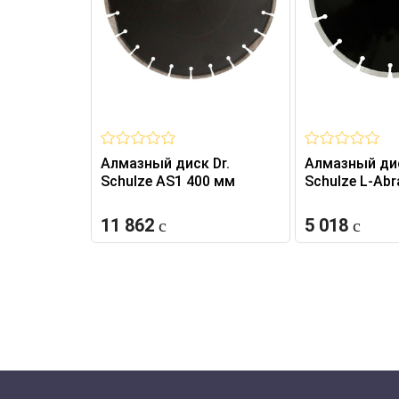
Алмазный диск Dr.
Алмазный дис
Schulze AS1 400 мм
Schulze L-Abr
11 862
5 018