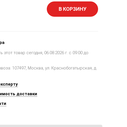
В КОРЗИНУ
ра
этот товар сегодня, 06.08.2026 г. с 09:00 до
оза: 107497, Москва, ул. Краснобогатырская, д.
эксперту
имость доставки
ати