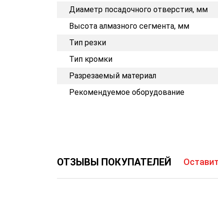
Диаметр посадочного отверстия, мм
Высота алмазного сегмента, мм
Тип резки
Тип кромки
Разрезаемый материал
Рекомендуемое оборудование
ОТЗЫВЫ ПОКУПАТЕЛЕЙ
Оставит