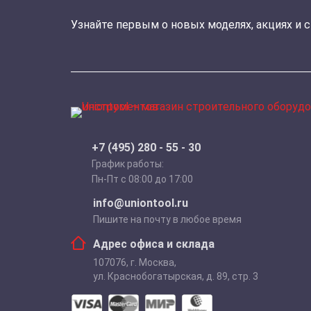
Узнайте первым о новых моделях, акциях и 
+7 (495) 280 - 55 - 30
График работы:
Пн-Пт с 08:00 до 17:00
info@uniontool.ru
Пишите на почту в любое время
Адрес офиса и склада
107076
,
г. Москва
,
ул. Краснобогатырская, д. 89, стр. 3