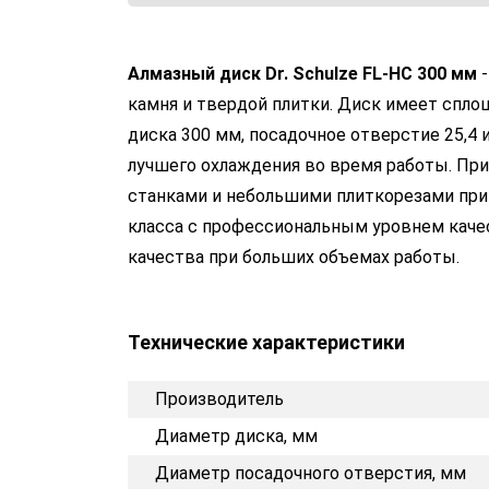
Алмазный диск Dr. Schulze FL-HC 300 мм
-
камня и твердой плитки. Диск имеет спл
диска 300 мм, посадочное отверстие 25,4 
лучшего охлаждения во время работы. Пр
станками и небольшими плиткорезами при 
класса с профессиональным уровнем каче
качества при больших объемах работы.
Технические характеристики
Производитель
Диаметр диска, мм
Диаметр посадочного отверстия, мм