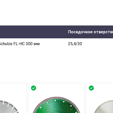
Посадочное отверсти
Schulze FL-HC 300 мм
25,4/30