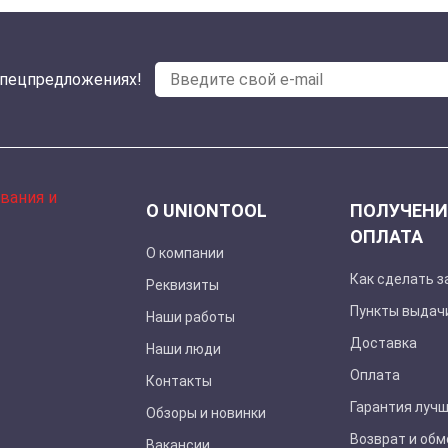
спецпредложениях!
О UNIONTOOL
ПОЛУЧЕНИ
ОПЛАТА
О компании
Как сделать з
Реквизиты
Пункты выдач
Наши работы
Доставка
Наши люди
Оплата
Контакты
Гарантия луч
Обзоры и новинки
Возврат и обм
Вакансии