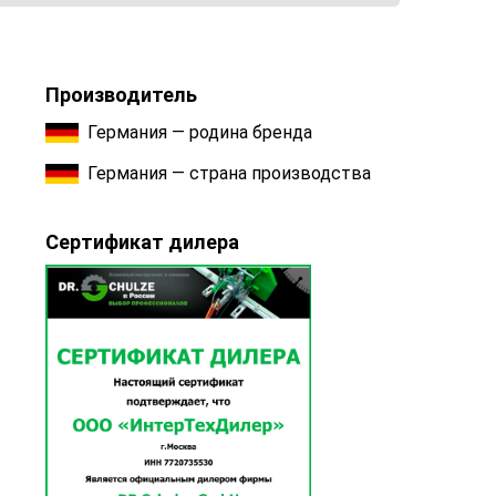
Производитель
Германия — родина бренда
Германия — страна производства
Сертификат дилера