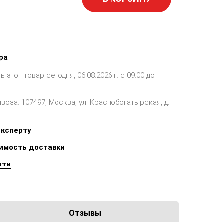
ра
этот товар сегодня, 06.08.2026 г. с 09:00 до
оза: 107497, Москва, ул. Краснобогатырская, д.
эксперту
имость доставки
ати
Отзывы