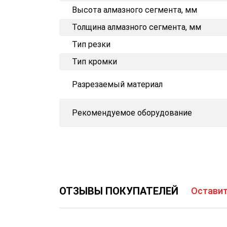
Высота алмазного сегмента, мм
Толщина алмазного сегмента, мм
Тип резки
Тип кромки
Разрезаемый материал
Рекомендуемое оборудование
ОТЗЫВЫ ПОКУПАТЕЛЕЙ
Оставит