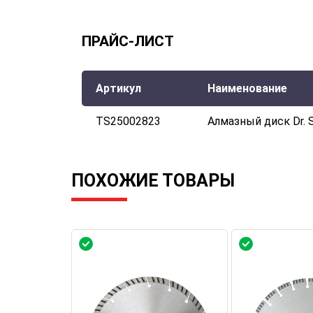
ПРАЙС-ЛИСТ
Артикул
Наименование
TS25002823
Алмазный диск Dr. 
ПОХОЖИЕ ТОВАРЫ