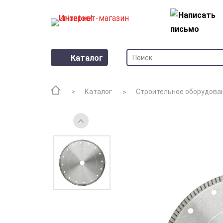
Каталог
Каталог
Строительное оборудова