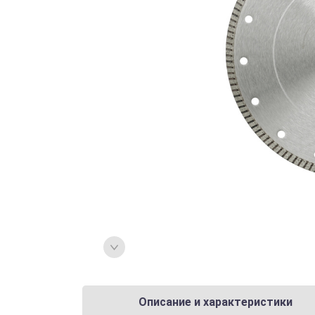
Описание и характеристики