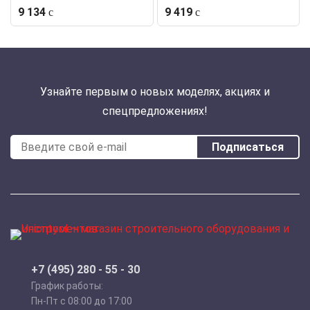
9 134
9 419
Узнайте первым о новых моделях, акциях и
спецпредложениях!
Подписаться
+7 (495) 280 - 55 - 30
График работы:
Пн-Пт с 08:00 до 17:00