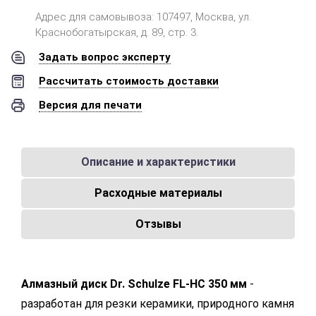
Адрес для самовывоза: 107497, Москва, ул.
Краснобогатырская, д. 89, стр. 3.
Задать вопрос эксперту
Рассчитать стоимость доставки
Версия для печати
Описание и характеристики
Расходные материалы
Отзывы
Алмазный диск Dr. Schulze FL-HC 350 мм
-
разработан для резки керамики, природного камня