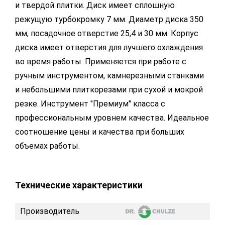
и твердой плитки. Диск имеет сплошную
режущую турбокромку 7 мм. Диаметр диска 350
мм, посадочное отверстие 25,4 и 30 мм. Корпус
диска имеет отверстия для лучшего охлаждения
во время работы. Применяется при работе с
ручным инструментом, камнерезными станками
и небольшими плиткорезами при сухой и мокрой
резке. Инструмент "Премиум" класса с
профессиональным уровнем качества. Идеальное
соотношение цены и качества при больших
объемах работы.
Технические характеристики
Производитель