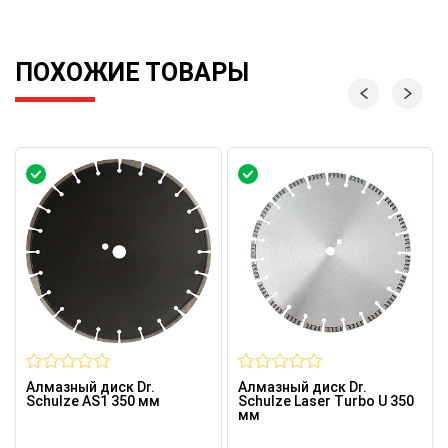
ПОХОЖИЕ ТОВАРЫ
Алмазный диск Dr.
Алмазный диск Dr.
Schulze AS1 350 мм
Schulze Laser Turbo U 350
мм