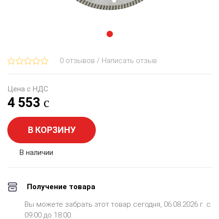
0 отзывов / Написать отзыв
Цена с НДС
4 553
В КОРЗИНУ
В наличии
Получение товара
Вы можете забрать этот товар сегодня, 06.08.2026 г. с
09:00 до 18:00.