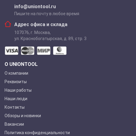
info@uniontool.ru
Пишите на почту в любое время
Адрес офиса и склада
107076
,
г. Москва
,
ул. Краснобогатырская, д. 89, стр. 3
О UNIONTOOL
О компании
Реквизиты
Наши работы
Наши люди
Контакты
Обзоры и новинки
Вакансии
Политика конфиденциальности