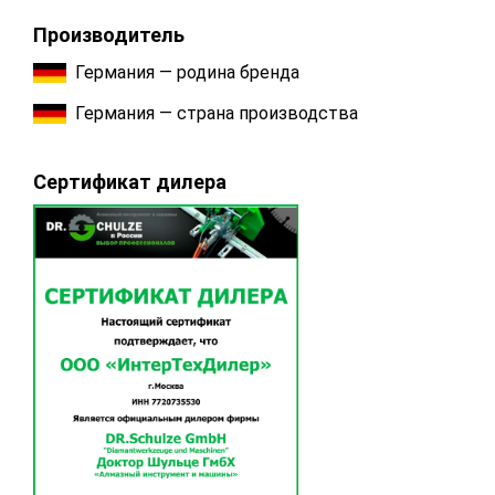
Производитель
Германия — родина бренда
Германия — страна производства
Сертификат дилера