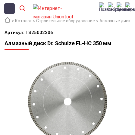
Каталог
Строительное оборудование
Алмазные диски
Артикул: TS25002306
Алмазный диск Dr. Schulze FL-HC 350 мм