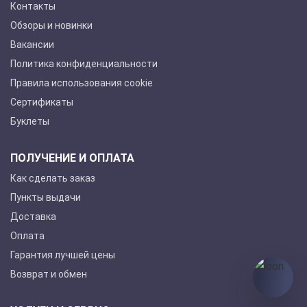
Контакты
Обзоры и новинки
Вакансии
Политика конфиденциальности
Правила использования cookie
Сертификаты
Буклеты
ПОЛУЧЕНИЕ И ОПЛАТА
Как сделать заказ
Пункты выдачи
Доставка
Оплата
Гарантия лучшей цены
Возврат и обмен