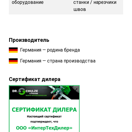
оборудование
станки / нарезчики
швов
Производитель
Германия — родина бренда
Германия — страна производства
Сертификат дилера