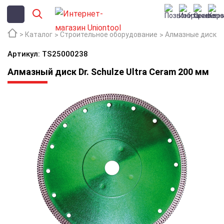
Каталог
Строительное оборудование
Алмазные диски
Артикул: TS25000238
Алмазный диск Dr. Schulze Ultra Ceram 200 мм