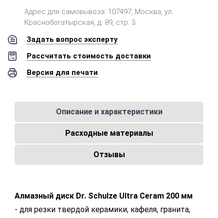
Адрес для самовывоза: 107497, Москва, ул.
Краснобогатырская, д. 89, стр. 3.
Задать вопрос эксперту
Рассчитать стоимость доставки
Версия для печати
Описание и характеристики
Расходные материалы
Отзывы
Алмазный диск Dr. Schulze Ultra Ceram 200 мм
- для резки твердой керамики, кафеля, гранита,