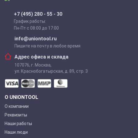
+7 (495) 280 - 55 - 30
График работы:
Пн-Пт с 08:00 до 17:00
info@uniontool.ru
Пишите на почту в любое время
Адрес офиса и склада
107076
,
г. Москва
,
ул. Краснобогатырская, д. 89, стр. 3
О UNIONTOOL
О компании
Реквизиты
Наши работы
Наши люди