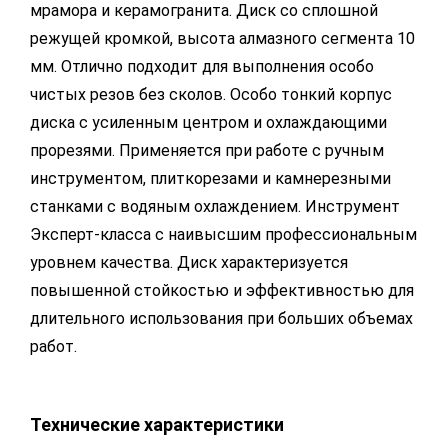
мрамора и керамогранита. Диск со сплошной
режущей кромкой, высота алмазного сегмента 10
мм. Отлично подходит для выполнения особо
чистых резов без сколов. Особо тонкий корпус
диска с усиленным центром и охлаждающими
прорезями. Применяется при работе с ручным
инструментом, плиткорезами и камнерезными
станками с водяным охлаждением. Инструмент
Эксперт-класса с наивысшим профессиональным
уровнем качества. Диск характеризуется
повышенной стойкостью и эффективностью для
длительного использования при больших объемах
работ.
Технические характеристики