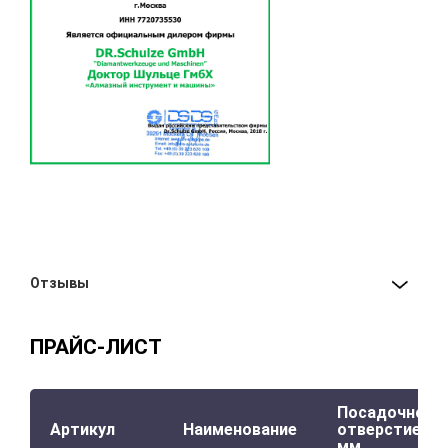
Отзывы
ПРАЙС-ЛИСТ
Посадочное
Артикул
Наименование
отверстие,
мм