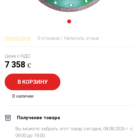
0 отзывов / Написать отзыв
Цена с НДС
7 358
В КОРЗИНУ
В наличии
Получение товара
Вы можете забрать этот товар сегодня, 08.08.2026 г. с
09:00 до 18:00.