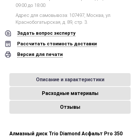
09:00 до 18:00.
Адрес для самовывоза: 107497, Москва, ул.
Краснобогатырская, д. 89, стр. 3.
Задать вопрос эксперту
Рассчитать стоимость доставки
Версия для печати
Описание и характеристики
Расходные материалы
Отзывы
Алмазный диск Trio Diamond Асфальт Pro 350