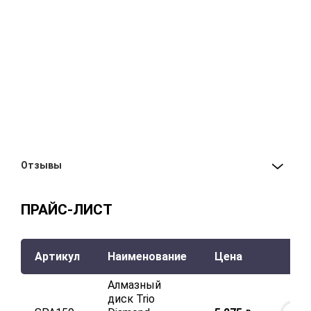
Отзывы
ПРАЙС-ЛИСТ
Артикул
Наименование
Цена
Алмазный
диск Trio