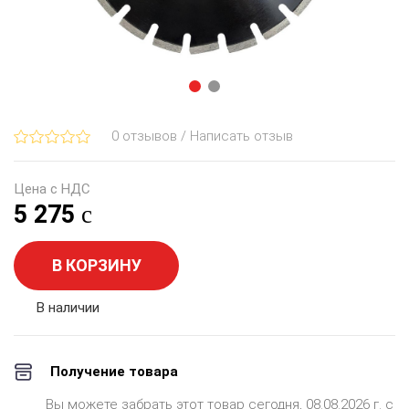
0 отзывов / Написать отзыв
Цена с НДС
5 275
В КОРЗИНУ
В наличии
Получение товара
Вы можете забрать этот товар сегодня, 08.08.2026 г. с