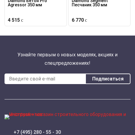
Diamond Бетон Pro
Diamond Segment
Agressor 350 мм
Песчаник 350 мм
4 515
6 770
Узнайте первым о новых моделях, акциях и
спецпредложениях!
Подписаться
+7 (495) 280 - 55 - 30