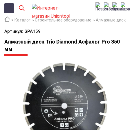
Каталог
Строительное оборудование
Алмазные диски
Артикул: SPA159
Алмазный диск Trio Diamond Асфальт Pro 350
мм