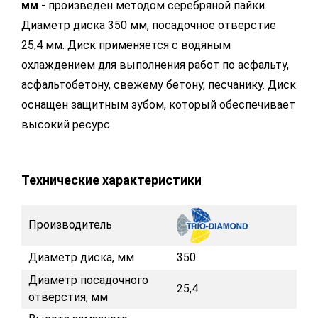
мм
- произведен методом серебряной пайки.
Диаметр диска 350 мм, посадочное отверстие
25,4 мм. Диск применяется с водяным
охлаждением для выполнения работ по асфальту,
асфальтобетону, свежему бетону, песчанику. Диск
оснащен защитным зубом, который обеспечивает
высокий ресурс.
Технические характеристики
Производитель
Диаметр диска, мм
350
Диаметр посадочного
25,4
отверстия, мм