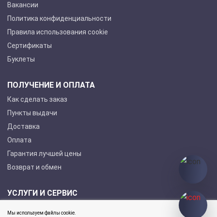
Вакансии
Политика конфиденциальности
Правила использования cookie
Сертификаты
Буклеты
ПОЛУЧЕНИЕ И ОПЛАТА
Как сделать заказ
Пункты выдачи
Доставка
Оплата
Гарантия лучшей цены
Возврат и обмен
УСЛУГИ И СЕРВИС
Покупка в кредит
Мы используем файлы cookie.