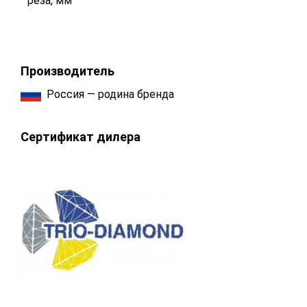
реза, мм
Производитель
Россия — родина бренда
Сертификат дилера