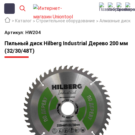
Каталог
Строительное оборудование
Алмазные диски
Артикул: HW204
Пильный диск Hilberg Industrial Дерево 200 мм
(32/30/48T)