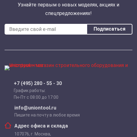
Узнайте первым о новых моделях, акциях и
спецпредложениях!
Подписаться
+7 (495) 280 - 55 - 30
График работы:
Пн-Пт с 08:00 до 17:00
info@uniontool.ru
Пишите на почту в любое время
Адрес офиса и склада
107076
,
г. Москва
,