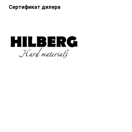
Сертификат дилера