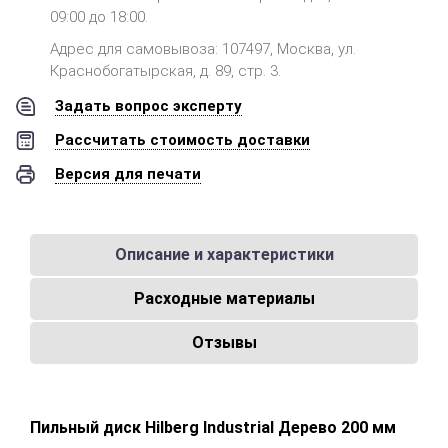
09:00 до 18:00.
Адрес для самовывоза: 107497, Москва, ул.
Краснобогатырская, д. 89, стр. 3.
Задать вопрос эксперту
Рассчитать стоимость доставки
Версия для печати
Описание и характеристики
Расходные материалы
Отзывы
Пильный диск Hilberg Industrial Дерево 200 мм