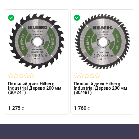
Пильный диск Hilberg
Пильный диск Hilberg
Industrial Дерево 200 мм
Industrial Дерево 200 мм
(30/24T)
(30/48T)
1 275
1 760