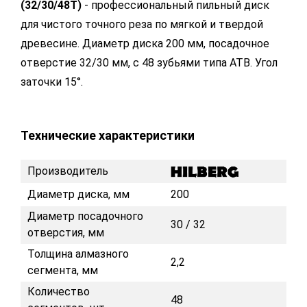
(32/30/48T)
- профессиональный пильный диск
для чистого точного реза по мягкой и твердой
древесине. Диаметр диска 200 мм, посадочное
отверстие 32/30 мм, с 48 зубьями типа ATB. Угол
заточки 15°.
Технические характеристики
Производитель
Диаметр диска, мм
200
Диаметр посадочного
30 / 32
отверстия, мм
Толщина алмазного
2,2
сегмента, мм
Количество
48