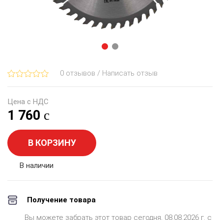
0 отзывов / Написать отзыв
Цена с НДС
1 760
В КОРЗИНУ
В наличии
Получение товара
Вы можете забрать этот товар сегодня, 08.08.2026 г. с