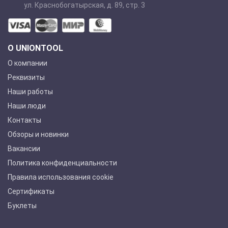
ул. Краснобогатырская, д. 89, стр. 3
О UNIONTOOL
О компании
Реквизиты
Наши работы
Наши люди
Контакты
Обзоры и новинки
Вакансии
Политика конфиденциальности
Правила использования cookie
Сертификаты
Буклеты