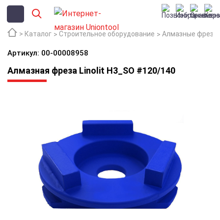
Каталог
Строительное оборудование
Алмазные фрезы
Артикул: 00-00008958
Алмазная фреза Linolit H3_SO #120/140