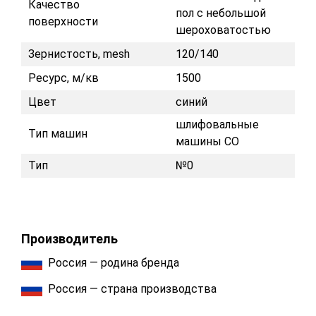
Качество
пол с небольшой
поверхности
шероховатостью
Зернистость, mesh
120/140
Ресурс, м/кв
1500
Цвет
синий
шлифовальные
Тип машин
машины СО
Тип
№0
Производитель
Россия — родина бренда
Россия — страна производства