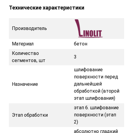
Технические характеристики
Производитель
Материал
бетон
Количество
3
сегментов, шт
шлифование
поверхности перед
дальнейшей
Назначение
обработкой (второй
этап шлифования)
этап 6. шлифование
поверхности (этап
Этап обработки
2)
абсолютно гладкий