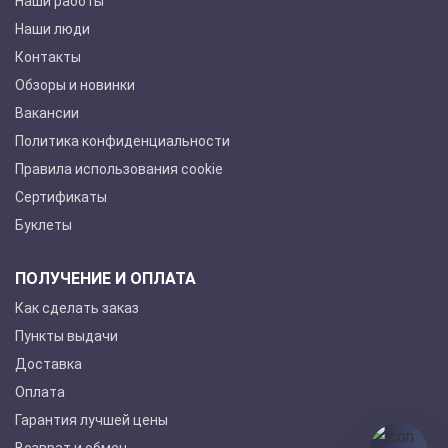
Наши работы
Наши люди
Контакты
Обзоры и новинки
Вакансии
Политика конфиденциальности
Правила использования cookie
Сертификаты
Буклеты
ПОЛУЧЕНИЕ И ОПЛАТА
Как сделать заказ
Пункты выдачи
Доставка
Оплата
Гарантия лучшей цены