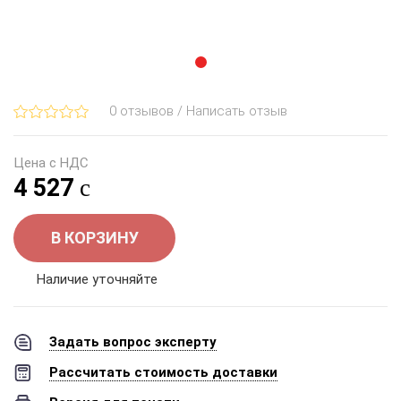
0 отзывов / Написать отзыв
Цена с НДС
4 527
В КОРЗИНУ
Наличие уточняйте
Задать вопрос эксперту
Рассчитать стоимость доставки