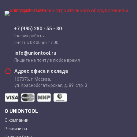
+7 (495) 280 - 55 - 30
График работы:
Пн-Пт с 08:00 до 17:00
info@uniontool.ru
Пишите на почту в любое время
Адрес офиса и склада
107076
,
г. Москва
,
ул. Краснобогатырская, д. 89, стр. 3
О UNIONTOOL
О компании
Реквизиты