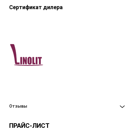
Сертификат дилера
Отзывы
ПРАЙС-ЛИСТ