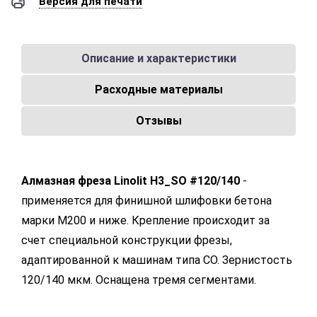
Версия для печати
Описание и характеристики
Расходные материалы
Отзывы
Алмазная фреза Linolit H3_SO #120/140
-
применяется для финишной шлифовки бетона
марки M200 и ниже. Крепление происходит за
счет специальной конструкции фрезы,
адаптированной к машинам типа СО. Зернистость
120/140 мкм. Оснащена тремя сегментами.