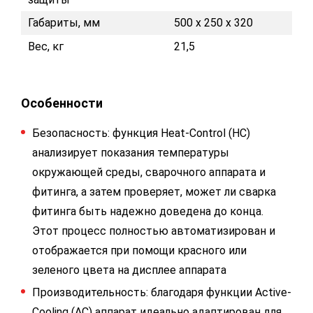
Габариты, мм
500 x 250 x 320
Вес, кг
21,5
Особенности
Безопасность: функция Heat-Control (HC)
анализирует показания температуры
окружающей среды, сварочного аппарата и
фитинга, а затем проверяет, может ли сварка
фитинга быть надежно доведена до конца.
Этот процесс полностью автоматизирован и
отображается при помощи красного или
зеленого цвета на дисплее аппарата
Производительность: благодаря функции Active-
Cooling (AC) аппарат идеально адаптирован для