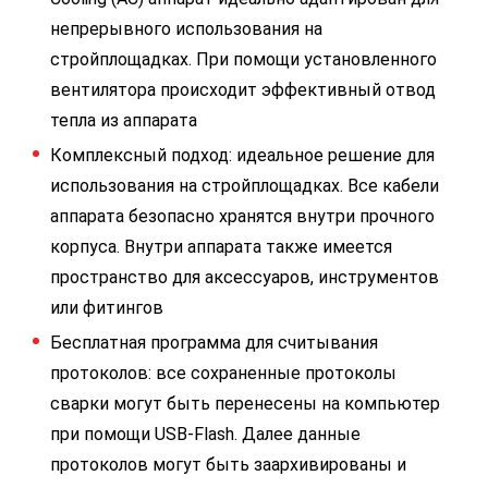
непрерывного использования на
стройплощадках. При помощи установленного
вентилятора происходит эффективный отвод
тепла из аппарата
Комплексный подход: идеальное решение для
использования на стройплощадках. Все кабели
аппарата безопасно хранятся внутри прочного
корпуса. Внутри аппарата также имеется
пространство для аксессуаров, инструментов
или фитингов
Бесплатная программа для считывания
протоколов: все сохраненные протоколы
сварки могут быть перенесены на компьютер
при помощи USB-Flash. Далее данные
протоколов могут быть заархивированы и