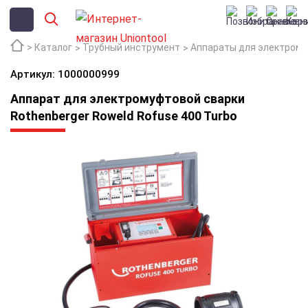
Каталог
Трубный инструмент
Аппараты для электрому
Артикул: 1000000999
Аппарат для электромуфтовой сварки
Rothenberger Roweld Rofuse 400 Turbo