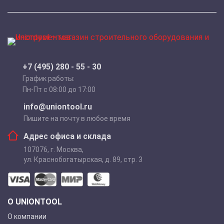
+7 (495) 280 - 55 - 30
График работы:
Пн-Пт с 08:00 до 17:00
info@uniontool.ru
Пишите на почту в любое время
Адрес офиса и склада
107076
,
г. Москва
,
ул. Краснобогатырская, д. 89, стр. 3
О UNIONTOOL
О компании