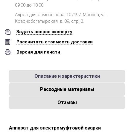
09:00 до 18:00.
Адрес для самовывоза: 107497, Москва, ул.
Краснобогатырская, д. 89, стр. 3.
Задать вопрос эксперту
Рассчитать стоимость доставки
Версия для печати
Описание и характеристики
Расходные материалы
Отзывы
Аппарат для электромуфтовой сварки