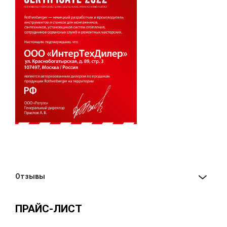
Отзывы
ПРАЙС-ЛИСТ