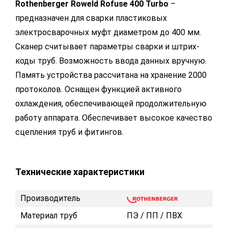
Rothenberger Roweld Rofuse 400 Turbo
–
предназначен для сварки пластиковых
электросварочных муфт диаметром до 400 мм.
Сканер считывает параметры сварки и штрих-
коды труб. Возможность ввода данных вручную.
Память устройства рассчитана на хранение 2000
протоколов. Оснащен функцией активного
охлаждения, обеспечивающей продолжительную
работу аппарата. Обеспечивает высокое качество
сцепления труб и фитингов.
Технические характеристики
Производитель
Материал труб
ПЭ / ПП / ПВХ