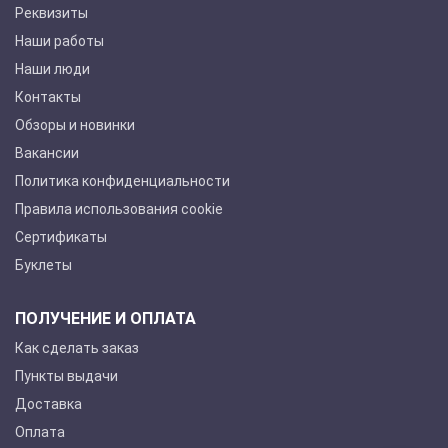
Реквизиты
Наши работы
Наши люди
Контакты
Обзоры и новинки
Вакансии
Политика конфиденциальности
Правила использования cookie
Сертификаты
Буклеты
ПОЛУЧЕНИЕ И ОПЛАТА
Как сделать заказ
Пункты выдачи
Доставка
Оплата