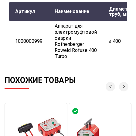
Диаметр
Артикул
Наименование
труб, мм
Аппарат для
электромуфтовой
сварки
1000000999
≤ 400
Rothenberger
Roweld Rofuse 400
Turbo
ПОХОЖИЕ ТОВАРЫ