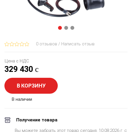
0 отзывов / Написать отзыв
Цена с НДС
329 430
В КОРЗИНУ
В наличии
Получение товара
Вы можете забрать этот товар сегодня, 10.08.2026 г. с