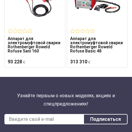
Аппарат для
Аппарат для
электромуфтовой сварки
электромуфтовой сварки
Rothenberger Roweld
Rothenberger Roweld
Rofuse Sani 160
Rofuse Basic 48
93 228
313 310
Узнайте первым о новых моделях, акциях и
спецпредложениях!
Подписаться