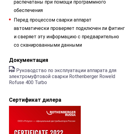
распечатаны при помощи программного
обеспечения
Перед процессом сварки аппарат
автоматически проверяет подключен ли фитинг
и сверяет эту информацию с предварительно
со сканированными данными
Документация
Руководство по эксплуатации аппарата для
электромуфтовой сварки Rothenberger Roweld
Rofuse 400 Turbo
Сертификат дилера