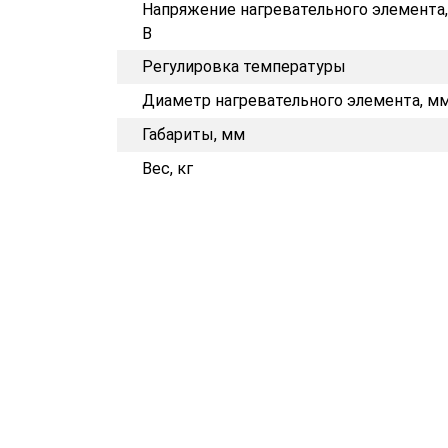
Напряжение нагревательного элемента,
В
Регулировка температуры
Диаметр нагревательного элемента, м
Габариты, мм
Вес, кг