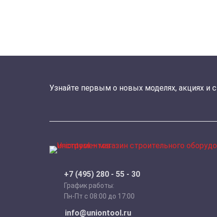
Узнайте первым о новых моделях, акциях и 
+7 (495) 280 - 55 - 30
График работы:
Пн-Пт с 08:00 до 17:00
info@uniontool.ru