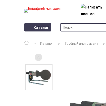
Каталог
Каталог
Трубный инструмент