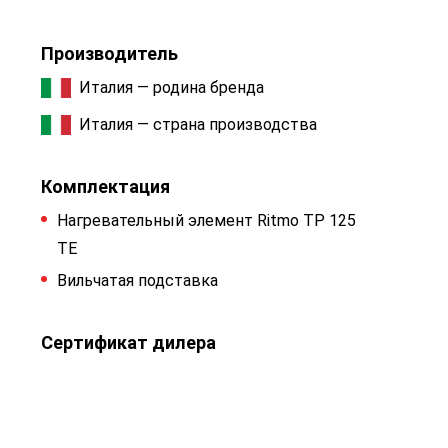
Производитель
Италия — родина бренда
Италия — страна производства
Комплектация
Нагревательный элемент Ritmo ТР 125
TE
Вильчатая подставка
Сертификат дилера