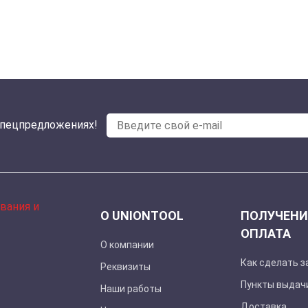
спецпредложениях!
О UNIONTOOL
ПОЛУЧЕНИ
ОПЛАТА
О компании
Как сделать з
Реквизиты
Пункты выдач
Наши работы
Доставка