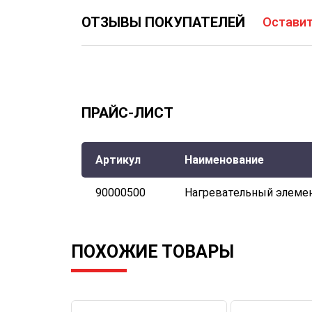
ОТЗЫВЫ ПОКУПАТЕЛЕЙ
Оставит
ПРАЙС-ЛИСТ
Артикул
Наименование
90000500
Нагревательный элемен
ПОХОЖИЕ ТОВАРЫ