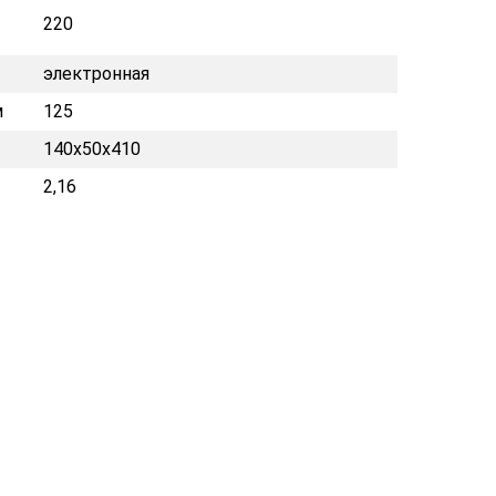
220
электронная
м
125
140х50х410
2,16