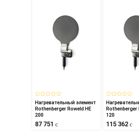
Нагревательный элемент
Нагреватель
Rothenberger Roweld HE
Rothenberger
200
120
87 751
115 362