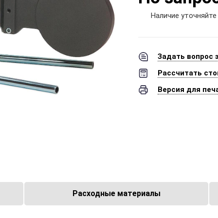
Наличие уточняйте
Задать вопрос 
Рассчитать сто
Версия для печ
Расходные материалы