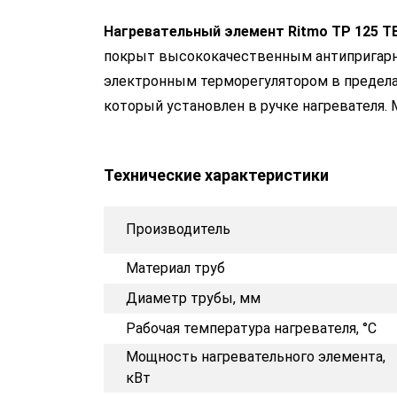
Нагревательный элемент Ritmo
ТР 125 T
покрыт высококачественным антипригар
электронным терморегулятором в пределах
который установлен в ручке нагревателя. 
Технические характеристики
Производитель
Материал труб
Диаметр трубы, мм
Рабочая температура нагревателя, °C
Мощность нагревательного элемента,
кВт