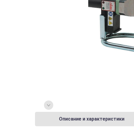
Описание и характеристики