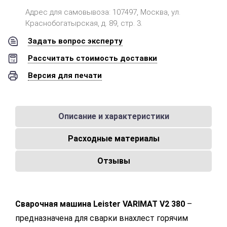
Адрес для самовывоза: 107497, Москва, ул.
Краснобогатырская, д. 89, стр. 3.
Задать вопрос эксперту
Рассчитать стоимость доставки
Версия для печати
Описание и характеристики
Расходные материалы
Отзывы
Сварочная машина Leister VARIMAT V2 380
–
предназначена для сварки внахлест горячим