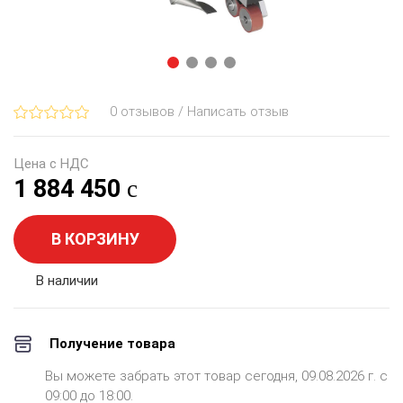
0 отзывов / Написать отзыв
Цена с НДС
1 884 450
В КОРЗИНУ
В наличии
Получение товара
Вы можете забрать этот товар сегодня, 09.08.2026 г. с
09:00 до 18:00.