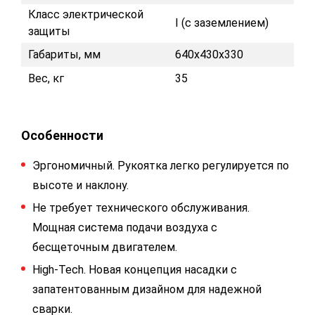
Класс электрической
I (с заземлением)
защиты
Габариты, мм
640x430x330
Вес, кг
35
Особенности
Эргономичный. Рукоятка легко регулируется по
высоте и наклону.
Не требует технического обслуживания.
Мощная система подачи воздуха с
бесщеточным двигателем.
High-Tech. Новая концепция насадки с
запатентованным дизайном для надежной
сварки.