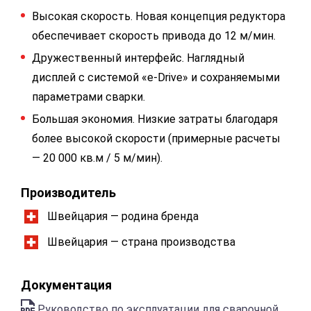
Высокая скорость. Новая концепция редуктора
обеспечивает скорость привода до 12 м/мин.
Дружественный интерфейс. Наглядный
дисплей с системой «e-Drive» и сохраняемыми
параметрами сварки.
Большая экономия. Низкие затраты благодаря
более высокой скорости (примерные расчеты
— 20 000 кв.м / 5 м/мин).
Производитель
Швейцария — родина бренда
Швейцария — страна производства
Документация
Руководство по эксплуатации для сварочной