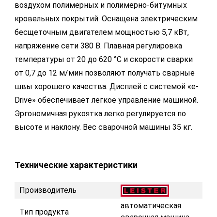
воздухом полимерных и полимерно-битумных
кровельных покрытий. Оснащена электрическим
бесщеточным двигателем мощностью 5,7 кВт,
напряжение сети 380 В. Плавная регулировка
температуры от 20 до 620 °С и скорости сварки
от 0,7 до 12 м/мин позволяют получать сварные
швы хорошего качества. Дисплей с системой «e-
Drive» обеспечивает легкое управление машиной.
Эргономичная рукоятка легко регулируется по
высоте и наклону. Вес сварочной машины 35 кг.
Технические характеристики
Производитель
автоматическая
Тип продукта