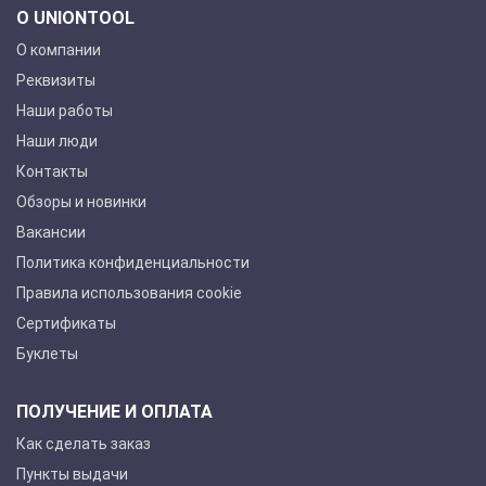
О UNIONTOOL
О компании
Реквизиты
Наши работы
Наши люди
Контакты
Обзоры и новинки
Вакансии
Политика конфиденциальности
Правила использования cookie
Сертификаты
Буклеты
ПОЛУЧЕНИЕ И ОПЛАТА
Как сделать заказ
Пункты выдачи