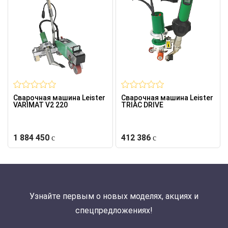
Сварочная машина Leister
Сварочная машина Leister
VARIMAT V2 220
TRIAC DRIVE
1 884 450
412 386
Узнайте первым о новых моделях, акциях и
спецпредложениях!