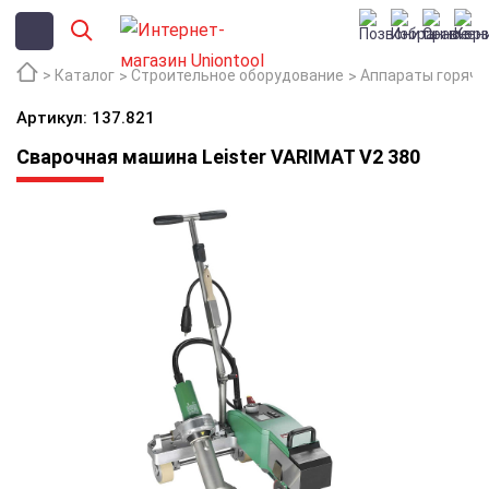
Каталог
Строительное оборудование
Аппараты горячег
Артикул: 137.821
Сварочная машина Leister VARIMAT V2 380