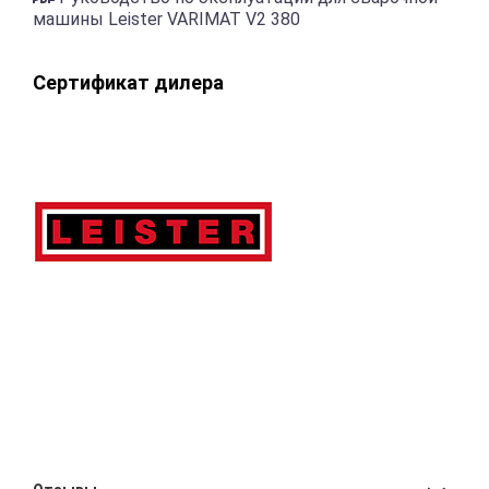
машины Leister VARIMAT V2 380
Сертификат дилера