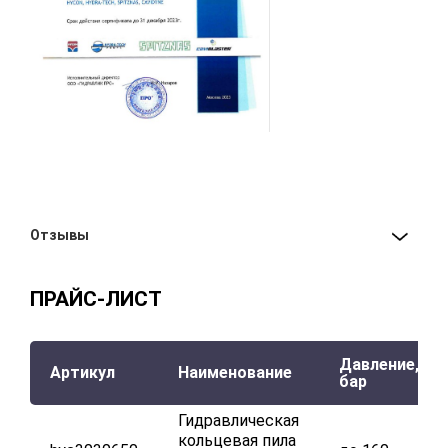
Отзывы
ПРАЙС-ЛИСТ
Давление,
Артикул
Наименование
бар
Гидравлическая
кольцевая пила