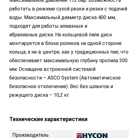
Максимальное давление 172 бар. Возможность
работать в режиме сухой резки и резки с подачей
воды. Максимальный диаметр диска 400 мм,
подходят для работы алмазные и
абразивные диски. На кольцевой пиле диск
монтируется в блоке роликов на одной стороне
кольца, а не в центре, как у традиционных пил, что
обеспечивает максимальную глубину пропила 300
мм. Оснащена встроенной системой
безопасности – ASCO System (Автоматическое
безопасное отключение). Вес без шлангов и
режущего диска – 10,2 кг.
Технические характеристики
Производитель