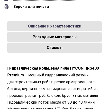
Версия для печати
Описание и характеристики
Расходные материалы
Отзывы
Гидравлическая кольцевая пила HYCON HRS400
Premium
– мощный гидравлический резчик
для строительных работ, резки армированного
бетона, кирпича, камня, вырезания отверстий и
проемов, резки труб, блоков, брусчатки, металла.
Гидравлический поток масла от 30 до 40 л/мин.