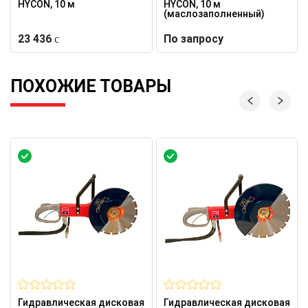
HYCON, 10 м
HYCON, 10 м
(маслозаполненный)
23 436
По запросу
ПОХОЖИЕ ТОВАРЫ
Гидравлическая дисковая
Гидравлическая дисковая