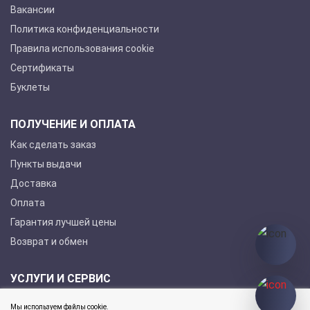
Вакансии
Политика конфиденциальности
Правила использования cookie
Сертификаты
Буклеты
ПОЛУЧЕНИЕ И ОПЛАТА
Как сделать заказ
Пункты выдачи
Доставка
Оплата
Гарантия лучшей цены
Возврат и обмен
УСЛУГИ И СЕРВИС
Покупка в кредит
Мы используем файлы cookie.