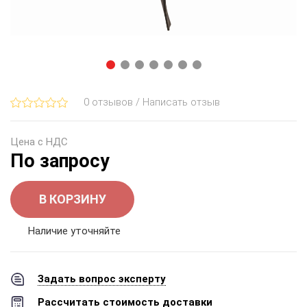
0 отзывов / Написать отзыв
Цена с НДС
По запросу
В КОРЗИНУ
Наличие уточняйте
Задать вопрос эксперту
Рассчитать стоимость доставки