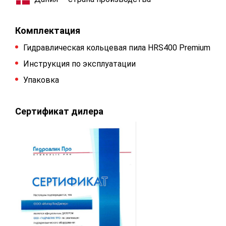
Комплектация
Гидравлическая кольцевая пила HRS400 Premium
Инструкция по эксплуатации
Упаковка
Сертификат дилера