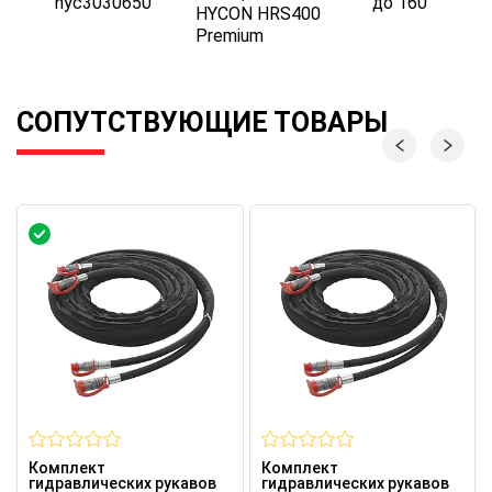
hyc3030650
до 160
HYCON HRS400
Premium
СОПУТСТВУЮЩИЕ ТОВАРЫ
Комплект
Комплект
гидравлических рукавов
гидравлических рукавов