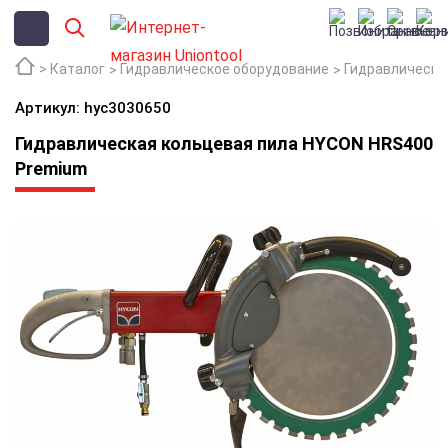
Каталог
Гидравлическое оборудование
Гидравлически
Артикул: hyc3030650
Гидравлическая кольцевая пила HYCON HRS400
Premium