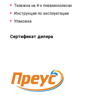
Тележка на 4-х пневмоколесах
Инструкция по эксплуатации
Упаковка
Сертификат дилера