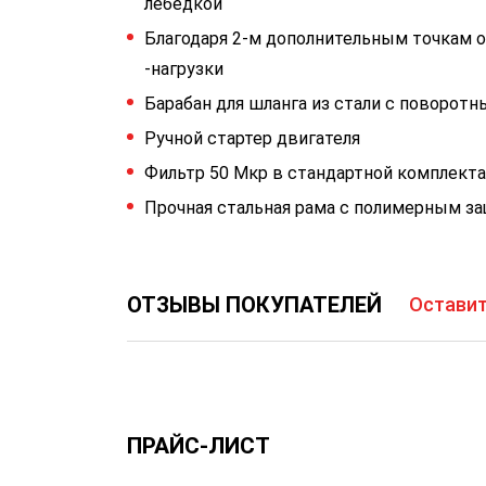
лебедкой
Благодаря 2-м дополнительным точкам 
-нагрузки
Барабан для шланга из стали с поворот
Ручной стартер двигателя
Фильтр 50 Мкр в стандартной комплект
Прочная стальная рама с полимерным 
ОТЗЫВЫ ПОКУПАТЕЛЕЙ
Оставит
ПРАЙС-ЛИСТ