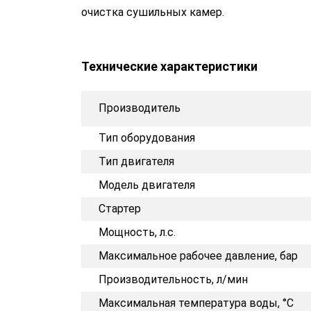
очистка сушильных камер.
Технические характеристики
Производитель
Тип оборудования
Тип двигателя
Модель двигателя
Стартер
Мощность, л.с.
Максимальное рабочее давление, бар
Производительность, л/мин
Максимальная температура воды, °C