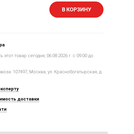
В КОРЗИНУ
ра
этот товар сегодня, 06.08.2026 г. с 09:00 до
оза: 107497, Москва, ул. Краснобогатырская, д.
эксперту
имость доставки
ати