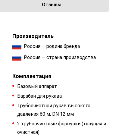
Отзывы
Производитель
Россия — родина бренда
Россия — страна производства
Комплектация
Базовый аппарат
Барабан для рукава
Трубоочистной рукав высокого
давления 60 м, DN 12 мм
2 трубоочистные форсунки (тянущая и
очистная)