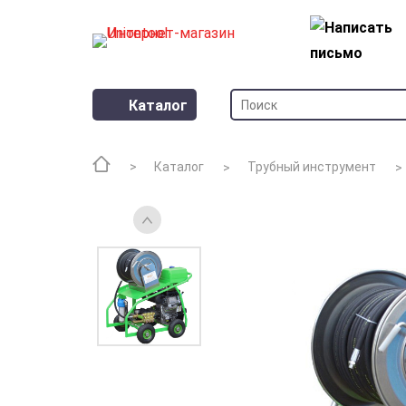
Каталог
Каталог
Трубный инструмент