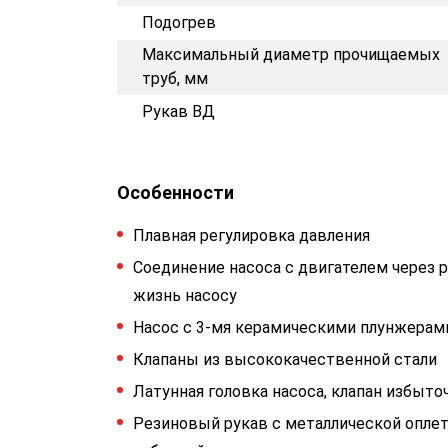
Подогрев
Максимальный диаметр прочищаемых
труб, мм
Рукав ВД
Особенности
Плавная регулировка давления
Соединение насоса с двигателем через р
жизнь насосу
Насос с 3-мя керамическими плунжерами 
Клапаны из высококачественной стали
Латунная головка насоса, клапан избыто
Резиновый рукав с металлической оплет