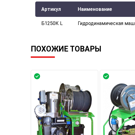
Артикул
Наименование
Б1250К L
Гидродинамическая маш
ПОХОЖИЕ ТОВАРЫ