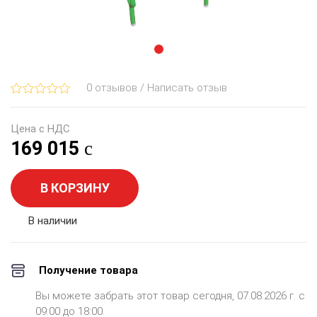
0 отзывов / Написать отзыв
Цена с НДС
169 015
В КОРЗИНУ
В наличии
Получение товара
Вы можете забрать этот товар сегодня, 07.08.2026 г. с
09:00 до 18:00.