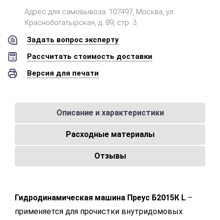
Адрес для самовывоза: 107497, Москва, ул.
Краснобогатырская, д. 89, стр. 3.
Задать вопрос эксперту
Рассчитать стоимость доставки
Версия для печати
Описание и характеристики
Расходные материалы
Отзывы
Гидродинамическая машина Преус Б2015К L
–
применяется для прочистки внутридомовых