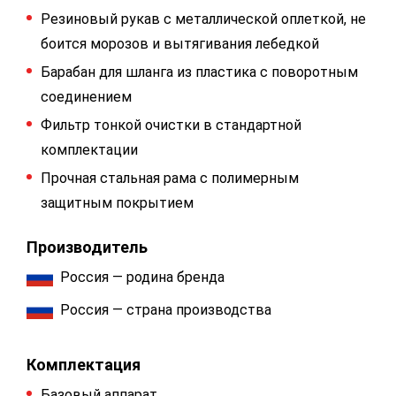
Резиновый рукав с металлической оплеткой, не
боится морозов и вытягивания лебедкой
Барабан для шланга из пластика с поворотным
соединением
Фильтр тонкой очистки в стандартной
комплектации
Прочная стальная рама с полимерным
защитным покрытием
Производитель
Россия — родина бренда
Россия — страна производства
Комплектация
Базовый аппарат