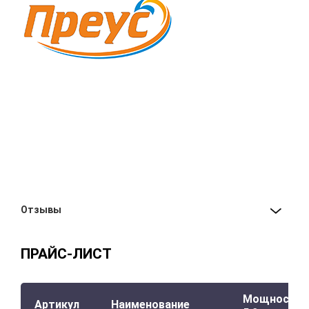
Отзывы
ПРАЙС-ЛИСТ
Мощность,
Артикул
Наименование