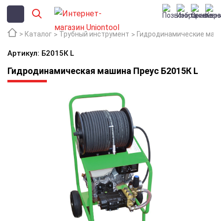
Каталог
Трубный инструмент
Гидродинамические маш
Артикул: Б2015К L
Гидродинамическая машина Преус Б2015К L