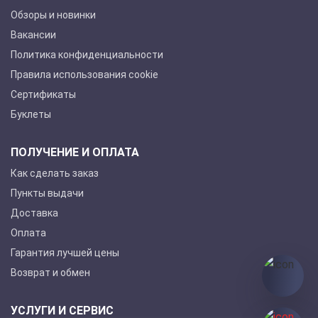
Обзоры и новинки
Вакансии
Политика конфиденциальности
Правила использования cookie
Сертификаты
Буклеты
ПОЛУЧЕНИЕ И ОПЛАТА
Как сделать заказ
Пункты выдачи
Доставка
Оплата
Гарантия лучшей цены
Возврат и обмен
УСЛУГИ И СЕРВИС