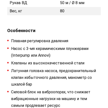
Рукав ВД
50 м / Ø 8 мм
Вес, кг
80
Особенности
Плавная регулировка давления
Насос с 3-мя керамическими плунжерами
(Interpump или Annovi)
Клапаны из высококачественной стали
Латунная головка насоса, предохранительный
клапан избыточного давления, манометр со
шкалой бар
Силовой блок на виброопорах, что снижает
вибрационные нагрузки на машину и тем
самым продлевает ресурс