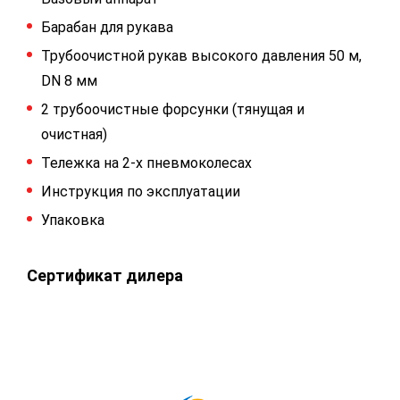
Барабан для рукава
Трубоочистной рукав высокого давления 50 м,
DN 8 мм
2 трубоочистные форсунки (тянущая и
очистная)
Тележка на 2-х пневмоколесах
Инструкция по эксплуатации
Упаковка
Сертификат дилера