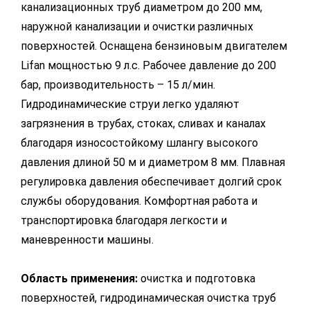
канализационных труб диаметром до 200 мм,
наружной канализации и очистки различных
поверхностей. Оснащена бензиновым двигателем
Lifan мощностью 9 л.с. Рабочее давление до 200
бар, производительность – 15 л/мин.
Гидродинамические струи легко удаляют
загрязнения в трубах, стоках, сливах и каналах
благодаря износостойкому шлангу высокого
давления длиной 50 м и диаметром 8 мм. Плавная
регулировка давления обеспечивает долгий срок
службы оборудования. Комфортная работа и
транспортировка благодаря легкости и
маневренности машины.
Область применения:
очистка и подготовка
поверхностей, гидродинамическая очистка труб