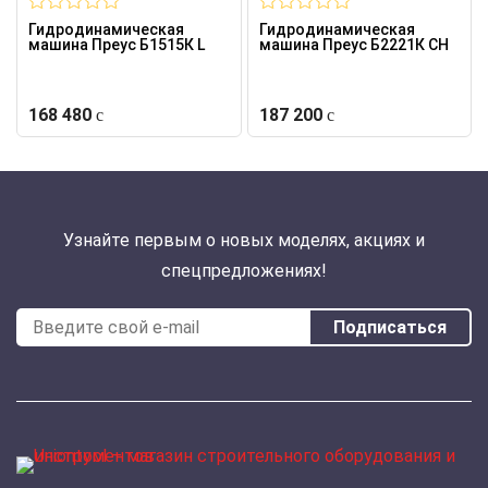
Гидродинамическая
Гидродинамическая
машина Преус Б1515К L
машина Преус Б2221К CH
168 480
187 200
Узнайте первым о новых моделях, акциях и
спецпредложениях!
Подписаться