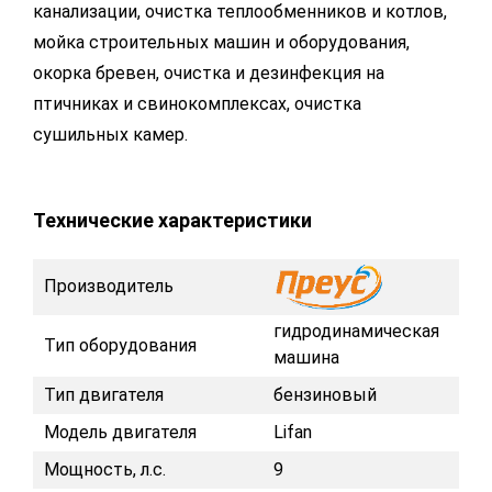
канализации, очистка теплообменников и котлов,
мойка строительных машин и оборудования,
окорка бревен, очистка и дезинфекция на
птичниках и свинокомплексах, очистка
сушильных камер.
Технические характеристики
Производитель
гидродинамическая
Тип оборудования
машина
Тип двигателя
бензиновый
Модель двигателя
Lifan
Мощность, л.с.
9