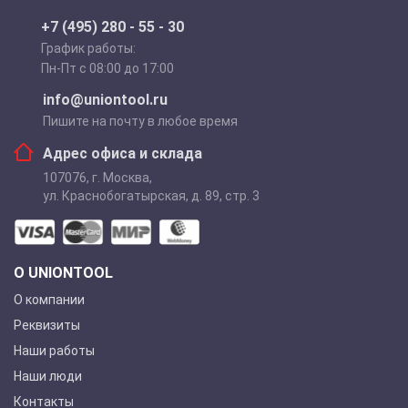
+7 (495) 280 - 55 - 30
График работы:
Пн-Пт с 08:00 до 17:00
info@uniontool.ru
Пишите на почту в любое время
Адрес офиса и склада
107076
,
г. Москва
,
ул. Краснобогатырская, д. 89, стр. 3
О UNIONTOOL
О компании
Реквизиты
Наши работы
Наши люди
Контакты