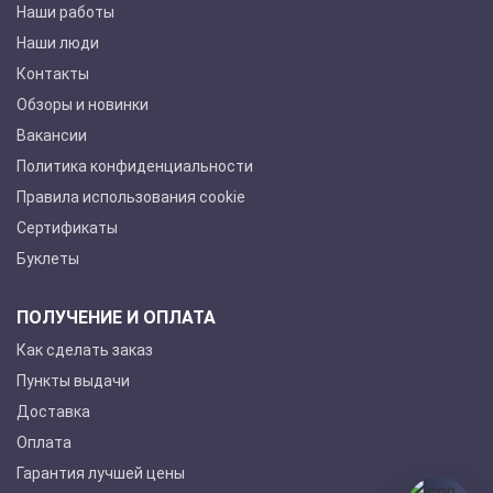
Наши работы
Наши люди
Контакты
Обзоры и новинки
Вакансии
Политика конфиденциальности
Правила использования cookie
Сертификаты
Буклеты
ПОЛУЧЕНИЕ И ОПЛАТА
Как сделать заказ
Пункты выдачи
Доставка
Оплата
Гарантия лучшей цены