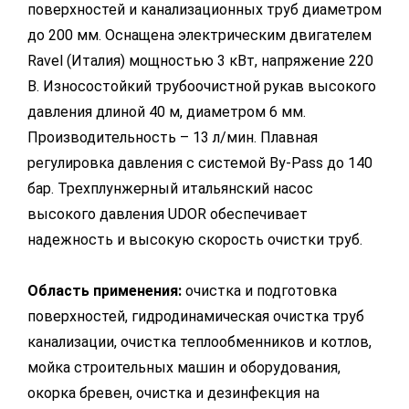
поверхностей и канализационных труб диаметром
до 200 мм. Оснащена электрическим двигателем
Ravel (Италия) мощностью 3 кВт, напряжение 220
В. Износостойкий трубоочистной рукав высокого
давления длиной 40 м, диаметром 6 мм.
Производительность – 13 л/мин. Плавная
регулировка давления с системой By-Pass до 140
бар. Трехплунжерный итальянский насос
высокого давления UDOR обеспечивает
надежность и высокую скорость очистки труб.
Область применения:
очистка и подготовка
поверхностей, гидродинамическая очистка труб
канализации, очистка теплообменников и котлов,
мойка строительных машин и оборудования,
окорка бревен, очистка и дезинфекция на