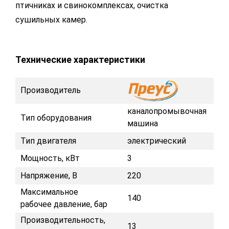
птичниках и свинокомплексах, очистка
сушильных камер.
Технические характеристики
Производитель
каналопромывочная
Тип оборудования
машина
Тип двигателя
электрический
Мощность, кВт
3
Напряжение, В
220
Максимальное
140
рабочее давление, бар
Производительность,
13