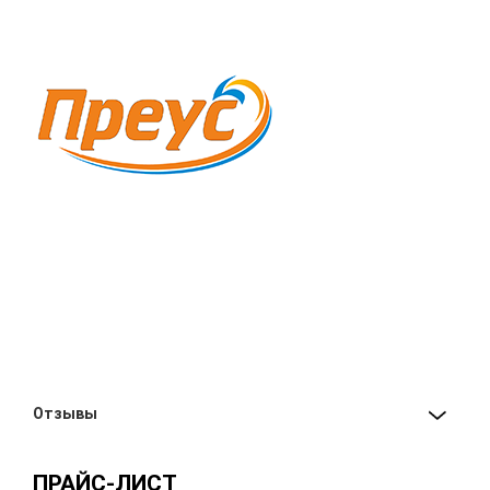
Отзывы
ПРАЙС-ЛИСТ