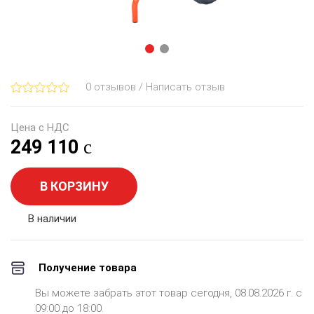
0 отзывов / Написать отзыв
Цена с НДС
249 110
В КОРЗИНУ
В наличии
Получение товара
Вы можете забрать этот товар сегодня, 08.08.2026 г. с
09:00 до 18:00.