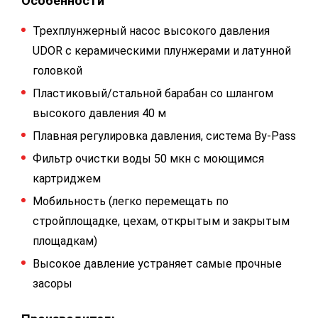
Особенности
Трехплунжерный насос высокого давления
UDOR с керамическими плунжерами и латунной
головкой
Пластиковый/стальной барабан со шлангом
высокого давления 40 м
Плавная регулировка давления, система By-Pass
Фильтр очистки воды 50 мкн с моющимся
картриджем
Мобильность (легко перемещать по
стройплощадке, цехам, открытым и закрытым
площадкам)
Высокое давление устраняет самые прочные
засоры