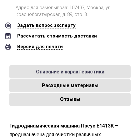
Адрес для самовывоза: 107497, Москва, ул.
Краснобогатырская, д. 89, стр. 3.
Задать вопрос эксперту
Рассчитать стоимость доставки
Версия для печати
Описание и характеристики
Расходные материалы
Отзывы
Гидродинамическая машина Преус Е1413К
–
предназначена для очистки различных