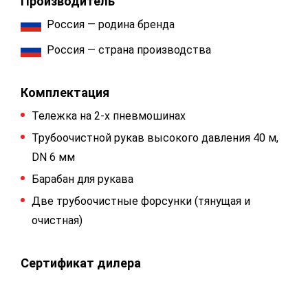
Производитель
Россия — родина бренда
Россия — страна производства
Комплектация
Тележка на 2-х пневмошинах
Трубоочистной рукав высокого давления 40 м,
DN 6 мм
Барабан для рукава
Две трубоочистные форсунки (тянущая и
очистная)
Сертификат дилера