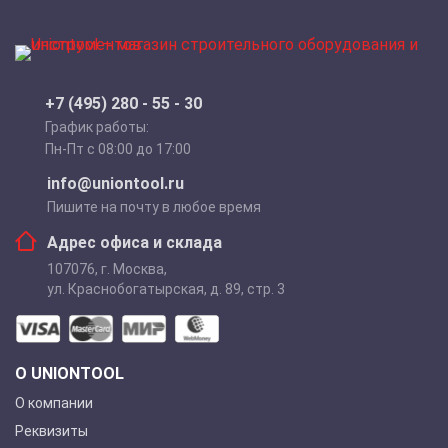
+7 (495) 280 - 55 - 30
График работы:
Пн-Пт с 08:00 до 17:00
info@uniontool.ru
Пишите на почту в любое время
Адрес офиса и склада
107076
,
г. Москва
,
ул. Краснобогатырская, д. 89, стр. 3
О UNIONTOOL
О компании
Реквизиты