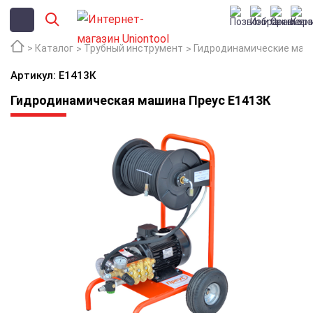
Каталог
Трубный инструмент
Гидродинамические маш
Артикул: Е1413К
Гидродинамическая машина Преус Е1413К