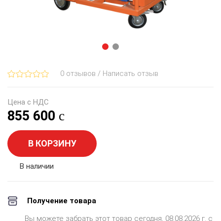
0 отзывов / Написать отзыв
Цена с НДС
855 600
В КОРЗИНУ
В наличии
Получение товара
Вы можете забрать этот товар сегодня, 08.08.2026 г. с