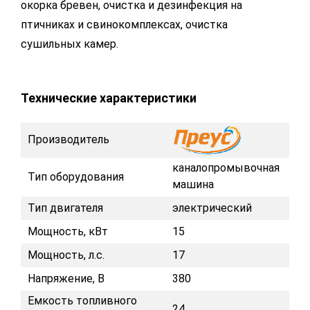
окорка бревен, очистка и дезинфекция на
птичниках и свинокомплексах, очистка
сушильных камер.
Технические характеристики
Производитель
каналопромывочная
Тип оборудования
машина
Тип двигателя
электрический
Мощность, кВт
15
Мощность, л.с.
17
Напряжение, В
380
Емкость топливного
24