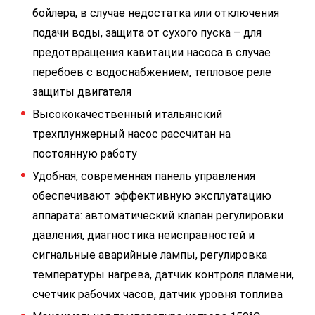
бойлера, в случае недостатка или отключения
подачи воды, защита от сухого пуска – для
предотвращения кавитации насоса в случае
перебоев с водоснабжением, тепловое реле
защиты двигателя
Высококачественный итальянский
трехплунжерный насос рассчитан на
постоянную работу
Удобная, современная панель управления
обеспечивают эффективную эксплуатацию
аппарата: автоматический клапан регулировки
давления, диагностика неисправностей и
сигнальные аварийные лампы, регулировка
температуры нагрева, датчик контроля пламени,
счетчик рабочих часов, датчик уровня топлива