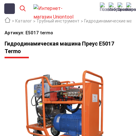
Каталог
Трубный инструмент
Гидродинамические маш
Артикул: Е5017 termo
Гидродинамическая машина Преус Е5017
Termo