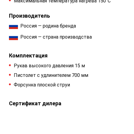
Максимальная температура нагрева 150°C
Производитель
Россия — родина бренда
Россия — страна производства
Комплектация
Рукав высокого давления 15 м
Пистолет с удлинителем 700 мм
Форсунка плоской струи
Сертификат дилера