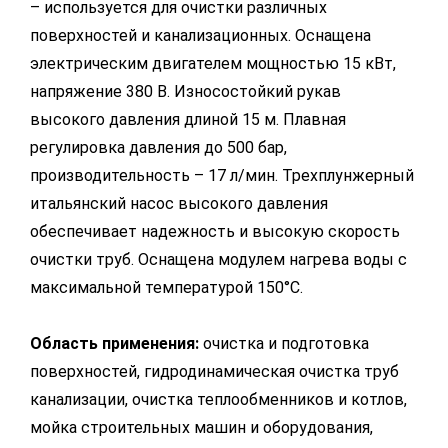
– используется для очистки различных
поверхностей и канализационных. Оснащена
электрическим двигателем мощностью 15 кВт,
напряжение 380 В. Износостойкий рукав
высокого давления длиной 15 м. Плавная
регулировка давления до 500 бар,
производительность – 17 л/мин. Трехплунжерный
итальянский насос высокого давления
обеспечивает надежность и высокую скорость
очистки труб. Оснащена модулем нагрева воды с
максимальной температурой 150°C.
Область применения:
очистка и подготовка
поверхностей, гидродинамическая очистка труб
канализации, очистка теплообменников и котлов,
мойка строительных машин и оборудования,