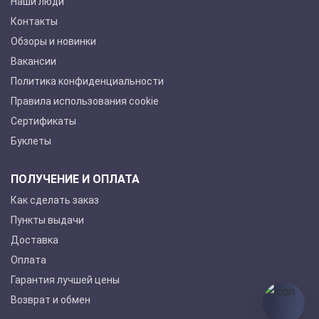
Наши люди
Контакты
Обзоры и новинки
Вакансии
Политика конфиденциальности
Правила использования cookie
Сертификаты
Буклеты
ПОЛУЧЕНИЕ И ОПЛАТА
Как сделать заказ
Пункты выдачи
Доставка
Оплата
Гарантия лучшей цены
Возврат и обмен