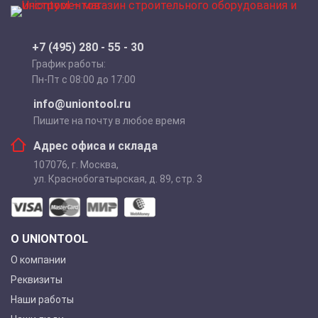
+7 (495) 280 - 55 - 30
График работы:
Пн-Пт с 08:00 до 17:00
info@uniontool.ru
Пишите на почту в любое время
Адрес офиса и склада
107076
,
г. Москва
,
ул. Краснобогатырская, д. 89, стр. 3
О UNIONTOOL
О компании
Реквизиты
Наши работы