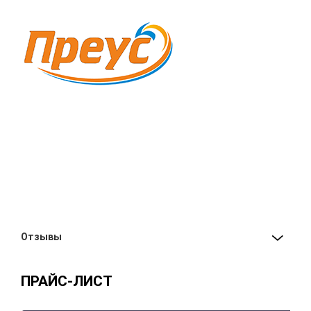
Отзывы
ПРАЙС-ЛИСТ