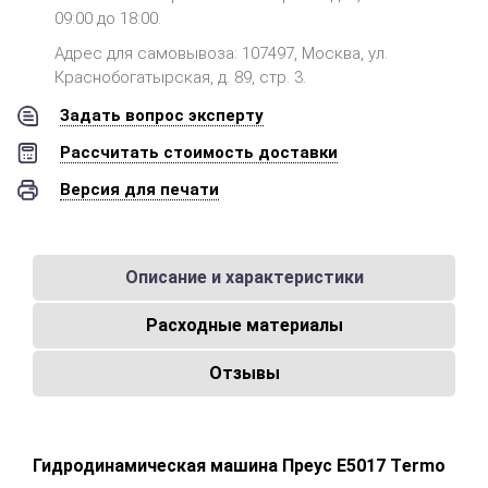
09:00 до 18:00.
Адрес для самовывоза: 107497, Москва, ул.
Краснобогатырская, д. 89, стр. 3.
Задать вопрос эксперту
Рассчитать стоимость доставки
Версия для печати
Описание и характеристики
Расходные материалы
Отзывы
Гидродинамическая машина Преус Е5017 Тermo