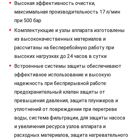
Высокая эффективность очистки,
максимальная производительность 17 л/мин
при 500 бар
Комплектующие и узлы аппарата изготовлены
из высококачественных материалов и
рассчитаны на бесперебойную работу при
высоких нагрузках до 24 часов в сутки
Встроенные системы защиты обеспечивают
эффективное использование и высокую
надежность при беспрерывной работе:
предохранительный клапан защиты от
превышения давления, защита плунжеров и
уплотнений от повреждении при перегреве
воды, система фильтрации, для защиты насоса
и увеличения ресурса узлов аппарата и
расходных материалов, защита нагревательного