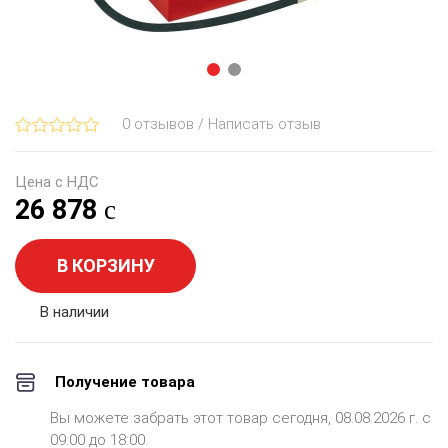
0 отзывов / Написать отзыв
Цена с НДС
26 878
В КОРЗИНУ
В наличии
Получение товара
Вы можете забрать этот товар сегодня, 08.08.2026 г. с
09:00 до 18:00.