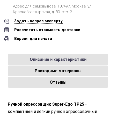
Адрес для самовывоза: 107497, Москва, ул.
Краснобогатырская, д. 89, стр. 3.
Задать вопрос эксперту
Рассчитать стоимость доставки
Версия для печати
Описание и характеристики
Расходные материалы
Отзывы
Ручной опрессовщик Super-Ego TP25
-
компактный и легкий ручной опрессовочный