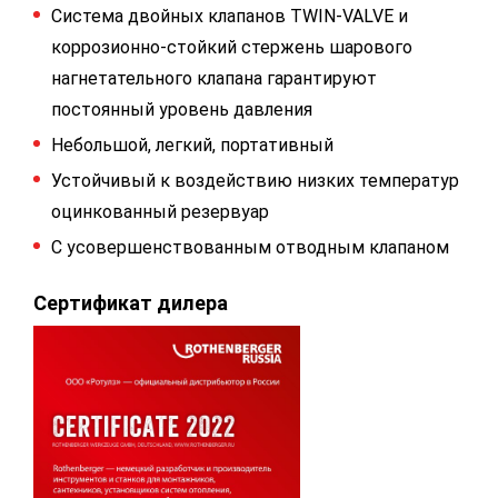
Система двойных клапанов TWIN-VALVE и
коррозионно-стойкий стержень шарового
нагнетательного клапана гарантируют
постоянный уровень давления
Небольшой, легкий, портативный
Устойчивый к воздействию низких температур
оцинкованный резервуар
С усовершенствованным отводным клапаном
Сертификат дилера