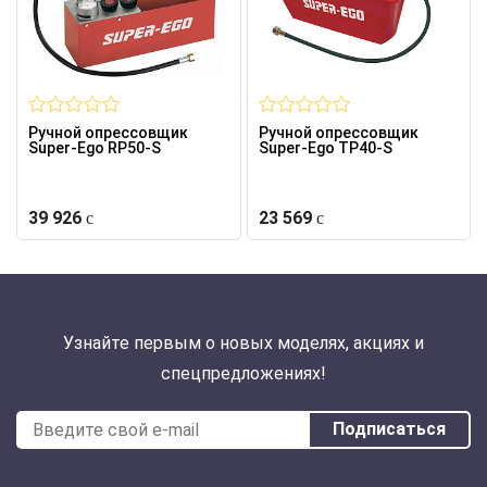
Ручной опрессовщик
Ручной опрессовщик
Super-Ego RP50-S
Super-Ego TP40-S
39 926
23 569
Узнайте первым о новых моделях, акциях и
спецпредложениях!
Подписаться