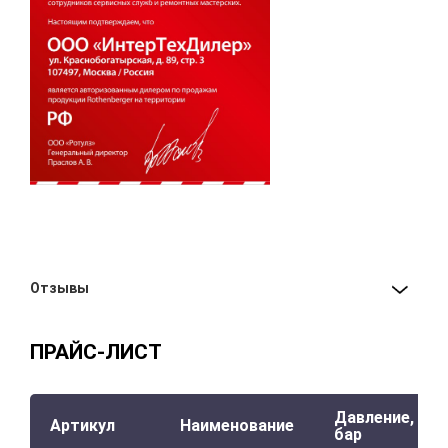
Отзывы
ПРАЙС-ЛИСТ
Давление,
Артикул
Наименование
бар