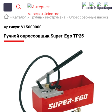
Каталог
Трубный инструмент
Опрессовочные насосы 
Артикул: V15000000
Ручной опрессовщик Super-Ego TP25