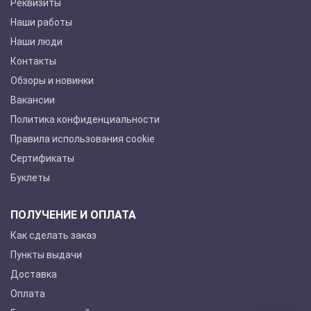
Реквизиты
Наши работы
Наши люди
Контакты
Обзоры и новинки
Вакансии
Политика конфиденциальности
Правила использования cookie
Сертификаты
Буклеты
ПОЛУЧЕНИЕ И ОПЛАТА
Как сделать заказ
Пункты выдачи
Доставка
Оплата