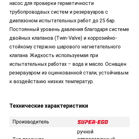
насос для проверки герметичности
трубопроводвых систем и резервуаров с
диапазоном испытательных работ до 25 бар.
Постоянный уровень давления благодаря системе
двойных клапанов (Twin-Valve) и коррозийно-
стойкому стержню шарового нагнетательного
клапана. Жидкость используемая при
испытательных работах – вода и масло. Оснащен
резервуаром из оцинкованной стали, устойчивым
к воздействию низких температур.
Технические характеристики
Производитель
ручной