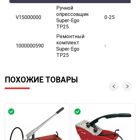
Ручной
опрессовщик
V15000000
0-25
Super-Ego
TP25
Ремонтный
комплект
1000000590
-
Super-Ego
TP25
ПОХОЖИЕ ТОВАРЫ