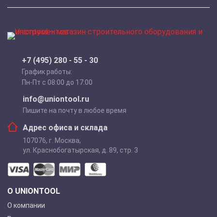
+7 (495) 280 - 55 - 30
График работы:
Пн-Пт с 08:00 до 17:00
info@uniontool.ru
Пишите на почту в любое время
Адрес офиса и склада
107076
,
г. Москва
,
ул. Краснобогатырская, д. 89, стр. 3
О UNIONTOOL
О компании