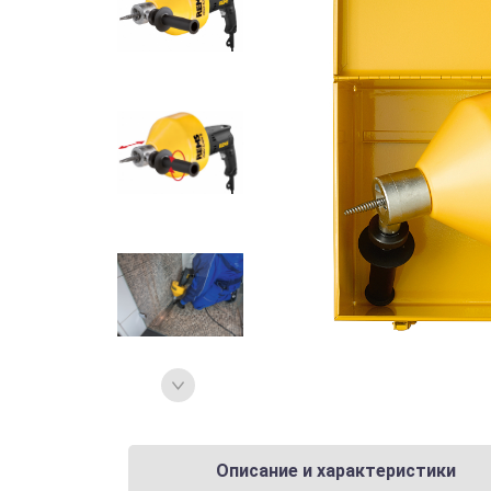
Описание и характеристики