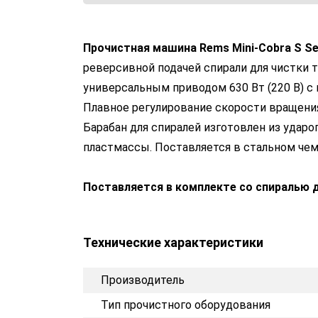
Прочистная машина Rems Mini-Cobra S Se
реверсивной подачей спирали для чистки 
универсальным приводом 630 Вт (220 В) 
Плавное регулирование скорости вращения 
Барабан для спиралей изготовлен из удар
пластмассы. Поставляется в стальном чем
Поставляется в комплекте со спиралью д
Технические характеристики
Производитель
Тип прочистного оборудования