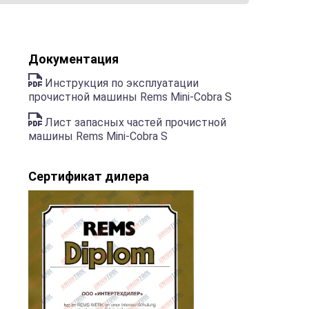
Документация
Инструкция по эксплуатации
прочистной машины Rems Mini-Cobra S
Лист запасных частей прочистной
машины Rems Mini-Cobra S
Сертификат дилера