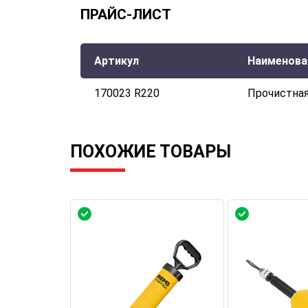
ПРАЙС-ЛИСТ
Артикул
Наименова
170023 R220
Прочистная
ПОХОЖИЕ ТОВАРЫ