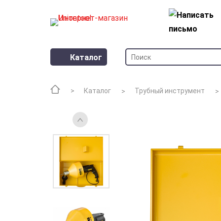
Каталог
Каталог
Трубный инструмент