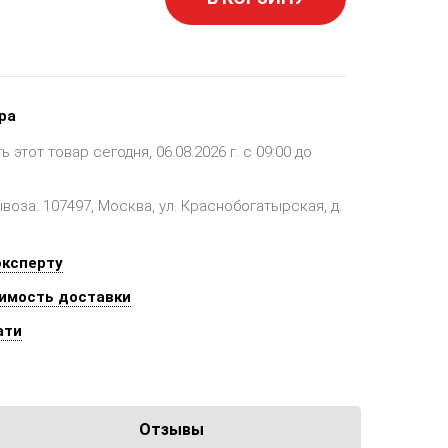
ра
этот товар сегодня, 06.08.2026 г. с 09:00 до
оза: 107497, Москва, ул. Краснобогатырская, д.
эксперту
имость доставки
ати
Отзывы