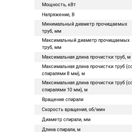
Мощность, кВт
Напряжение, В
Минимальный диаметр прочищаемых
труб, мм
Максимальный диаметр прочищаемых
труб, мм
Максимальная длина прочистки труб, м
Максимальная длина прочистки труб (с
спиралями 8 мм), м
Максимальная длина прочистки труб (с
спиралями 10 мм), м
Вращение спирали
Скорость вращения, об/мин
Диаметр спирали, мм
Длина спирали, м