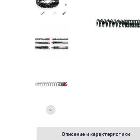
Описание и характеристики