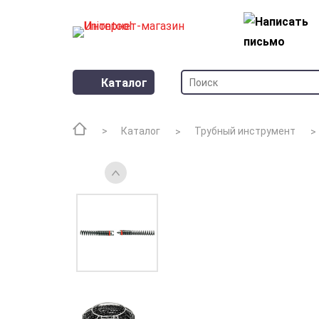
Каталог
Каталог
Трубный инструмент