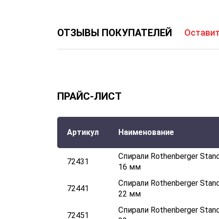
ОТЗЫВЫ ПОКУПАТЕЛЕЙ
Оставит
ПРАЙС-ЛИСТ
Артикул
Наименование
Спирали Rothenberger Stand
72431
16 мм
Спирали Rothenberger Stand
72441
22 мм
Спирали Rothenberger Stand
72451