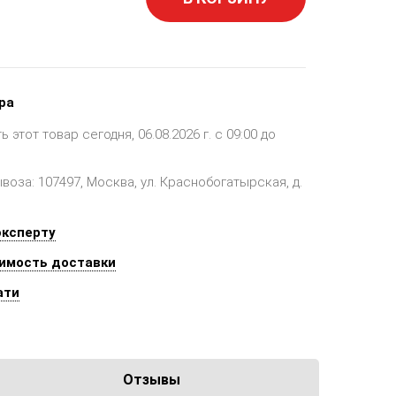
ра
этот товар сегодня, 06.08.2026 г. с 09:00 до
оза: 107497, Москва, ул. Краснобогатырская, д.
эксперту
имость доставки
ати
Отзывы