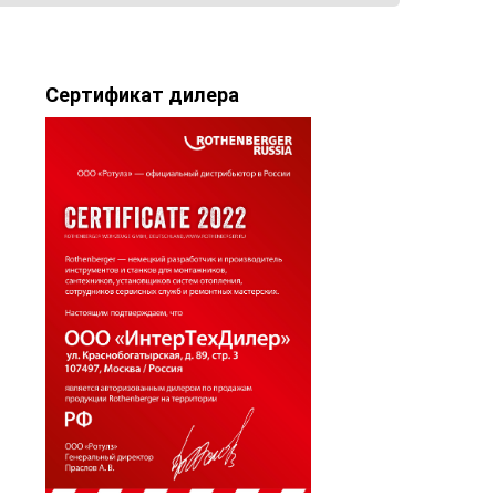
Сертификат дилера