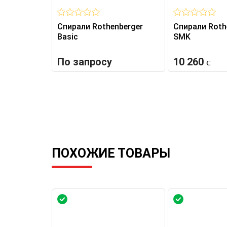
Спирали Rothenberger
Спирали Roth
Basic
SMK
По запросу
10 260
ПОХОЖИЕ ТОВАРЫ