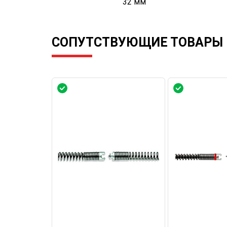
32 мм
СОПУТСТВУЮЩИЕ ТОВАРЫ