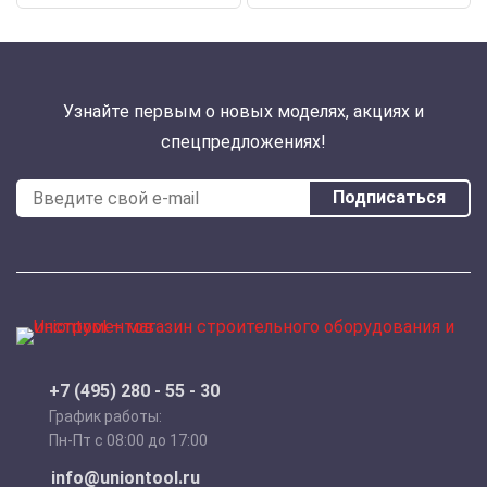
Узнайте первым о новых моделях, акциях и
спецпредложениях!
Подписаться
+7 (495) 280 - 55 - 30
График работы:
Пн-Пт с 08:00 до 17:00
info@uniontool.ru