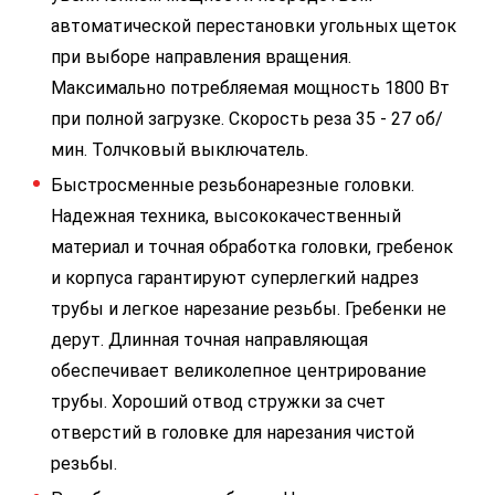
автоматической перестановки угольных щеток
при выборе направления вращения.
Максимально потребляемая мощность 1800 Вт
при полной загрузке. Скорость реза 35 - 27 об/
мин. Толчковый выключатель.
Быстросменные резьбонарезные головки.
Надежная техника, высококачественный
материал и точная обработка головки, гребенок
и корпуса гарантируют суперлегкий надрез
трубы и легкое нарезание резьбы. Гребенки не
дерут. Длинная точная направляющая
обеспечивает великолепное центрирование
трубы. Хороший отвод стружки за счет
отверстий в головке для нарезания чистой
резьбы.