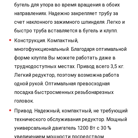
бугель для упора во время вращения в обоих
направлениях. Надежно закрепляет трубу за
счет наклонного зажимного шпинделя. Легко и
быстро труба вставляется в бугель и клупп.
Конструкция. Компактный,
многофункциональный. Благодаря оптимальной
форме клуппа Вы можете работать даже в
труднодоступных местах. Привод всего 3,5 кг.
Легкий редуктор, поэтому возможна работа
одной рукой. Оптимальная превосходная
посадка быстросменных резьбонарезных
головок.
Привод. Надежный, компактный, не требующий
технического обслуживания редуктор. Мощный
универсальный двигатель 1200 Вт с 30 %
увеличением мощности посредством