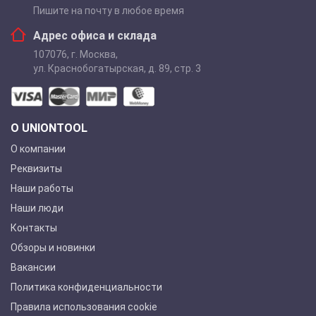
Пишите на почту в любое время
Адрес офиса и склада
107076
,
г. Москва
,
ул. Краснобогатырская, д. 89, стр. 3
О UNIONTOOL
О компании
Реквизиты
Наши работы
Наши люди
Контакты
Обзоры и новинки
Вакансии
Политика конфиденциальности
Правила использования cookie