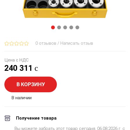
0 отзывов / Написать отзыв
Цена с НДС
240 311
В КОРЗИНУ
В наличии
Получение товара
Вы можете забрать этот товар сегодня, 06.08.2026 г. с