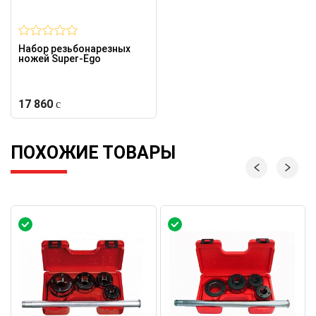
Набор резьбонарезных
ножей Super-Ego
17 860
ПОХОЖИЕ ТОВАРЫ