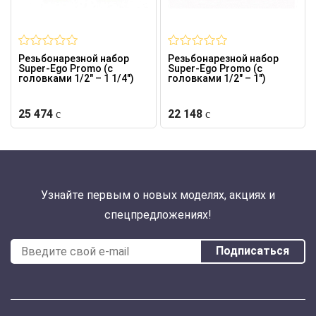
Резьбонарезной набор
Резьбонарезной набор
Super-Ego Promo (с
Super-Ego Promo (с
головками 1/2" – 1 1/4")
головками 1/2" – 1")
25 474
22 148
Узнайте первым о новых моделях, акциях и
спецпредложениях!
Подписаться