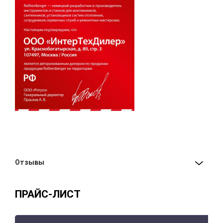
Отзывы
ПРАЙС-ЛИСТ