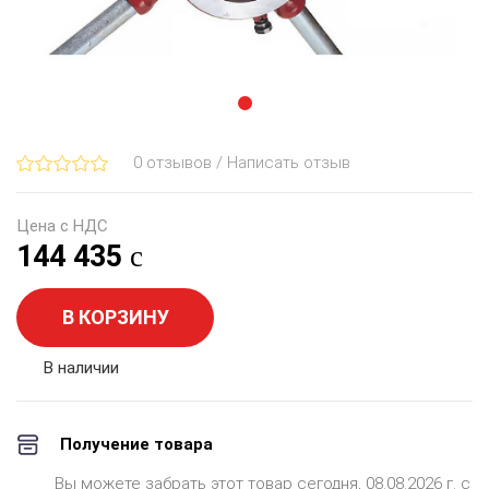
0 отзывов / Написать отзыв
Цена с НДС
144 435
В КОРЗИНУ
В наличии
Получение товара
Вы можете забрать этот товар сегодня, 08.08.2026 г. с