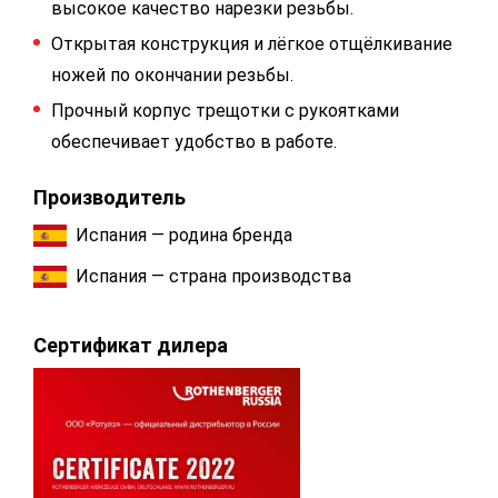
высокое качество нарезки резьбы.
Открытая конструкция и лёгкое отщёлкивание
ножей по окончании резьбы.
Прочный корпус трещотки с рукоятками
обеспечивает удобство в работе.
Производитель
Испания — родина бренда
Испания — страна производства
Сертификат дилера