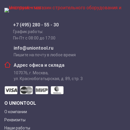
+7 (495) 280 - 55 - 30
График работы:
Пн-Пт с 08:00 до 17:00
info@uniontool.ru
Пишите на почту в любое время
Адрес офиса и склада
107076
,
г. Москва
,
ул. Краснобогатырская, д. 89, стр. 3
О UNIONTOOL
О компании
Реквизиты
Наши работы