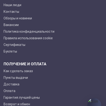
Наши люди
Контакты
Обзоры и новинки
Вакансии
Политика конфиденциальности
Правила использования cookie
Сертификаты
Буклеты
ПОЛУЧЕНИЕ И ОПЛАТА
Как сделать заказ
Пункты выдачи
Доставка
Оплата
Гарантия лучшей цены
Возврат и обмен