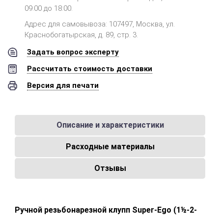
09:00 до 18:00.
Адрес для самовывоза: 107497, Москва, ул.
Краснобогатырская, д. 89, стр. 3.
Задать вопрос эксперту
Рассчитать стоимость доставки
Версия для печати
Описание и характеристики
Расходные материалы
Отзывы
Ручной резьбонарезной клупп Super-Ego (1½-2-