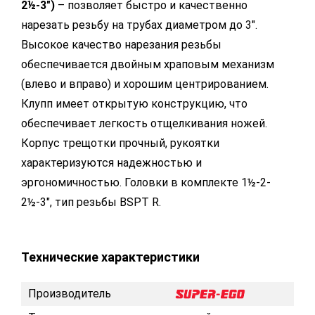
2½-3")
– позволяет быстро и качественно
нарезать резьбу на трубах диаметром до 3".
Высокое качество нарезания резьбы
обеспечивается двойным храповым механизм
(влево и вправо) и хорошим центрированием.
Клупп имеет открытую конструкцию, что
обеспечивает легкость отщелкивания ножей.
Корпус трещотки прочный, рукоятки
характеризуются надежностью и
эргономичностью. Головки в комплекте 1½-2-
2½-3", тип резьбы BSPT R.
Технические характеристики
Производитель