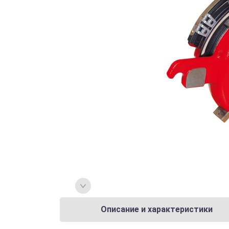
Описание и характеристики