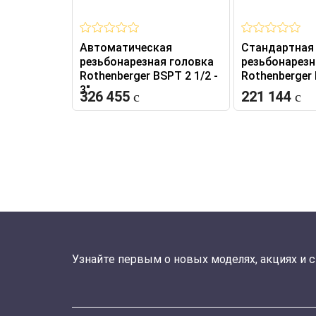
Автоматическая
Стандартная
резьбонарезная головка
резьбонарезн
Rothenberger BSPT 2 1/2 -
Rothenberger 
3"
326 455
221 144
Узнайте первым о новых моделях, акциях и 