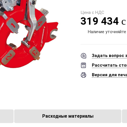
Цена с НДС
319 434
Наличие уточняйте
Задать вопрос 
Рассчитать сто
Версия для печ
Расходные материалы