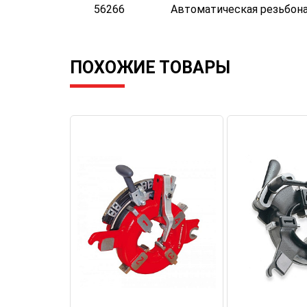
56266
Автоматическая резьбонар
ПОХОЖИЕ ТОВАРЫ