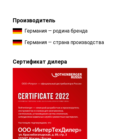
Производитель
Германия — родина бренда
Германия — страна производства
Сертификат дилера