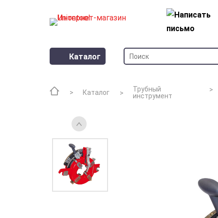
Каталог
Трубный
Каталог
инструмент