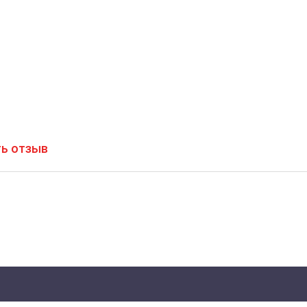
ь отзыв