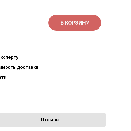
В КОРЗИНУ
эксперту
имость доставки
ати
Отзывы