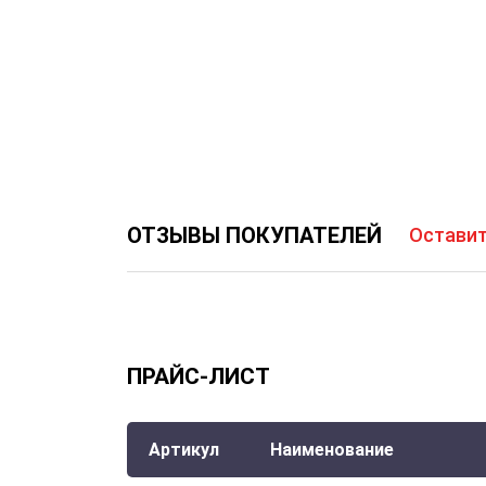
ОТЗЫВЫ ПОКУПАТЕЛЕЙ
Оставит
ПРАЙС-ЛИСТ
Артикул
Наименование