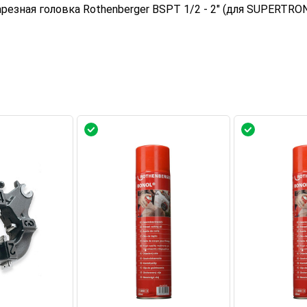
езная головка Rothenberger BSPT 1/2 - 2" (для SUPERTRON