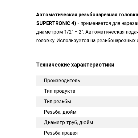
Автоматическая резьбонарезная головка R
SUPERTRONIC 4)
- применяется для нарез
диаметром 1/2" – 2". Автоматическая пода
головку. Используется на резьбонарезных 
Технические характеристики
Производитель
Тип продукта
Тип резьбы
Резьба, дюйм
Диаметр труб, дюйм
Резьба правая