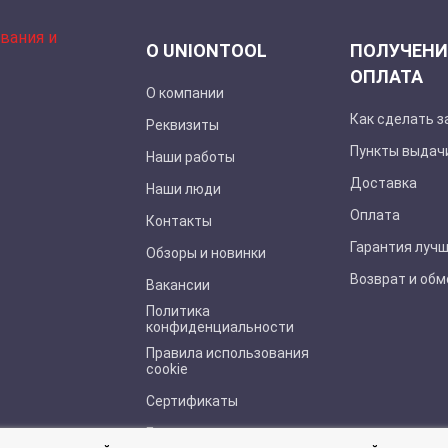
О UNIONTOOL
ПОЛУЧЕНИ
ОПЛАТА
О компании
Как сделать з
Реквизиты
Пункты выдач
Наши работы
Доставка
Наши люди
Оплата
Контакты
Гарантия луч
Обзоры и новинки
Возврат и обм
Вакансии
Политика
конфиденциальности
Правила использования
cookie
Сертификаты
Буклеты