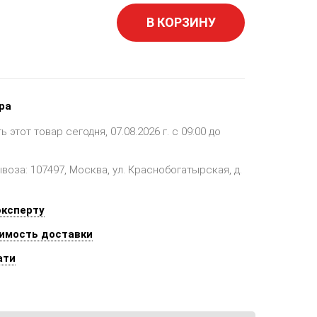
В КОРЗИНУ
ра
этот товар сегодня, 07.08.2026 г. с 09:00 до
оза: 107497, Москва, ул. Краснобогатырская, д.
эксперту
имость доставки
ати