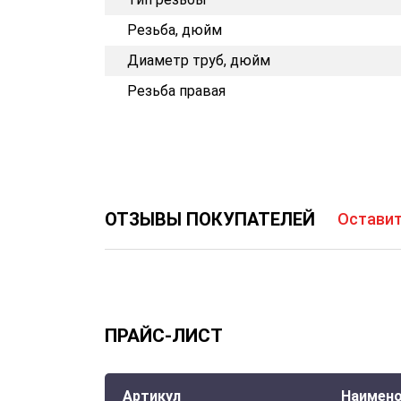
Резьба, дюйм
Диаметр труб, дюйм
Резьба правая
ОТЗЫВЫ ПОКУПАТЕЛЕЙ
Оставит
ПРАЙС-ЛИСТ
Артикул
Наимено