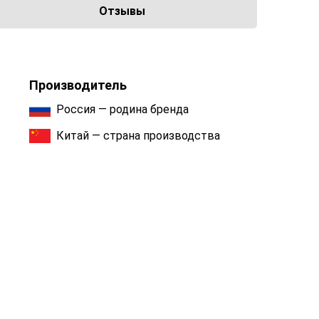
Отзывы
Производитель
Россия — родина бренда
Китай — страна производства