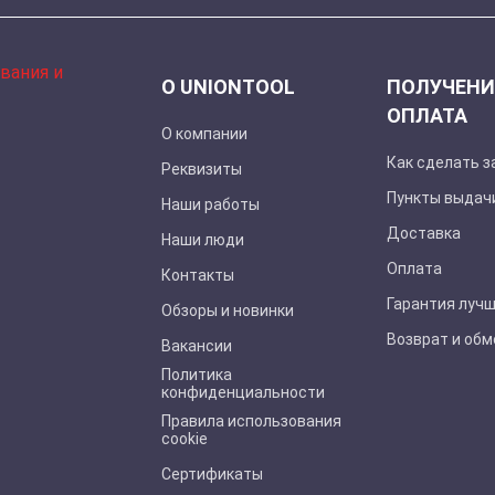
О UNIONTOOL
ПОЛУЧЕНИ
ОПЛАТА
О компании
Как сделать з
Реквизиты
Пункты выдач
Наши работы
Доставка
Наши люди
Оплата
Контакты
Гарантия луч
Обзоры и новинки
Возврат и обм
Вакансии
Политика
конфиденциальности
Правила использования
cookie
Сертификаты