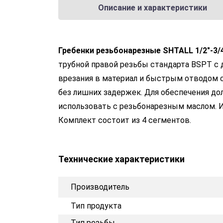
Описание и характеристики
Гребенки резьбонарезные SHTALL 1/2"-3/
трубной правой резьбы стандарта BSPT с 
врезания в материал и быстрым отводом 
без лишних задержек. Для обеспечения до
использовать с резьбонарезным маслом. 
Комплект состоит из 4 сегментов.
Технические характеристики
Производитель
Тип продукта
Тип резьбы