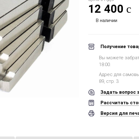
12 400
В наличии
Получение това
Вы можете забрать 
18:00.
Адрес для самовыв
89, стр. 3.
Задать вопрос 
Рассчитать сто
Версия для печ