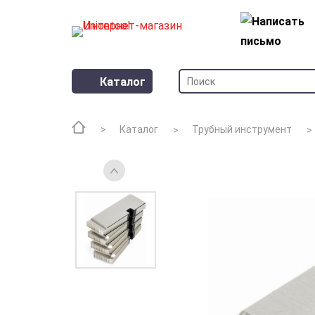
Каталог
Каталог
Трубный инструмент