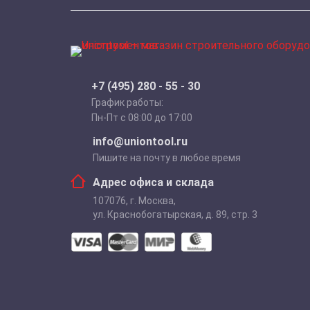
+7 (495) 280 - 55 - 30
График работы:
Пн-Пт с 08:00 до 17:00
info@uniontool.ru
Пишите на почту в любое время
Адрес офиса и склада
107076
,
г. Москва
,
ул. Краснобогатырская, д. 89, стр. 3