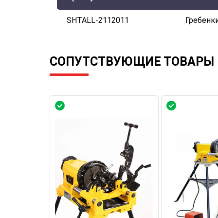
SHTALL-2112011
Гребенк
СОПУТСТВУЮЩИЕ ТОВАРЫ