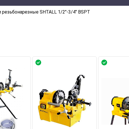
и резьбонарезные SHTALL 1/2"-3/4" BSPT