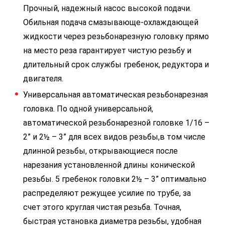
Прочный, надежный насос высокой подачи.
Обильная подача смазывающе-охлаждающей
жидкости через резьбонарезную головку прямо
на место реза гарантирует чистую резьбу и
длительный срок службы гребенок, редуктора и
двигателя.
Универсальная автоматическая резьбонарезная
головка. По одной универсальной,
автоматической резьбонарезной головке 1/16 –
2” и 2½ – 3” для всех видов резьбы,в том числе
длинной резьбы, открывающиеся после
нарезания установленной длины конической
резьбы. 5 гребенок головки 2½ – 3” оптимально
распределяют режущее усилие по трубе, за
счет этого круглая чистая резьба. Точная,
быстрая установка диаметра резьбы, удобная