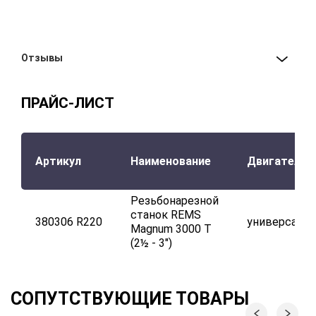
Отзывы
ПРАЙС-ЛИСТ
Артикул
Наименование
Двигатель
Резьбонарезной
станок REMS
380306 R220
универсаль
Magnum 3000 T
(2½ - 3")
СОПУТСТВУЮЩИЕ ТОВАРЫ