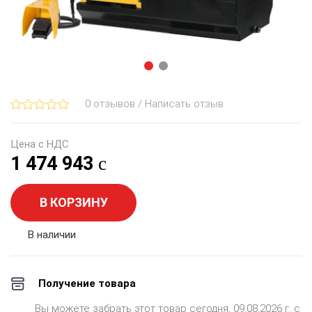
0 отзывов / Написать отзыв
Цена с НДС
1 474 943
В КОРЗИНУ
В наличии
Получение товара
Вы можете забрать этот товар сегодня, 09.08.2026 г. с