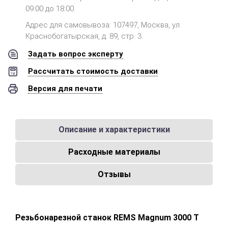
09:00 до 18:00.
Адрес для самовывоза: 107497, Москва, ул.
Краснобогатырская, д. 89, стр. 3.
Задать вопрос эксперту
Рассчитать стоимость доставки
Версия для печати
Описание и характеристики
Расходные материалы
Отзывы
Резьбонарезной станок REMS Magnum 3000 T