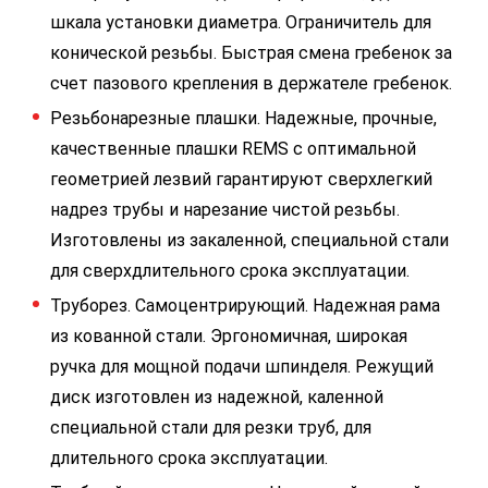
шкала установки диаметра. Ограничитель для
конической резьбы. Быстрая смена гребенок за
счет пазового крепления в держателе гребенок.
Резьбонарезные плашки. Надежные, прочные,
качественные плашки REMS с оптимальной
геометрией лезвий гарантируют сверхлегкий
надрез трубы и нарезание чистой резьбы.
Изготовлены из закаленной, специальной стали
для сверхдлительного срока эксплуатации.
Труборез. Самоцентрирующий. Надежная рама
из кованной стали. Эргономичная, широкая
ручка для мощной подачи шпинделя. Режущий
диск изготовлен из надежной, каленной
специальной стали для резки труб, для
длительного срока эксплуатации.