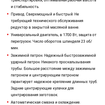
транспортировки, оптимальная рабочая высота
и стабильность.
Привод. Сверхмощный и быстрый. Не
требующий технического обслуживания
редуктор в закрытой масляной ванне.
Универсальный двигатель, в 1700 Вт, защита от
перегрузок. Число оборотов шпинделя 23 об/
мин.
Зажимной патрон. Надежный быстрозажимной
ударный патрон. Никакого проскальзывания
трубы. Большое расстояние между зажимным
патроном и центрирующим патроном
гарантирует надежное крепление длинных труб.
Задние центрирующие кулачки для
центрирования заготовок.
Автоматическая смазка и охлаждение.