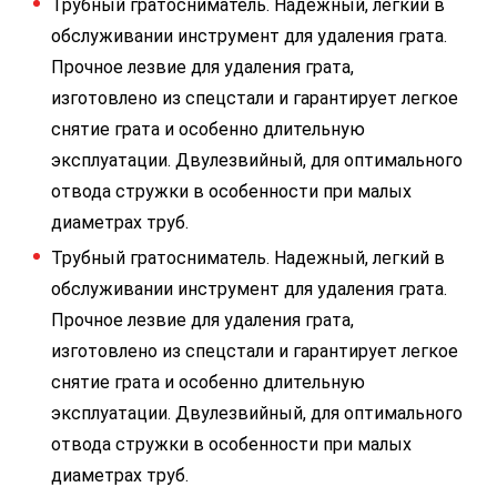
Трубный гратосниматель. Надежный, легкий в
обслуживании инструмент для удаления грата.
Прочное лезвие для удаления грата,
изготовлено из спецстали и гарантирует легкое
снятие грата и особенно длительную
эксплуатации. Двулезвийный, для оптимального
отвода стружки в особенности при малых
диаметрах труб.
Трубный гратосниматель. Надежный, легкий в
обслуживании инструмент для удаления грата.
Прочное лезвие для удаления грата,
изготовлено из спецстали и гарантирует легкое
снятие грата и особенно длительную
эксплуатации. Двулезвийный, для оптимального
отвода стружки в особенности при малых
диаметрах труб.