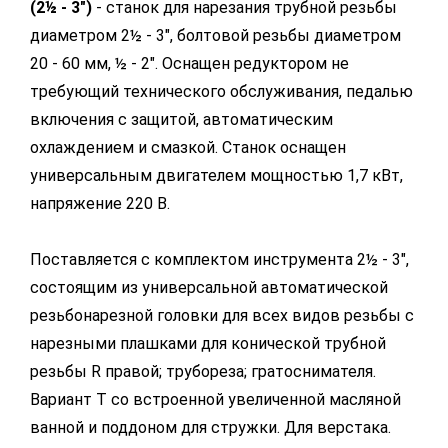
(2½ - 3")
- станок для нарезания трубной резьбы
диаметром 2½ - 3", болтовой резьбы диаметром
20 - 60 мм, ½ - 2". Оснащен редуктором не
требующий технического обслуживания, педалью
включения с защитой, автоматическим
охлаждением и смазкой. Станок оснащен
универсальным двигателем мощностью 1,7 кВт,
напряжение 220 В.
Поставляется с комплектом инструмента 2½ - 3",
состоящим из универсальной автоматической
резьбонарезной головки для всех видов резьбы с
нарезными плашками для конической трубной
резьбы R правой; трубореза; гратоснимателя.
Вариант Т со встроенной увеличенной масляной
ванной и поддоном для стружки. Для верстака.