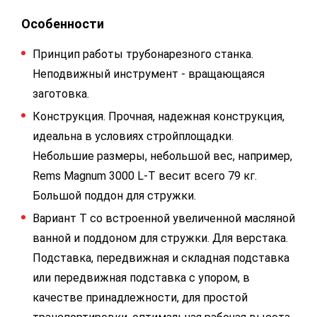
Особенности
Принцип работы трубонарезного станка.
Неподвижный инструмент - вращающаяся
заготовка.
Конструкция. Прочная, надежная конструкция,
идеальна в условиях стройплощадки.
Небольшие размеры, небольшой вес, например,
Rems Magnum 3000 L-T весит всего 79 кг.
Большой поддон для стружки.
Вариант Т со встроенной увеличенной масляной
ванной и поддоном для стружки. Для верстака.
Подставка, передвижная и складная подставка
или передвижная подставка с упором, в
качестве принадлежности, для простой