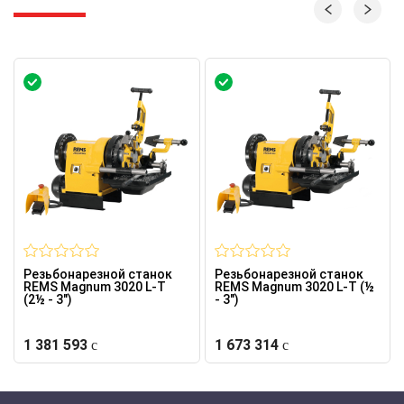
Резьбонарезной станок
Резьбонарезной станок
REMS Magnum 3020 L-T
REMS Magnum 3020 L-T (½
(2½ - 3")
- 3")
1 381 593
1 673 314