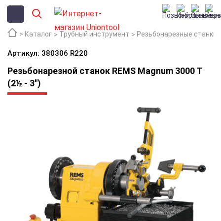
Каталог
Трубный инструмент
Резьбонарезные станки
Артикул: 380306 R220
Резьбонарезной станок REMS Magnum 3000 T
(2½ - 3")