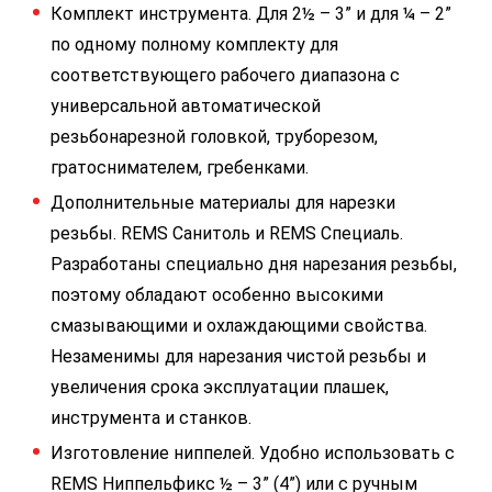
Комплект инструмента. Для 2½ – 3” и для ¼ – 2”
по одному полному комплекту для
соответствующего рабочего диапазона с
универсальной автоматической
резьбонарезной головкой, труборезом,
гратоснимателем, гребенками.
Дополнительные материалы для нарезки
резьбы. REMS Санитоль и REMS Специаль.
Разработаны специально дня нарезания резьбы,
поэтому обладают особенно высокими
смазывающими и охлаждающими свойства.
Незаменимы для нарезания чистой резьбы и
увеличения срока эксплуатации плашек,
инструмента и станков.
Изготовление ниппелей. Удобно использовать с
REMS Ниппельфикс ½ – 3” (4”) или с ручным