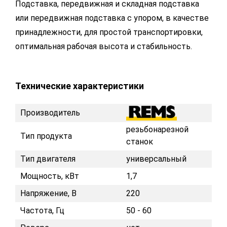
Подставка, передвижная и складная подставка
или передвижная подставка с упором, в качестве
принадлежности, для простой транспортировки,
оптимальная рабочая высота и стабильность.
Технические характеристики
Производитель
резьбонарезной
Тип продукта
станок
Тип двигателя
универсальный
Мощность, кВт
1,7
Напряжение, В
220
Частота, Гц
50 - 60