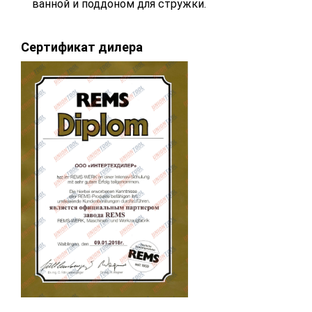
ванной и поддоном для стружки.
Сертификат дилера