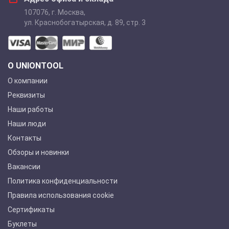
107076
,
г. Москва
,
ул. Краснобогатырская, д. 89, стр. 3
О UNIONTOOL
О компании
Реквизиты
Наши работы
Наши люди
Контакты
Обзоры и новинки
Вакансии
Политика конфиденциальности
Правила использования cookie
Сертификаты
Буклеты