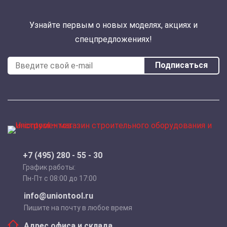
Узнайте первым о новых моделях, акциях и
спецпредложениях!
Подписаться
+7 (495) 280 - 55 - 30
График работы:
Пн-Пт с 08:00 до 17:00
info@uniontool.ru
Пишите на почту в любое время
Адрес офиса и склада