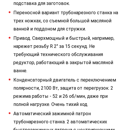
подставка для заготовок.
Переносной вариант трубонарезного станка на
трех ножках, со съемной большой масляной
ванной и поддоном для стружки.
Привод. Сверхмощный и быстрый, например,
нарежет резьбу R 2" за 15 секунд. Не
требующий технического обслуживания
редуктор, работающий в закрытой масляной
ванне.
Конденсаторный двигатель с переключением
полярности, 2100 Вт, защита от перегрузок. 2
режима работы - 52 и 26 об/мин, даже при
полной нагрузке. Очень тихий ход.
Автоматический зажимной патрон
трубонарезного станка. 2 автоматических
быстрозажимных патрона с центрирующими