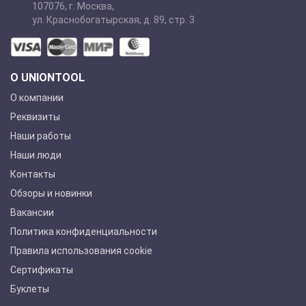
107076
,
г. Москва
,
ул. Краснобогатырская, д. 89, стр. 3
О UNIONTOOL
О компании
Реквизиты
Наши работы
Наши люди
Контакты
Обзоры и новинки
Вакансии
Политика конфиденциальности
Правила использования cookie
Сертификаты
Буклеты