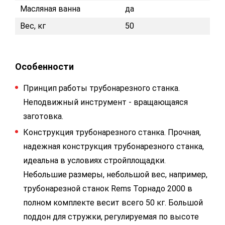
Масляная ванна
да
Вес, кг
50
Особенности
Принцип работы трубонарезного станка.
Неподвижный инструмент - вращающаяся
заготовка.
Конструкция трубонарезного станка. Прочная,
надежная конструкция трубонарезного станка,
идеальна в условиях стройплощадки.
Небольшие размеры, небольшой вес, например,
трубонарезной станок Rems Торнадо 2000 в
полном комплекте весит всего 50 кг. Большой
поддон для стружки, регулируемая по высоте