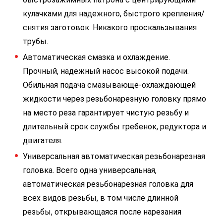
кулачками для надежного, быстрого крепления/
снятия заготовок. Никакого проскальзывания
трубы.
Автоматическая смазка и охлаждение.
Прочный, надежный насос высокой подачи.
Обильная подача смазывающе-охлаждающей
жидкости через резьбонарезную головку прямо
на место реза гарантирует чистую резьбу и
длительный срок службы гребенок, редуктора и
двигателя.
Универсальная автоматическая резьбонарезная
головка. Всего одна универсальная,
автоматическая резьбонарезная головка для
всех видов резьбы, в том числе длинной
резьбы, открывающаяся после нарезания