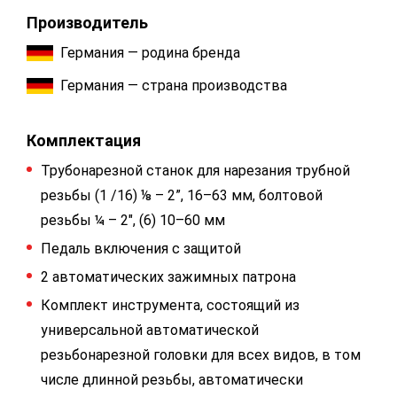
Производитель
Германия — родина бренда
Германия — страна производства
Комплектация
Трубонарезной станок для нарезания трубной
резьбы (1 /16) ⅛ – 2”, 16–63 мм, болтовой
резьбы ¼ – 2", (6) 10–60 мм
Педаль включения с защитой
2 автоматических зажимных патрона
Комплект инструмента, состоящий из
универсальной автоматической
резьбонарезной головки для всех видов, в том
числе длинной резьбы, автоматически