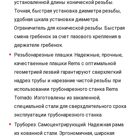
установленной длины конической резьбы.
Точная, быстрая установка диаметра резьбы,
удобная шкала установки диаметра.
Ограничитель для конической резьбы. Быстрая
смена гребенок за счет пазового крепления в
держателе гребенок.
Резьбонарезные плашки. Надежные, прочные,
качественные плашки Rems с оптимальной
геометрией лезвий гарантируют сверхлегкий
надрез трубы и нарезание чистой резьбы при
использовании трубонарезного станка Rems
Tornado. Изготовлены из закаленной,
специальной стали для сверхдлительного срока
эксплуатации трубонарезного станка.
Труборез. Самоцентрирующий. Надежная рама
из кованной стали. Эргономичная, широкая