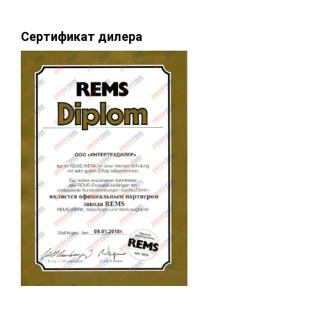
Сертификат дилера