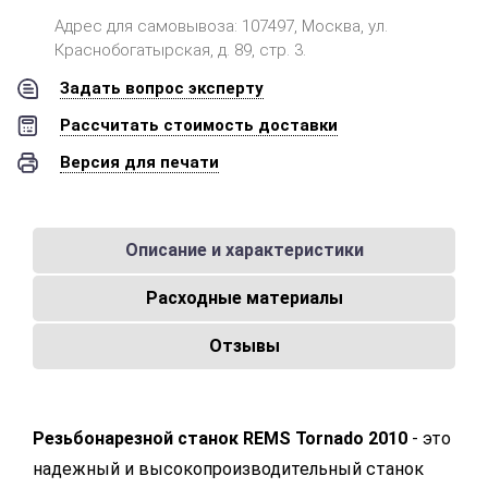
Адрес для самовывоза: 107497, Москва, ул.
Краснобогатырская, д. 89, стр. 3.
Задать вопрос эксперту
Рассчитать стоимость доставки
Версия для печати
Описание и характеристики
Расходные материалы
Отзывы
Резьбонарезной станок REMS Tornado 2010
- это
надежный и высокопроизводительный станок