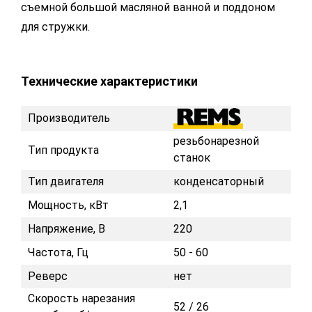
съемной большой масляной ванной и поддоном
для стружки.
Технические характеристики
Производитель
резьбонарезной
Тип продукта
станок
Тип двигателя
конденсаторный
Мощность, кВт
2,1
Напряжение, В
220
Частота, Гц
50 - 60
Реверс
нет
Скорость нарезания
52 / 26