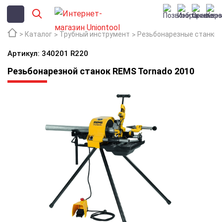
Каталог
Трубный инструмент
Резьбонарезные станки
Артикул: 340201 R220
Резьбонарезной станок REMS Tornado 2010