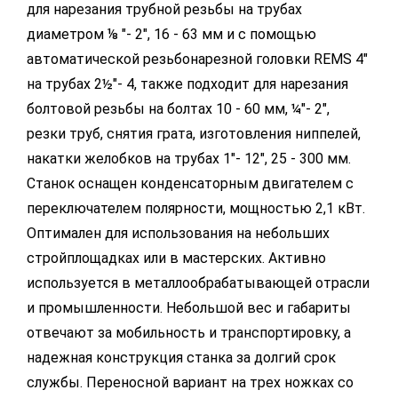
для нарезания трубной резьбы на трубах
диаметром ⅛ "- 2", 16 - 63 мм и с помощью
автоматической резьбонарезной головки REMS 4"
на трубах 2½"- 4, также подходит для нарезания
болтовой резьбы на болтах 10 - 60 мм, ¼"- 2",
резки труб, снятия грата, изготовления ниппелей,
накатки желобков на трубах 1"- 12", 25 - 300 мм.
Станок оснащен конденсаторным двигателем с
переключателем полярности, мощностью 2,1 кВт.
Оптимален для использования на небольших
стройплощадках или в мастерских. Активно
используется в металлообрабатывающей отрасли
и промышленности. Небольшой вес и габариты
отвечают за мобильность и транспортировку, а
надежная конструкция станка за долгий срок
службы. Переносной вариант на трех ножках со