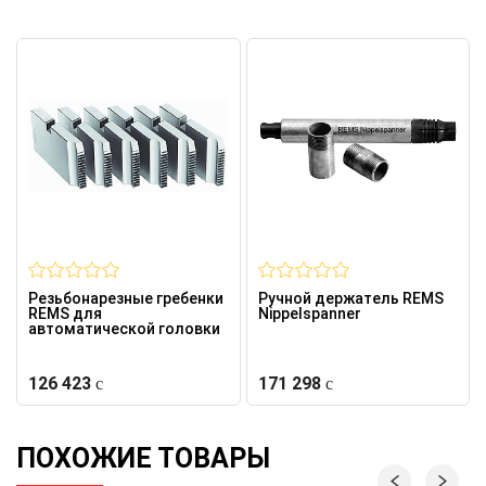
Резьбонарезные гребенки
Ручной держатель REMS
REMS для
Nippelspanner
автоматической головки
126 423
171 298
ПОХОЖИЕ ТОВАРЫ