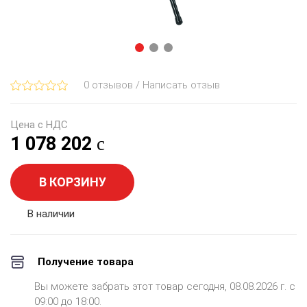
0 отзывов / Написать отзыв
Цена с НДС
1 078 202
В КОРЗИНУ
В наличии
Получение товара
Вы можете забрать этот товар сегодня, 08.08.2026 г. с
09:00 до 18:00.