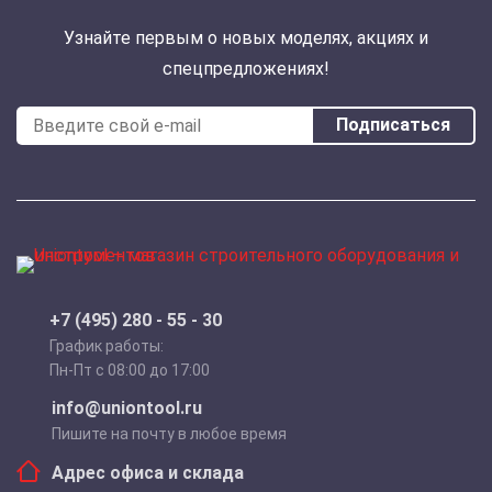
Узнайте первым о новых моделях, акциях и
спецпредложениях!
Подписаться
+7 (495) 280 - 55 - 30
График работы:
Пн-Пт с 08:00 до 17:00
info@uniontool.ru
Пишите на почту в любое время
Адрес офиса и склада