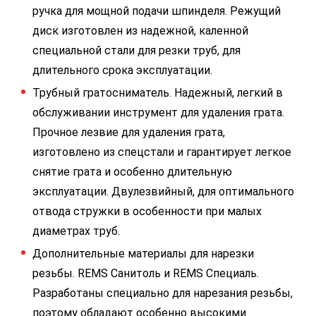
ручка для мощной подачи шпинделя. Режущий
диск изготовлен из надежной, каленной
специальной стали для резки труб, для
длительного срока эксплуатации.
Трубный гратосниматель. Надежный, легкий в
обслуживании инструмент для удаления грата.
Прочное лезвие для удаления грата,
изготовлено из спецстали и гарантирует легкое
снятие грата и особенно длительную
эксплуатации. Двулезвийный, для оптимального
отвода стружки в особенности при малых
диаметрах труб.
Дополнительные материалы для нарезки
резьбы. REMS Санитоль и REMS Специаль.
Разработаны специально для нарезания резьбы,
поэтому обладают особенно высокими