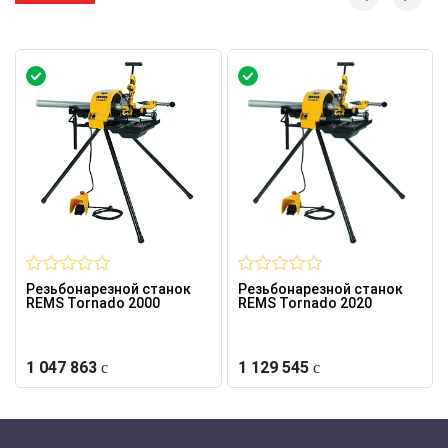
Резьбонарезной станок
Резьбонарезной станок
REMS Tornado 2000
REMS Tornado 2020
1 047 863
1 129 545