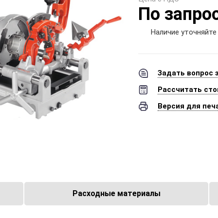
По запро
Наличие уточняйте
Задать вопрос 
Рассчитать сто
Версия для печ
Расходные материалы