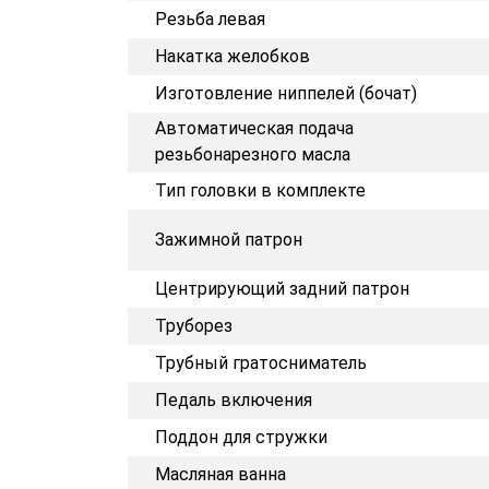
Резьба левая
Накатка желобков
Изготовление ниппелей (бочат)
Автоматическая подача
резьбонарезного масла
Тип головки в комплекте
Зажимной патрон
Центрирующий задний патрон
Труборез
Трубный гратосниматель
Педаль включения
Поддон для стружки
Масляная ванна