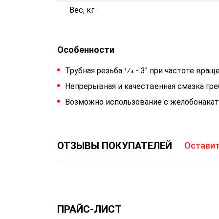
Вес, кг
Особенности
Трубная резьба 1⁄4 - 3" при частоте вращ
Непрерывная и качественная смазка греб
Возможно использование с желобонакатч
ОТЗЫВЫ ПОКУПАТЕЛЕЙ
Оставит
ПРАЙС-ЛИСТ