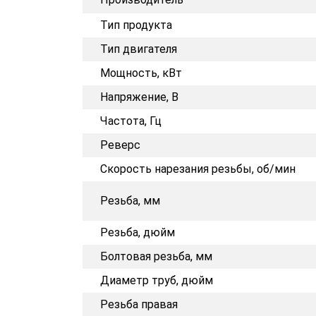
Тип продукта
Тип двигателя
Мощность, кВт
Напряжение, В
Частота, Гц
Реверс
Скорость нарезания резьбы, об/мин
Резьба, мм
Резьба, дюйм
Болтовая резьба, мм
Диаметр труб, дюйм
Резьба правая