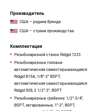
Производитель
США — родина бренда
США — страна производства
Комплектация
Резьбонарезной станок Ridgid 1233
Резьбонарезные головки:
автоматическая самооткрывающаяся:
Ridgid 815A, 1/8"-2" BSPT,
автоматическая самооткрывающаяся:
Ridgid 928, 2 1/2"-3", BSPT
Резьбонарезные гребенки: 1/2"-3/4",
BSPT, легированные, 1"-2", BSPT,