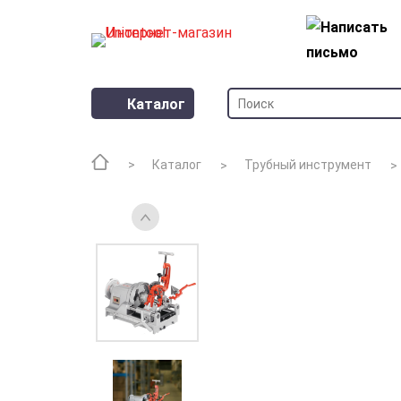
Каталог
Каталог
Трубный инструмент