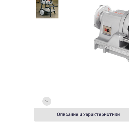
Описание и характеристики