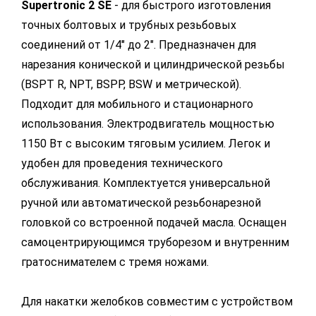
Supertronic 2 SE
- для быстрого изготовления
точных болтовых и трубных резьбовых
соединений от 1/4" до 2". Предназначен для
нарезания конической и цилиндрической резьбы
(BSPT R, NPT, BSPP, BSW и метрической).
Подходит для мобильного и стационарного
использования. Электродвигатель мощностью
1150 Вт с высоким тяговым усилием. Легок и
удобен для проведения технического
обслуживания. Комплектуется универсальной
ручной или автоматической резьбонарезной
головкой со встроенной подачей масла. Оснащен
самоцентрирующимся труборезом и внутренним
гратоснимателем с тремя ножами.
Для накатки желобков совместим с устройством