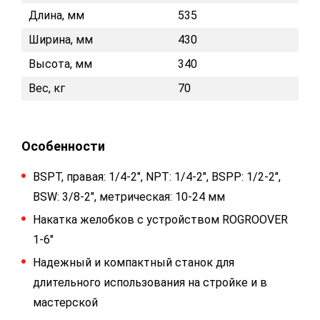
Длина, мм
535
Ширина, мм
430
Высота, мм
340
Вес, кг
70
Особенности
BSPT, правая: 1/4-2", NPT: 1/4-2", BSPP: 1/2-2",
BSW: 3/8-2", метрическая: 10-24 мм
Накатка желобков с устройством ROGROOVER
1-6"
Надежный и компактный станок для
длительного использования на стройке и в
мастерской