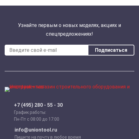
Узнайте первым о новых моделях, акциях и
спецпредложениях!
Подписаться
+7 (495) 280 - 55 - 30
График работы:
Пн-Пт с 08:00 до 17:00
info@uniontool.ru
Пишите на почту в любое время