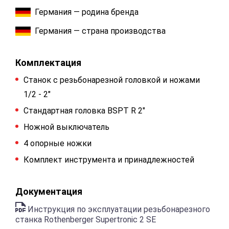
Германия — родина бренда
Германия — страна производства
Комплектация
Станок с резьбонарезной головкой и ножами
1/2 - 2"
Стандартная головка BSPT R 2"
Ножной выключатель
4 опорные ножки
Комплект инструмента и принадлежностей
Документация
Инструкция по эксплуатации резьбонарезного
станка Rothenberger Supertronic 2 SE