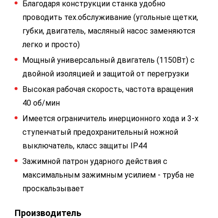
Благодаря конструкции станка удобно
проводить тех.обслуживание (угольные щетки,
губки, двигатель, масляный насос заменяются
легко и просто)
Мощный универсальный двигатель (1150Вт) с
двойной изоляцией и защитой от перегрузки
Высокая рабочая скорость, частота вращения
40 об/мин
Имеется ограничитель инерционного хода и 3-х
ступенчатый предохранительный ножной
выключатель, класс защиты IP44
Зажимной патрон ударного действия с
максимальным зажимным усилием - труба не
проскальзывает
Производитель