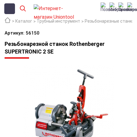
Каталог
Трубный инструмент
Резьбонарезные станки
Артикул: 56150
Резьбонарезной станок Rothenberger
SUPERTRONIC 2 SE