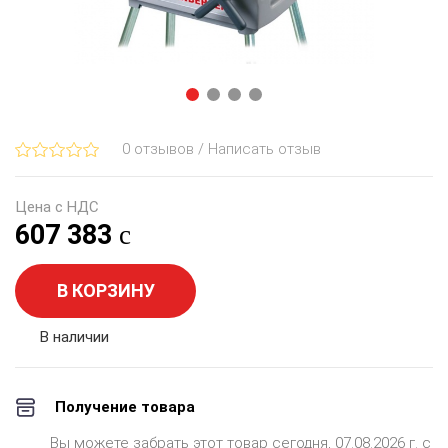
0 отзывов / Написать отзыв
Цена с НДС
607 383
В КОРЗИНУ
В наличии
Получение товара
Вы можете забрать этот товар сегодня, 07.08.2026 г. с