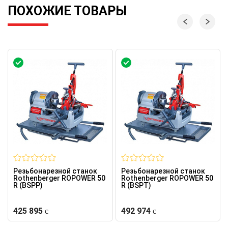
ПОХОЖИЕ ТОВАРЫ
Резьбонарезной станок
Резьбонарезной станок
Rothenberger ROPOWER 50
Rothenberger ROPOWER 50
R (BSPP)
R (BSPT)
425 895
492 974