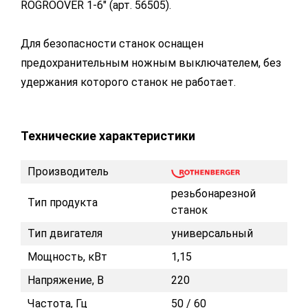
ROGROOVER 1-6" (арт. 56505).
Для безопасности станок оснащен
предохранительным ножным выключателем, без
удержания которого станок не работает.
Технические характеристики
Производитель
резьбонарезной
Тип продукта
станок
Тип двигателя
универсальный
Мощность, кВт
1,15
Напряжение, В
220
Частота, Гц
50 / 60