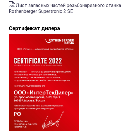
Лист запасных частей резьбонарезного станка
Rothenberger Supertronic 2 SE
Сертификат дилера