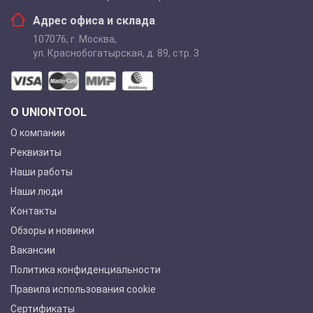
Адрес офиса и склада
107076
,
г. Москва
,
ул. Краснобогатырская, д. 89, стр. 3
О UNIONTOOL
О компании
Реквизиты
Наши работы
Наши люди
Контакты
Обзоры и новинки
Вакансии
Политика конфиденциальности
Правила использования cookie
Сертификаты