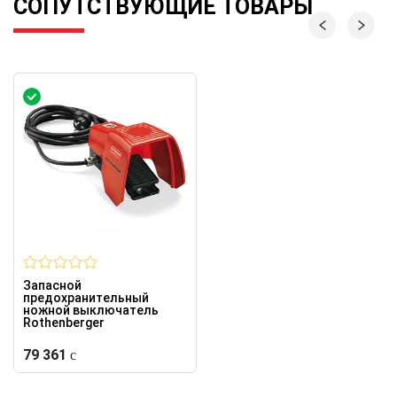
СОПУТСТВУЮЩИЕ ТОВАРЫ
Запасной
предохранительный
ножной выключатель
Rothenberger
79 361