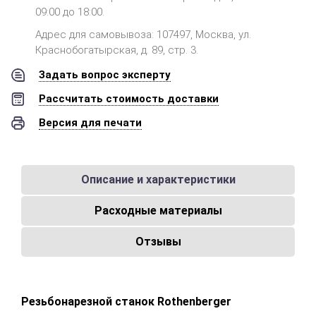
09:00 до 18:00.
Адрес для самовывоза: 107497, Москва, ул.
Краснобогатырская, д. 89, стр. 3.
Задать вопрос эксперту
Рассчитать стоимость доставки
Версия для печати
Описание и характеристики
Расходные материалы
Отзывы
Резьбонарезной станок Rothenberger