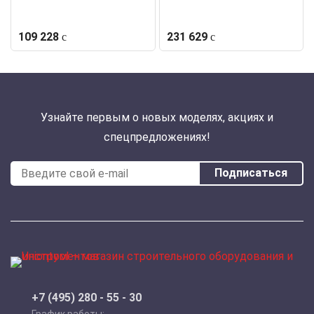
109 228
231 629
Узнайте первым о новых моделях, акциях и
спецпредложениях!
Подписаться
+7 (495) 280 - 55 - 30
График работы: