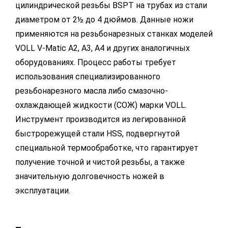
цилиндрической резьбы BSPT на трубах из стали
диаметром от 2½ до 4 дюймов. Данные ножи
применяются на резьбонарезных станках моделей
VOLL V-Matic A2, A3, A4 и других аналогичных
оборудованиях. Процесс работы требует
использования специализированного
резьбонарезного масла либо смазочно-
охлаждающей жидкости (СОЖ) марки VOLL.
Инструмент производится из легированной
быстрорежущей стали HSS, подвергнутой
специальной термообработке, что гарантирует
получение точной и чистой резьбы, а также
значительную долговечность ножей в
эксплуатации.