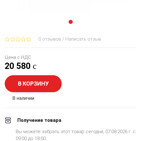
0 отзывов / Написать отзыв
Цена с НДС
20 580
В КОРЗИНУ
В наличии
Получение товара
Вы можете забрать этот товар сегодня, 07.08.2026 г. с
09:00 до 18:00.