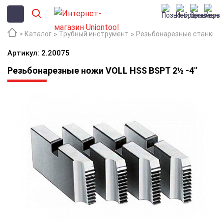
Каталог
Трубный инструмент
Резьбонарезные станки
Артикул: 2.20075
Резьбонарезные ножи VOLL HSS BSPT 2½ -4''