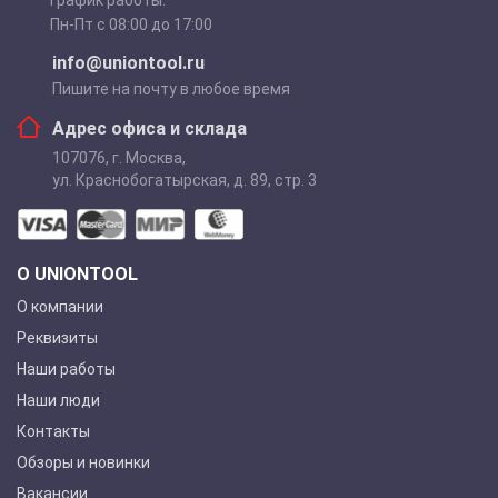
Пн-Пт с 08:00 до 17:00
info@uniontool.ru
Пишите на почту в любое время
Адрес офиса и склада
107076
,
г. Москва
,
ул. Краснобогатырская, д. 89, стр. 3
О UNIONTOOL
О компании
Реквизиты
Наши работы
Наши люди
Контакты
Обзоры и новинки
Вакансии