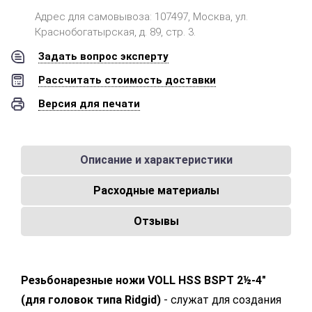
Адрес для самовывоза: 107497, Москва, ул.
Краснобогатырская, д. 89, стр. 3.
Задать вопрос эксперту
Рассчитать стоимость доставки
Версия для печати
Описание и характеристики
Расходные материалы
Отзывы
Резьбонарезные ножи VOLL HSS BSPT 2½-4"
(для головок типа Ridgid)
- служат для создания