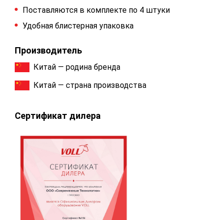
Поставляются в комплекте по 4 штуки
Удобная блистерная упаковка
Производитель
Китай — родина бренда
Китай — страна производства
Сертификат дилера