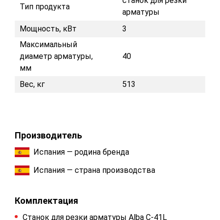
станок для резки
Тип продукта
арматуры
Мощность, кВт
3
Максимальный
диаметр арматуры,
40
мм
Вес, кг
513
Производитель
Испания — родина бренда
Испания — страна производства
Комплектация
Станок для резки арматуры Alba C-41L