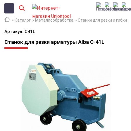
Каталог
Металлообработка
Станки для резки и гибки 
Артикул: C41L
Станок для резки арматуры Alba C-41L