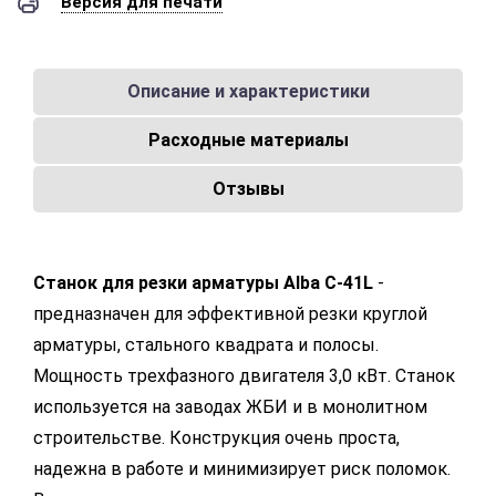
Версия для печати
Описание и характеристики
Расходные материалы
Отзывы
Станок для резки арматуры Alba C-41L
-
предназначен для эффективной резки круглой
арматуры, стального квадрата и полосы.
Мощность трехфазного двигателя 3,0 кВт. Станок
используется на заводах ЖБИ и в монолитном
строительстве. Конструкция очень проста,
надежна в работе и минимизирует риск поломок.