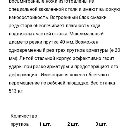
Восьмигранные ножи изготовлены из
специальной закаленной стали и имеют высокую
износостойкость. Встроенный блок смазки
редуктора обеспечивает плавность хода
подвижных частей станка. Максимальный
диаметр резки прутка 40 мм. Возможен
одновременный рез трех прутков арматуры (ø 20
мм). Литой стальной корпус эффективно гасит
удары при резке арматуры и предотвращает его
деформацию. Имеющиеся колеса облегчают
перемещение по рабочей площадке. Вес станка
513 кг.
Количество
прутков
1 шт.
2 шт.
3 шт.