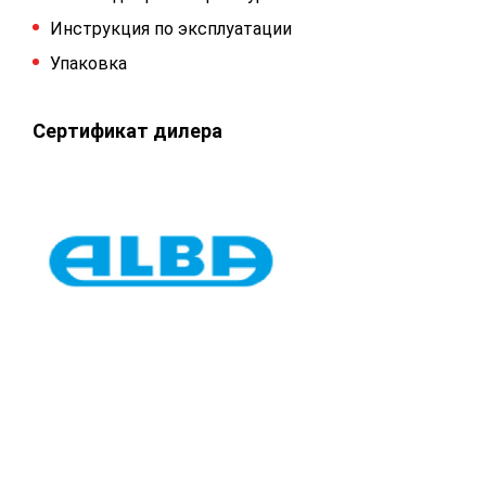
Инструкция по эксплуатации
Упаковка
Сертификат дилера