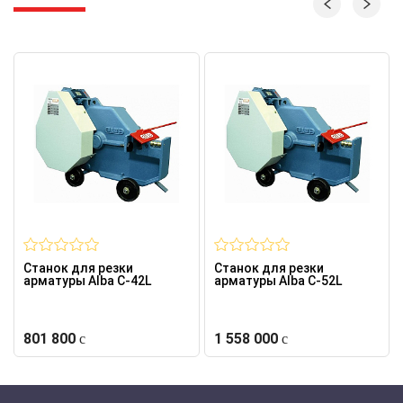
Станок для резки
Станок для резки
арматуры Alba C-42L
арматуры Alba C-52L
801 800
1 558 000