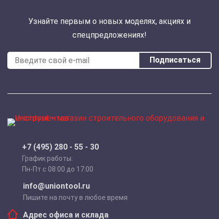
Узнайте первым о новых моделях, акциях и
спецпредложениях!
Подписаться
+7 (495) 280 - 55 - 30
График работы:
Пн-Пт с 08:00 до 17:00
info@uniontool.ru
Пишите на почту в любое время
Адрес офиса и склада