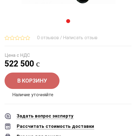
0 отзывов / Написать отзыв
Цена с НДС
522 500
В КОРЗИНУ
Наличие уточняйте
Задать вопрос эксперту
Рассчитать стоимость доставки