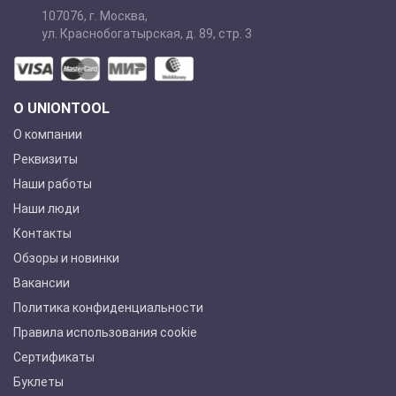
107076
,
г. Москва
,
ул. Краснобогатырская, д. 89, стр. 3
О UNIONTOOL
О компании
Реквизиты
Наши работы
Наши люди
Контакты
Обзоры и новинки
Вакансии
Политика конфиденциальности
Правила использования cookie
Сертификаты
Буклеты