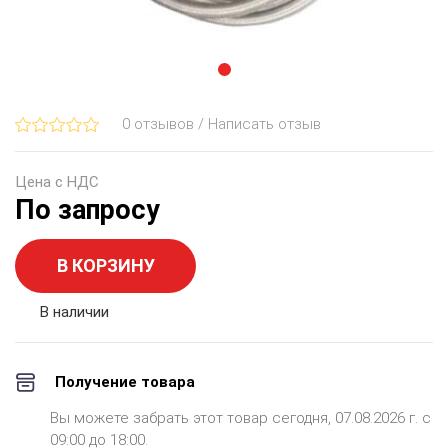
0 отзывов / Написать отзыв
Цена с НДС
По запросу
В КОРЗИНУ
В наличии
Получение товара
Вы можете забрать этот товар сегодня, 07.08.2026 г. с
09:00 до 18:00.