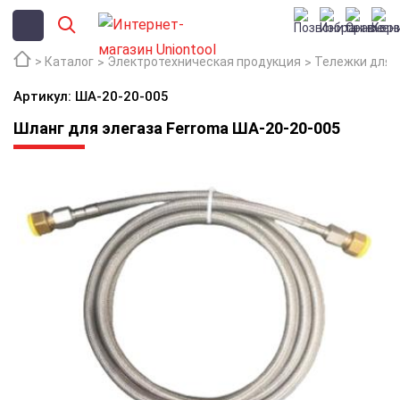
Каталог
Электротехническая продукция
Тележки для 
Артикул: ША-20-20-005
Шланг для элегаза Ferroma ША-20-20-005