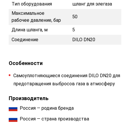
Тип оборудования
шланг для элегаза
Максимальное
50
рабочее давление, бар
Длина шланга, м
5
Соединение
DILO DN20
Особенности
Самоуплотняющиеся соединения DILO DN20 для
предотвращения выбросов газа в атмосферу
Производитель
Россия — родина бренда
Россия — страна производства