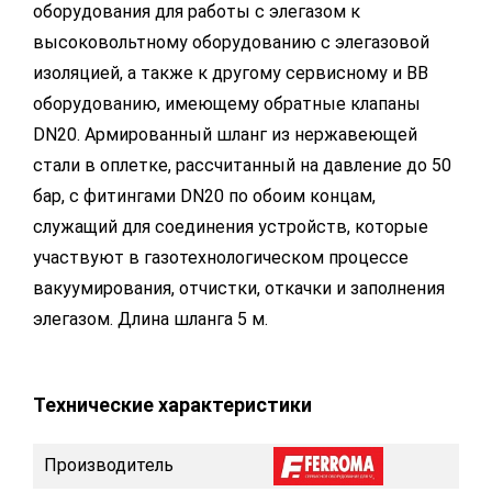
оборудования для работы с элегазом к
высоковольтному оборудованию с элегазовой
изоляцией, а также к другому сервисному и ВВ
оборудованию, имеющему обратные клапаны
DN20. Армированный шланг из нержавеющей
стали в оплетке, рассчитанный на давление до 50
бар, с фитингами DN20 по обоим концам,
служащий для соединения устройств, которые
участвуют в газотехнологическом процессе
вакуумирования, отчистки, откачки и заполнения
элегазом. Длина шланга 5 м.
Технические характеристики
Производитель