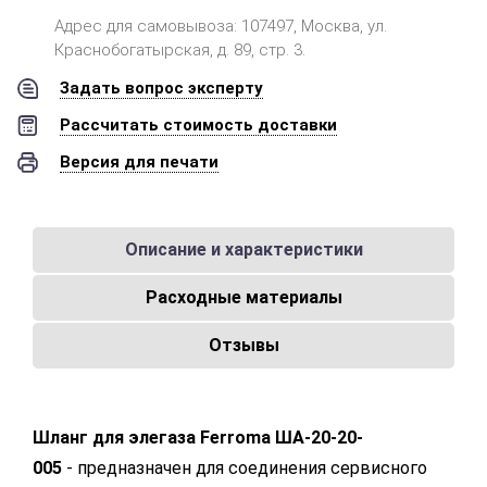
Адрес для самовывоза: 107497, Москва, ул.
Краснобогатырская, д. 89, стр. 3.
Задать вопрос эксперту
Рассчитать стоимость доставки
Версия для печати
Описание и характеристики
Расходные материалы
Отзывы
Шланг для элегаза Ferroma ША-20-20-
005
- предназначен для соединения сервисного