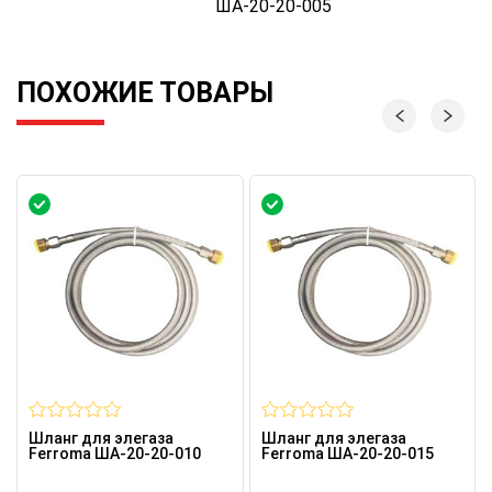
ША-20-20-005
ПОХОЖИЕ ТОВАРЫ
Шланг для элегаза
Шланг для элегаза
Ferroma ША-20-20-010
Ferroma ША-20-20-015