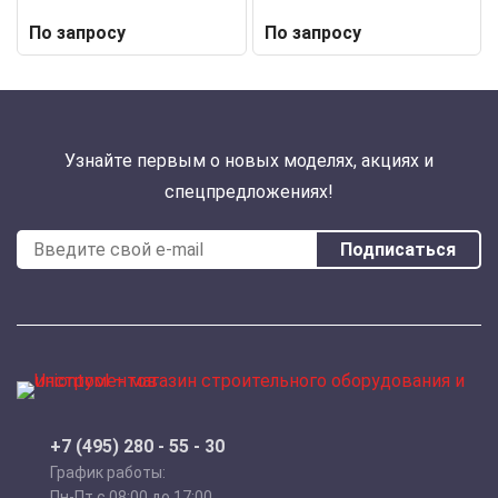
По запросу
По запросу
Узнайте первым о новых моделях, акциях и
спецпредложениях!
Подписаться
+7 (495) 280 - 55 - 30
График работы:
Пн-Пт с 08:00 до 17:00