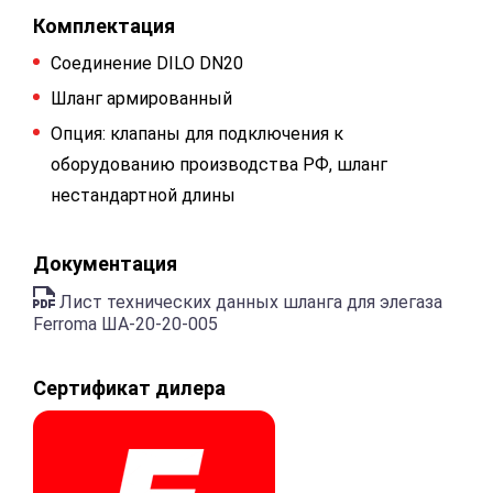
Комплектация
Соединение DILO DN20
Шланг армированный
Опция: клапаны для подключения к
оборудованию производства РФ, шланг
нестандартной длины
Документация
Лист технических данных шланга для элегаза
Ferroma ША-20-20-005
Сертификат дилера