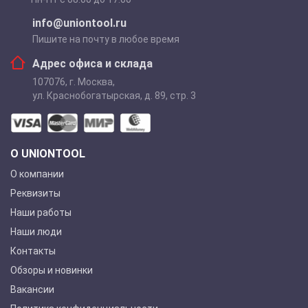
info@uniontool.ru
Пишите на почту в любое время
Адрес офиса и склада
107076
,
г. Москва
,
ул. Краснобогатырская, д. 89, стр. 3
О UNIONTOOL
О компании
Реквизиты
Наши работы
Наши люди
Контакты
Обзоры и новинки
Вакансии