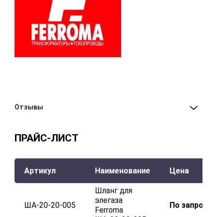
Отзывы
ПРАЙС-ЛИСТ
Артикул
Наименование
Цена
Шланг для
элегаза
ША-20-20-005
По запросу
Ferroma