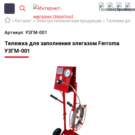
Каталог
Электротехническая продукция
Тележки для 
Артикул: УЗГМ-001
Тележка для заполнения элегазом Ferroma
УЗГМ-001