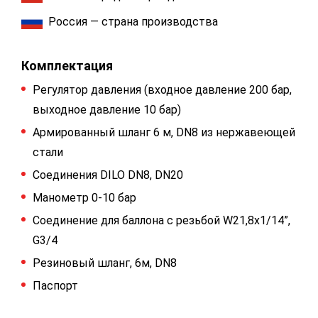
Россия — страна производства
Комплектация
Регулятор давления (входное давление 200 бар,
выходное давление 10 бар)
Армированный шланг 6 м, DN8 из нержавеющей
стали
Соединения DILO DN8, DN20
Манометр 0-10 бар
Соединение для баллона с резьбой W21,8x1/14”,
G3/4
Резиновый шланг, 6м, DN8
Паспорт