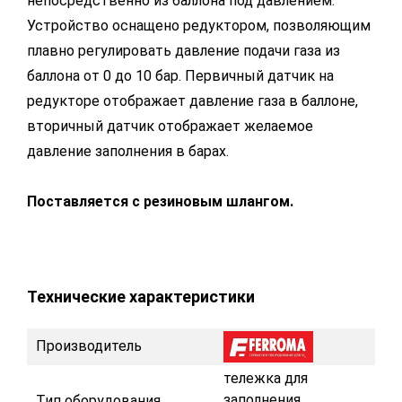
непосредственно из баллона под давлением.
Устройство оснащено редуктором, позволяющим
плавно регулировать давление подачи газа из
баллона от 0 до 10 бар. Первичный датчик на
редукторе отображает давление газа в баллоне,
вторичный датчик отображает желаемое
давление заполнения в барах.
Поставляется с резиновым шлангом.
Технические характеристики
Производитель
тележка для
заполнения
Тип оборудования