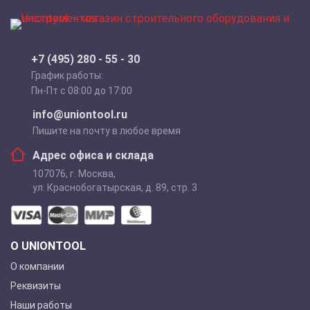
+7 (495) 280 - 55 - 30
График работы:
Пн-Пт с 08:00 до 17:00
info@uniontool.ru
Пишите на почту в любое время
Адрес офиса и склада
107076
,
г. Москва
,
ул. Краснобогатырская, д. 89, стр. 3
О UNIONTOOL
О компании
Реквизиты
Наши работы