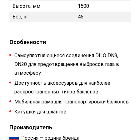
Высота, мм
1500
Вес, кг
45
Особенности
Самоуплотняющиеся соединения DILO DN8,
DN20 для предотвращения выбросов газа в
атмосферу
Доступность аксессуаров для наиболее
распространенных типов баллонов
Мобильная рама для транспортировки баллонов
Катушки для шлангов
Производитель
Россия — родина бренда