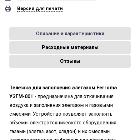
Версия для печати
Описание и характеристики
Расходные материалы
Отзывы
Тележка для заполнения элегазом Ferroma
УЗГМ-001
- предназначена для откачивания
воздуха и заполнения элегазом и газовыми
смесями. Устройство позволяет заполнять
объемы электротехнического оборудования
газами (элегаз, азот, хладон) и их смесями