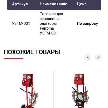
Артикул
Наименование
Цена
Тележка для
заполнения
УЗГМ-001
элегазом
По запросу
Ferroma
УЗГМ-001
ПОХОЖИЕ ТОВАРЫ