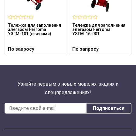
Тележка для заполнения
Тележка для заполнения
элегазом Ferroma
элегазом Ferroma
УЗГМ-101 (с весами)
УЗГМ-16-001
По запросу
По запросу
Узнайте первым о новых моделях, акциях и
спецпредложениях!
Подписаться