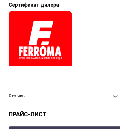
Сертификат дилера
Отзывы
ПРАЙС-ЛИСТ