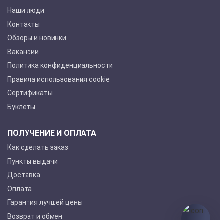
Наши люди
Контакты
Обзоры и новинки
Вакансии
Политика конфиденциальности
Правила использования cookie
Сертификаты
Буклеты
ПОЛУЧЕНИЕ И ОПЛАТА
Как сделать заказ
Пункты выдачи
Доставка
Оплата
Гарантия лучшей цены
Возврат и обмен