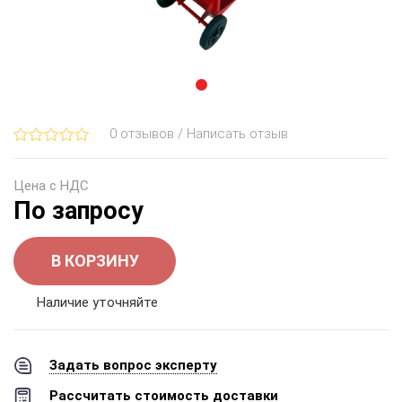
0 отзывов / Написать отзыв
Цена с НДС
По запросу
В КОРЗИНУ
Наличие уточняйте
Задать вопрос эксперту
Рассчитать стоимость доставки