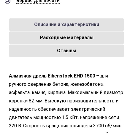
Версия для печати
Описание и характеристики
Расходные материалы
Отзывы
Алмазная дрель Eibenstock EHD 1500
– для
ручного сверления бетона, железобетона,
асфальта, камня, кирпича. Максимальный диаметр
коронки 82 мм. Высокую производительность и
надежность обеспечивает электрический
двигатель мощностью 1,5 кВт, напряжение сети
220 В. Скорость вращения шпинделя 3700 об/мин