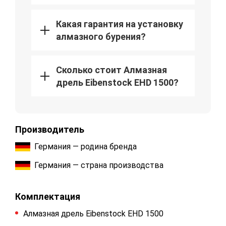
Какая гарантия на установку
алмазного бурения?
Сколько стоит Алмазная
дрель Eibenstock EHD 1500?
Производитель
Германия — родина бренда
Германия — страна производства
Комплектация
Алмазная дрель Eibenstock EHD 1500