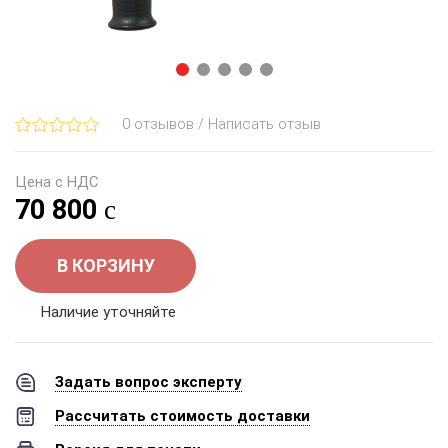
0 отзывов / Написать отзыв
Цена с НДС
70 800
В КОРЗИНУ
Наличие уточняйте
Задать вопрос эксперту
Рассчитать стоимость доставки