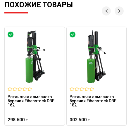
ПОХОЖИЕ ТОВАРЫ
Установка алмазного
Установка алмазного
бурения Eibenstock DBE
бурения Eibenstock DBE
162
182
298 600
302 500