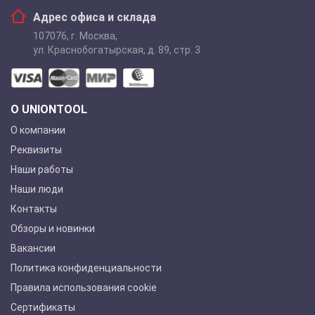
Адрес офиса и склада
107076
,
г. Москва
,
ул. Краснобогатырская, д. 89, стр. 3
О UNIONTOOL
О компании
Реквизиты
Наши работы
Наши люди
Контакты
Обзоры и новинки
Вакансии
Политика конфиденциальности
Правила использования cookie
Сертификаты