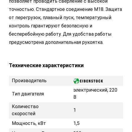
позволяет проводить сверление с высокой
точностью. Стандартное соединение М18. Защита
от перегрузок, плавный пуск, температурный
контроль гарантируют безопасную и
бесперебойную работу. Для удобства работы
предусмотрена дополнительная рукоятка.
Технические характеристики
Производитель
электрический, 220
Тип двигателя
В
Количество
1
скоростей
Мощность, кВт
1,5