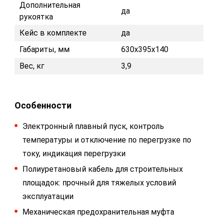
Дополнительная
да
рукоятка
Кейс в комплекте
да
Габариты, мм
630x395x140
Вес, кг
3,9
Особенности
Электронный плавный пуск, контроль
температуры и отключение по перегрузке по
току, индикация перегрузки
Полиуретановый кабель для строительных
площадок: прочный для тяжелых условий
эксплуатации
Механическая предохранительная муфта