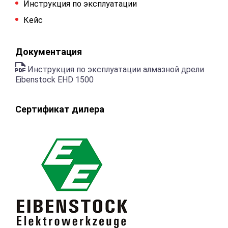
Инструкция по эксплуатации
Кейс
Документация
Инструкция по эксплуатации алмазной дрели
Eibenstock EHD 1500
Сертификат дилера