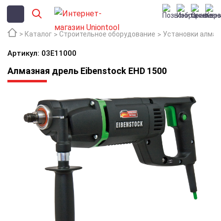
Каталог
Строительное оборудование
Установки алмаз
Артикул: 03E11000
Алмазная дрель Eibenstock EHD 1500