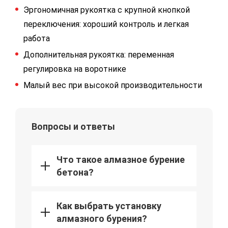
Эргономичная рукоятка с крупной кнопкой
переключения: хороший контроль и легкая
работа
Дополнительная рукоятка: переменная
регулировка на воротнике
Малый вес при высокой производительности
Вопросы и ответы
Что такое алмазное бурение
бетона?
Как выбрать установку
алмазного бурения?