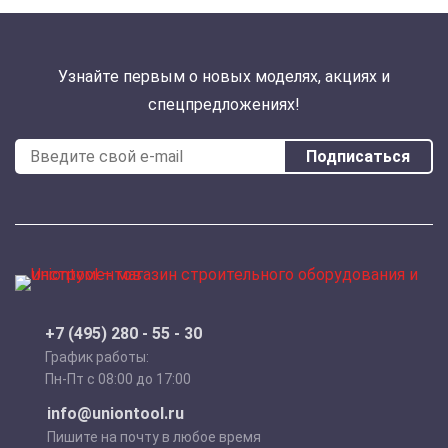
Узнайте первым о новых моделях, акциях и
спецпредложениях!
Подписаться
+7 (495) 280 - 55 - 30
График работы:
Пн-Пт с 08:00 до 17:00
info@uniontool.ru
Пишите на почту в любое время