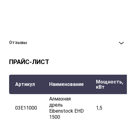
Отзывы
ПРАЙС-ЛИСТ
Мощность,
Артикул
Наименование
кВт
Алмазная
дрель
03E11000
1,5
Eibenstock EHD
1500