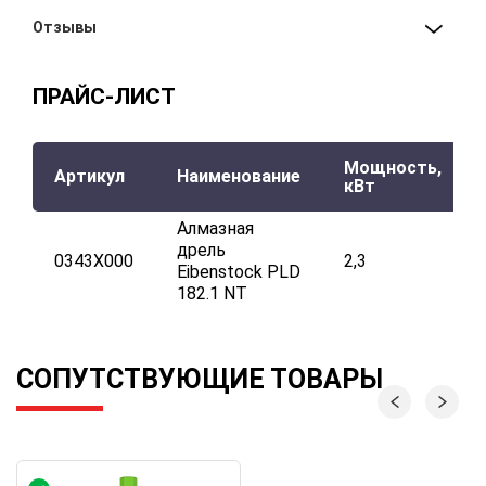
Отзывы
ПРАЙС-ЛИСТ
Мощность,
Артикул
Наименование
кВт
Алмазная
дрель
0343X000
2,3
Eibenstock PLD
182.1 NT
СОПУТСТВУЮЩИЕ ТОВАРЫ