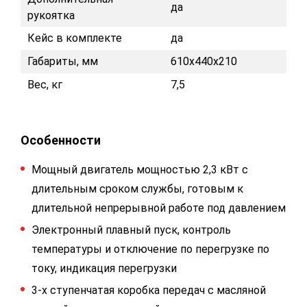
да
рукоятка
Кейс в комплекте
да
Габариты, мм
610x440x210
Вес, кг
7,5
Особенности
Мощный двигатель мощностью 2,3 кВт с
длительным сроком службы, готовым к
длительной непрерывной работе под давлением
Электронный плавный пуск, контроль
температуры и отключение по перегрузке по
току, индикация перегрузки
3-х ступенчатая коробка передач с масляной