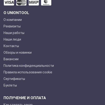
О UNIONTOOL
О компании
Реквизиты
Наши работы
Наши люди
Контакты
Обзоры и новинки
Вакансии
Политика конфиденциальности
Правила использования cookie
Сертификаты
Буклеты
ПОЛУЧЕНИЕ И ОПЛАТА
Как сделать заказ