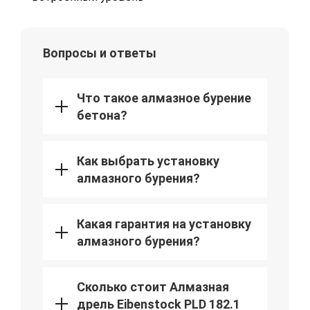
Вопросы и ответы
Что такое алмазное бурение
бетона?
Как выбрать установку
алмазного бурения?
Какая гарантия на установку
алмазного бурения?
Сколько стоит Алмазная
дрель Eibenstock PLD 182.1