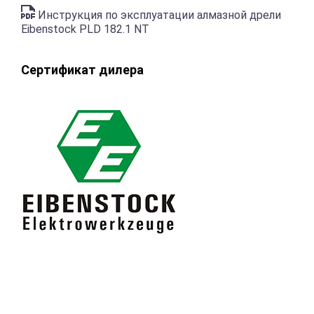
Инструкция по эксплуатации алмазной дрели
Eibenstock PLD 182.1 NT
Сертификат дилера