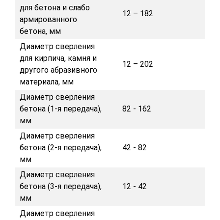
для бетона и слабо
12 – 182
армированного
бетона, мм
Диаметр сверления
для кирпича, камня и
12 – 202
другого абразивного
материала, мм
Диаметр сверления
бетона (1-я передача),
82 - 162
мм
Диаметр сверления
бетона (2-я передача),
42 - 82
мм
Диаметр сверления
бетона (3-я передача),
12 - 42
мм
Диаметр сверления