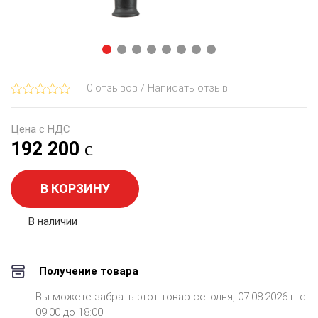
0 отзывов / Написать отзыв
Цена с НДС
192 200
В КОРЗИНУ
В наличии
Получение товара
Вы можете забрать этот товар сегодня, 07.08.2026 г. с
09:00 до 18:00.