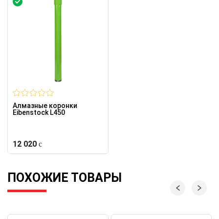
Алмазные коронки
Eibenstock L450
12 020
ПОХОЖИЕ ТОВАРЫ