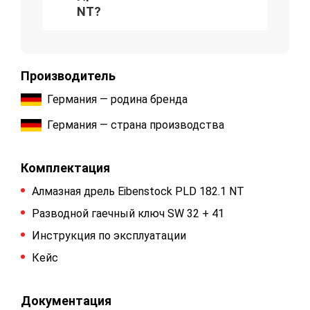
NT?
Производитель
Германия — родина бренда
Германия — страна производства
Комплектация
Алмазная дрель Eibenstock PLD 182.1 NT
Разводной гаечный ключ SW 32 + 41
Инструкция по эксплуатации
Кейс
Документация