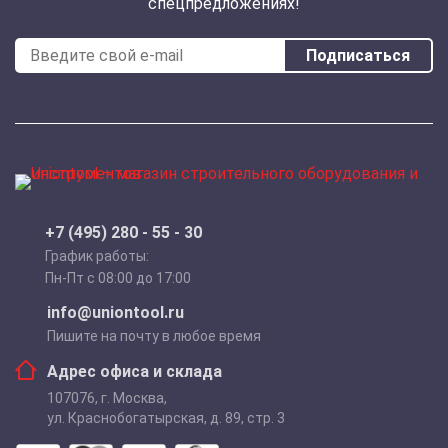
спецпредложениях!
Подписаться
+7 (495) 280 - 55 - 30
График работы:
Пн-Пт с 08:00 до 17:00
info@uniontool.ru
Пишите на почту в любое время
Адрес офиса и склада
107076
,
г. Москва
,
ул. Краснобогатырская, д. 89, стр. 3