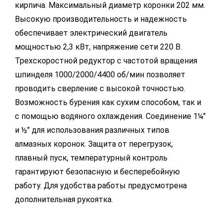
кирпича. Максимальный диаметр коронки 202 мм.
Высокую производительность и надежность
обеспечивает электрический двигатель
мощностью 2,3 кВт, напряжение сети 220 В.
Трехскоростной редуктор с частотой вращения
шпинделя 1000/2000/4400 об/мин позволяет
проводить сверление с высокой точностью.
Возможность бурения как сухим способом, так и
с помощью водяного охлаждения. Соединение 1¼"
и ½" для использования различных типов
алмазных коронок. Защита от перегрузок,
плавный пуск, температурный контроль
гарантируют безопасную и бесперебойную
работу. Для удобства работы предусмотрена
дополнительная рукоятка.