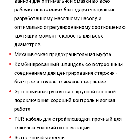
ванной для оптимальной смазки во всех
рабочих положениях благодаря специально
разработанному масляному насосу и
оптимально отрегулированному соотношению
крутящий момент-скорость для всех
диаметров
Механическая предохранительная муфта
Комбинированный шпиндель со встроенным
соединением для центрирования стержня -
быстрое и точное точечное сверление
Эргономичная рукоятка с крупной кнопкой
переключения: хороший контроль и легкая
работа
PUR-кабель для стройплощадки: прочный для
тяжелых условий эксплуатации
Встроенный уровень