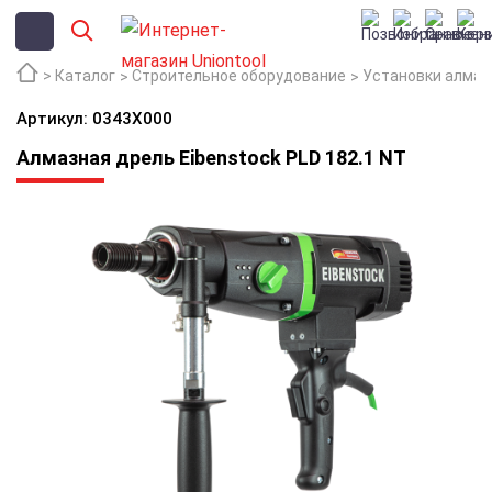
Каталог
Строительное оборудование
Установки алмаз
Артикул: 0343X000
Алмазная дрель Eibenstock PLD 182.1 NT