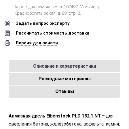
Адрес для самовывоза: 107497, Москва, ул.
Краснобогатырская, д. 89, стр. 3.
Задать вопрос эксперту
Рассчитать стоимость доставки
Версия для печати
Описание и характеристики
Расходные материалы
Отзывы
Алмазная дрель Eibenstock PLD 182.1 NT
– для
сверления бетона, железобетона, асфальта, камня,