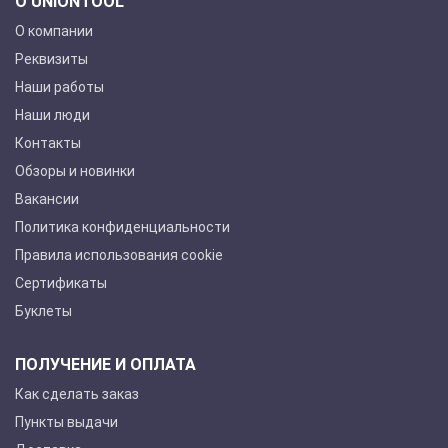
О UNIONTOOL
О компании
Реквизиты
Наши работы
Наши люди
Контакты
Обзоры и новинки
Вакансии
Политика конфиденциальности
Правила использования cookie
Сертификаты
Буклеты
ПОЛУЧЕНИЕ И ОПЛАТА
Как сделать заказ
Пункты выдачи