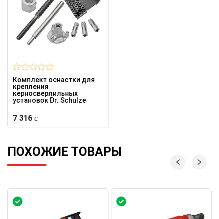
Комплект оснастки для
крепления
керносверлильных
установок Dr. Schulze
7 316
ПОХОЖИЕ ТОВАРЫ