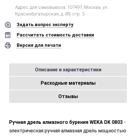
Адрес для самовывоза: 107497, Москва, ул.
Краснобогатырская, д. 89, стр. 3.
Задать вопрос эксперту
Рассчитать стоимость доставки
Версия для печати
Описание и характеристики
Расходные материалы
Отзывы
Ручная дрель алмазного бурения WEKA DK 0803
-
электрическая ручная алмазная дрель мощностью