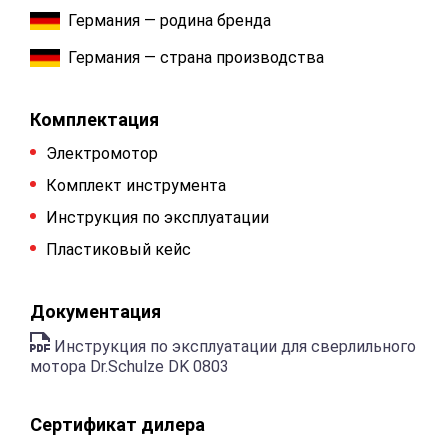
Германия — родина бренда
Германия — страна производства
Комплектация
Электромотор
Комплект инструмента
Инструкция по эксплуатации
Пластиковый кейс
Документация
Инструкция по эксплуатации для сверлильного
мотора Dr.Schulze DK 0803
Сертификат дилера