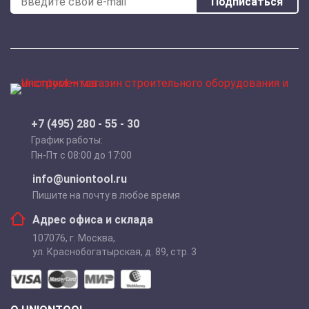
Подписаться
+7 (495) 280 - 55 - 30
График работы:
Пн-Пт с 08:00 до 17:00
info@uniontool.ru
Пишите на почту в любое время
Адрес офиса и склада
107076
,
г. Москва
,
ул. Краснобогатырская, д. 89, стр. 3