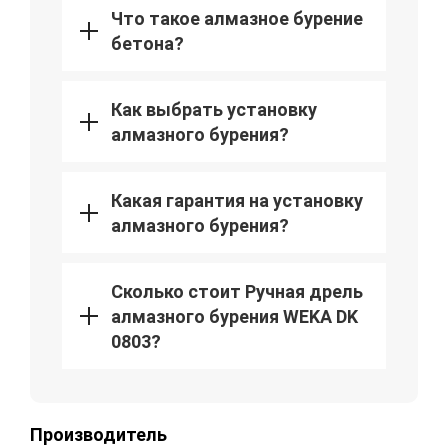
Что такое алмазное бурение
бетона?
Как выбрать установку
алмазного бурения?
Какая гарантия на установку
алмазного бурения?
Сколько стоит Ручная дрель
алмазного бурения WEKA DK
0803?
Производитель