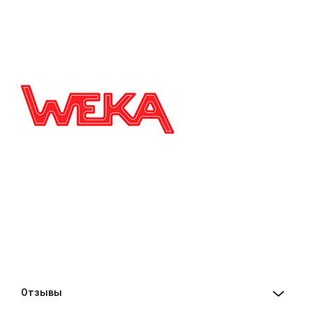
Отзывы