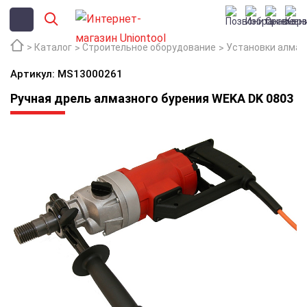
Каталог
Строительное оборудование
Установки алмаз
Артикул: MS13000261
Ручная дрель алмазного бурения WEKA DK 0803