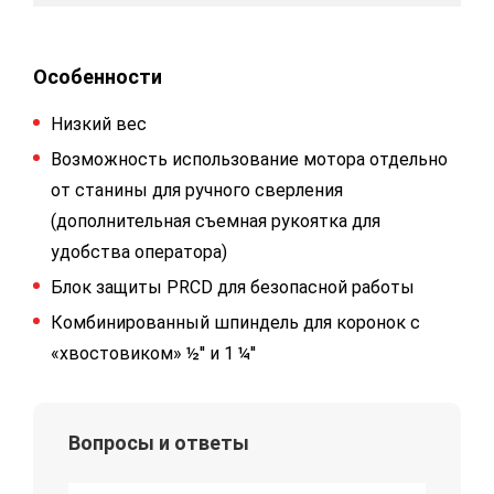
Особенности
Низкий вес
Возможность использование мотора отдельно
от станины для ручного сверления
(дополнительная съемная рукоятка для
удобства оператора)
Блок защиты PRCD для безопасной работы
Комбинированный шпиндель для коронок c
«хвостовиком» ½'' и 1 ¼''
Вопросы и ответы