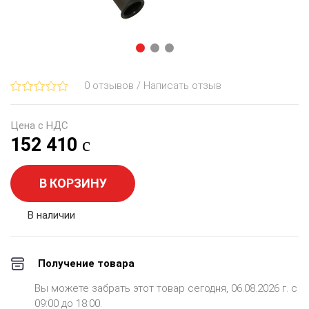
0 отзывов / Написать отзыв
Цена с НДС
152 410
В КОРЗИНУ
В наличии
Получение товара
Вы можете забрать этот товар сегодня, 06.08.2026 г. с
09:00 до 18:00.