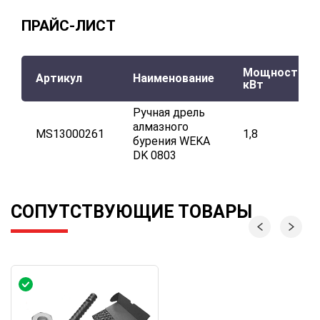
ПРАЙС-ЛИСТ
Мощность,
Артикул
Наименование
кВт
Ручная дрель
алмазного
MS13000261
1,8
бурения WEKA
DK 0803
СОПУТСТВУЮЩИЕ ТОВАРЫ