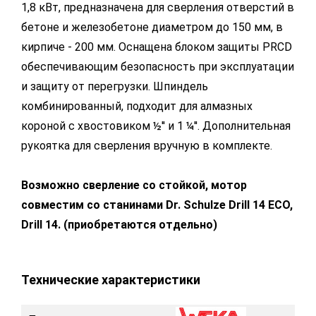
1,8 кВт, предназначена для сверления отверстий в
бетоне и железобетоне диаметром до 150 мм, в
кирпиче - 200 мм. Оснащена блоком защиты PRCD
обеспечивающим безопасность при эксплуатации
и защиту от перегрузки. Шпиндель
комбинированный, подходит для алмазных
короной c хвостовиком ½'' и 1 ¼''. Дополнительная
рукоятка для сверления вручную в комплекте.
Возможно сверление со стойкой, мотор
совместим со станинами Dr. Schulze Drill 14 ECO,
Drill 14. (приобретаются отдельно)
Технические характеристики